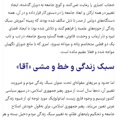
حجاب اجباری را رعایت نمی‌کنند و کوچ جامعه به دوران گذشته، ایجاد
تغییر در همه ارکان و ابعاد جامعه را در دستور کار قرار داده و در آن، همه
دستگاه‌های دولتی از صدر تا ذیل مکلف شده بودند که زمینه آموزش سبک
زندگی از حوزه‌های علمیه را فراهم کنند و تلاش شده بود؛ با ایجاد فضای
تیره و تار ارعاب و وحشت قانونی، همه گستره وسیع جامعه، در تب و تاب
یک دو قطبی متخاصم زنانه و مردانه بسوزد. امری که با مانع شورای نگهبان
مواجه شده و فعلا عقیم مانده است.
سبک زندگی و خط و مشی «آقا»
اما حدود و مرزهای مقوله‌ای تحت عنوان سبک زندگی مردم و ضرورت
تغییر آن، ده‌ها سال است از سوی رهبر جمهوری اسلامی، در سپهر سیاسی
کشور ترسیم و وجوه فارق زیست ایدئولوژیک مورد توجه او، از شیوه زندگی
غربی تعین می‌یابد. رهبر جمهوری اسلامی، برای به‌قول خودش اصلاح
جامعه و تحکیم پایه‌های نظام، به تغییر سبک زندگی مردم دخیل بسته و هر