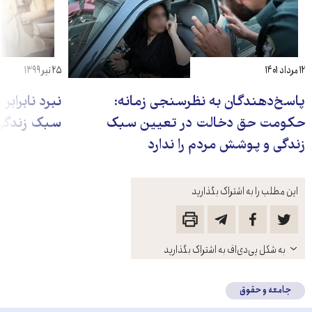
۱۲ مرداد ۱۴۰۱
۲۵ تیر ۱۳۹۹
پاسخ‌دهندگان به نظرسنجی زمانه:
نبرد نابراب
حکومت حق دخالت در تعیین سبک
سبک زندگی
زندگی و پوشش مردم را ندارد
این مطلب را به اشتراک بگذارید
باز
به شکل پی‌دی‌اف به اشتراک بگذارید
کنید
جامعه و حقوق