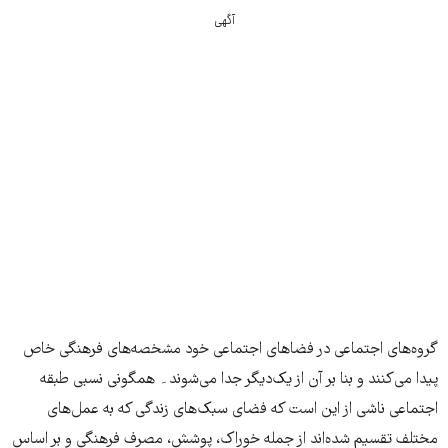
آگهی
گروه‌های اجتماعی در فضاهای اجتماعی خود مشخصه‌های فرهنگی خاص
پیدا می‌کنند و بنا بر آن از یک‌دیگر جدا می‌شوند۔ همگونی نسبی طبقه
اجتماعی ناشی از این است که فضای سبک‌های زندگی که به عمل‌های
مختلف تقسیم شده‌اند از جمله خوراک، پوشش، مصرف فرهنگی و بر اساس