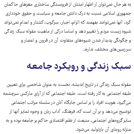
به هر حال نمی‌توان از اظهار امتنان از فروبستگی ساختاری مغزهای حاکمان
جمهوری اسلامی نسبت به درک دانش جامعه و سیاست و حقوق خودداری
کرد، آنها نمی‌توانند بفهمند که الزام، اجبار، سرکوب، کشتار و اعدام نمی‌تواند
شیوه زیست مردم را تغییر دهد و اساسا درکی از ماهیت مقوله سبک زندگی
و چگونگی پدیدار شدن شیوه‌های متفاوت آن در قرون و اعصار و
سرزمین‌های مختلف، ندارند.
سبک زندگی و رویکرد جامعه
مقوله سبک زندگی در تاریخ اندیشه، نخست به عنوان شاخصی برای تعیین
طبقه اجتماعی به کار رفته است. طبقه اجتماعی که از آرای مارکس سرچشمه
می‌گیرد، هویت افراد را بر اساس جایگاه آنان در سلسله مراتب اجتماعی
توضیح می‌دهد و بر آن است که، فرهنگ، آداب زبان و وجوه تمایز آنها از
سایر گروه‌های اجتماعی، منبعث از نظم اقتصادی حاکم بر جامعه بوده و به
منزله روبنای آن بازتولید می‌شود.