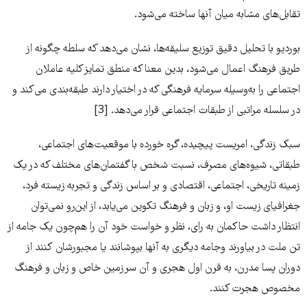
تقابل‌های مشابه میان آنها ساخته می‌شود.
بوردیو با تحلیل دقیق توزیع سلیقه‌ها، نشان می‌دهد که سلطه چگونه از
طریق فرهنگ اعمال می‌شود، بدین معنا که منطق تمایز کلیه عاملان
اجتماعی را به‌وسیله سرمایه فرهنگی که در اختیار دارند طبقه‌بندی می‌کند و
در سلسله مراتبی از طبقات اجتماعی قرار می‌دهد. [3]
سبک زندگی، امریست پیچیده، گره خورده با موقعیت‌های اجتماعی،
طبقاتی، شیوه‌های مصرف، نسبت شخص با گفتمان‌های مختلف که در یک
زمینه تاریخی، اجتماعی، اقتصادی و بر اساس زندگی و تجربه زیسته فرد،
جغرافیای زیست او، و زبان و فرهنگ تکوین می‌یابد، از این‌رو نمی‌توان
انتظار داشت حاکمان به رای، نظر و خواست خود آن را هم‌چون یک جامه از
تن ملت در بیاورند وجامه دیگری به آنها بپوشانند یا مجبورشان کنند از
دوران پسا مدرن، به قرن اول هجری و آن سرزمین خاص و زبان و فرهنگ
مخصوص هجرت کنند.