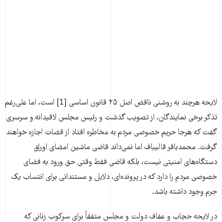
لایحه هرچند به روشنی ناقض اصل ۲۵ قانون اساسی [1] است، اما علی‌رغم
تذکر برخی نمایندگان، از تصویب گذشت و رئیس مجلس لاقیدانه و سرسری
گفت که هرجا حریم خصوصی مردم به مخاطره افتاد از قضات اجازه خواهند
گرفت. محمدباقر قالیباف اما نمی‌داند قاضی ماشین امضای اوراق
دستگاه‌های امنیتی نیست، بلکه قاضی فقط وقتی حق ورود به فضای
خصوصی مردم را دارد که در پرونده‌ای، دلایل و مستنداتی برای انتساب یک
جرم وجود داشته باشد.
در لایحه حجاب و عفاف دولت و مجلس متفقاً برای سرکوب زنانی که