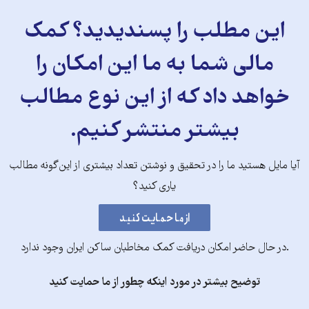
این مطلب را پسندیدید؟ کمک
مالی شما به ما این امکان را
خواهد داد که از این نوع مطالب
بیشتر منتشر کنیم.
آیا مایل هستید ما را در تحقیق و نوشتن تعداد بیشتری از این‌گونه مطالب
یاری کنید؟
.در حال حاضر امکان دریافت کمک مخاطبان ساکن ایران وجود ندارد
توضیح بیشتر در مورد اینکه چطور از ما حمایت کنید