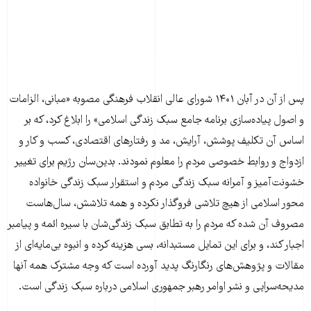
پس از آن در آبان ۱۴۰۱ شورای عالی انقلاب فرهنگی مصوبه «مبانی، الزامات
و اصول پیاده‌سازی برنامه جامع سبک زندگی اسلامی» را ابلاغ کرد، که بر
اساس آن تکلیف پوشش، آرایش، مد و رفتارهای اقتصادی، کسب و کار و
ازدواج و روابط خصوصی مردم را معلوم نمودند. بدین‌سان رژیم برای تغییر
خشونت‌آمیز و آمرانه سبک زندگی مردم و استقرار سبک زندگی خانواده
محور اسلامی از هیچ تلاشی فروگذار نکرده و همه تلاشش، سال‌هاست
مصروف آن شده که مردم را به تطابق سبک زندگی‌شان با سیره ائمه و پیامبر
اجبار کند، و برای این تمایل مستبدانه، بسی هزینه کرده و انبوه بی‌مایه‌ای از
مقالات و پژوهش‌های رنگارنگ پدید آورده است که وجه مشترک همه آنها
مدیحه‌سرایی و نشر اوامر رهبر جمهوری اسلامی درباره سبک زندگی است.