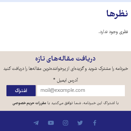
نظرها
نظری وجود ندارد.
دریافت مقاله‌های تازه
خبرنامه را مشترک شوید و گزیده‌ای از پرخواننده‌ترین مقاله‌ها را دریافت کنید
آدرس ایمیل
*
با اشتراک این خبرنامه، شما توافق می‌کنید با
مقررات حریم خصوصی