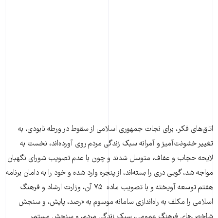
اتاق‌های فکر، برای نجات جمهوری اسلامی از سقوط در ورطه نابودی، به
تغییر خشونت‌آمیز و آمرانه سبک زندگی مردم روی آورده‌اند، نخست به
لایحه حجاب و عفاف، متوسل شدند و چون با عدم تصویب شورای نگهبان
مواجه شد، گویی دری را بسته‌اند، از پنجره وارد شده و خود را به دامان برنامه
هفتم توسعه آویخته و با تصویب ماده ۷۵ آن، وزارت ارشاد و فرهنگ
اسلامی را مکلف به راه‌اندازی سامانه موسوم به «رصد، پایش، و سنجش
شاخص‌های فرهنگ عمومی، سبک زندگی مردم، و سنجش مستمر