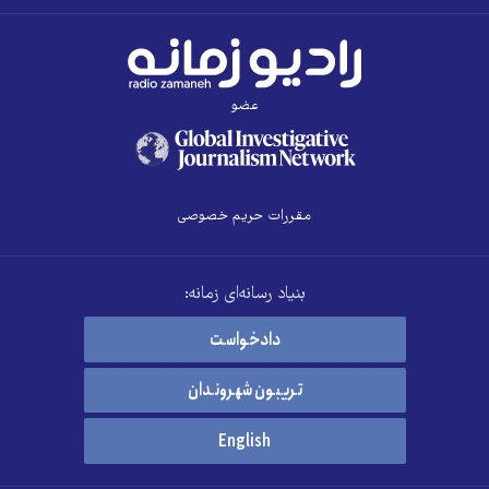
عضو
مقررات حریم خصوصی
بنیاد رسانه‌ای زمانه:
دادخواست
تریبون شهروندان
English