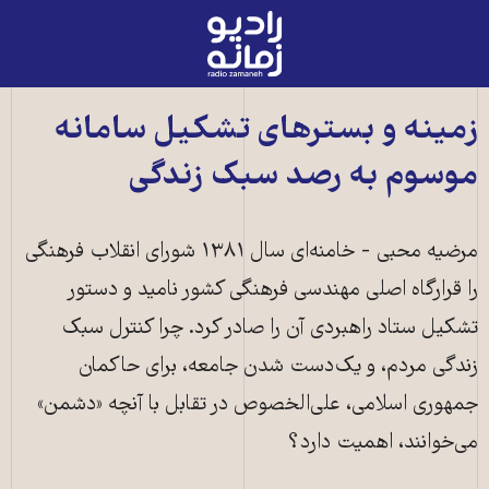
رادیو
زمانه
-
به
زمینه و بسترهای تشکیل سامانه
صفحه
موسوم به رصد سبک زندگی
اصلی
مرضیه محبی - خامنه‌ای سال ۱۳۸۱ شورای انقلاب فرهنگی
را قرارگاه اصلی مهندسی فرهنگی کشور نامید و دستور
تشکیل ستاد راهبردی آن را صادر کرد. چرا کنترل سبک
زندگی مردم، و یک‌دست شدن جامعه، برای حاکمان
جمهوری اسلامی، علی‌الخصوص در تقابل با آنچه «دشمن»
می‌خوانند، اهمیت دارد؟