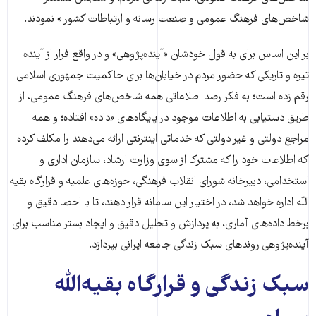
شاخص‌های فرهنگ عمومی و صنعت رسانه و ارتباطات کشور » نمودند.
بر این اساس برای به قول خودشان «آینده‌پژوهی» و در واقع فرار از آینده
تیره و تاریکی که حضور مردم در خیابان‌ها برای حاکمیت جمهوری اسلامی
رقم زده است؛ به فکر رصد اطلاعاتی همه شاخص‌های فرهنگ عمومی، از
طریق دستیابی به اطلاعات موجود در پایگاه‌های «داده» افتاده؛ و همه
مراجع دولتی و غیر دولتی که خدماتی اینترنتی ارائه می‌دهند را مکلف کرده
که اطلاعات خود را که مشترکا از سوی وزارت ارشاد، سازمان اداری و
استخدامی، دبیرخانه شورای انقلاب فرهنگی، حوزه‌های علمیه و قرارگاه بقیه
الله اداره خواهد شد، در اختیار این سامانه قرار دهند، تا با احصا دقیق و
برخط داده‌های آماری، به پردازش و تحلیل دقیق و ایجاد بستر مناسب برای
آینده‌پژوهی روندهای سبک زندگی جامعه ایرانی بپردازد.
سبک زندگی و قرارگاه بقیه‌الله