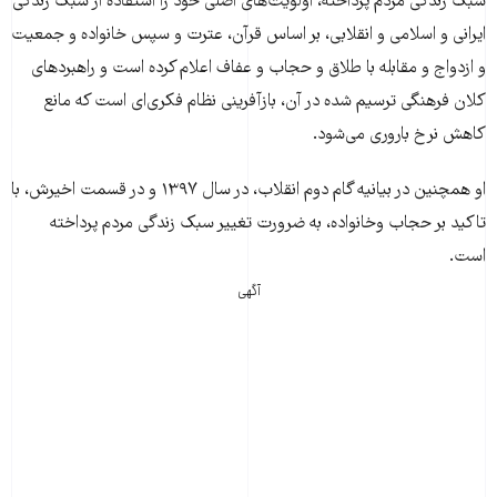
سبک زندگی مردم پرداخته، اولویت‌های اصلی خود را استفاده از سبک زندگی
ایرانی و اسلامی و انقلابی، بر اساس قرآن، عترت و سپس خانواده و جمعیت
و ازدواج و مقابله با طلاق و حجاب و عفاف اعلام کرده است و راهبردهای
کلان فرهنگی ترسیم شده در آن، بازآفرینی نظام فکری‌ای است که مانع
کاهش نرخ باروری می‌شود.
او همچنین در بیانیه گام دوم انقلاب، در سال ۱۳۹۷ و در قسمت اخیرش، با
تاکید بر حجاب وخانواده، به ضرورت تغییر سبک زندگی مردم پرداخته
است.
آگهی