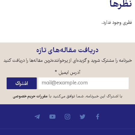
نظرها
نظری وجود ندارد.
دریافت مقاله‌های تازه
خبرنامه را مشترک شوید و گزیده‌ای از پرخواننده‌ترین مقاله‌ها را دریافت کنید
آدرس ایمیل
*
با اشتراک این خبرنامه، شما توافق می‌کنید با
مقررات حریم خصوصی