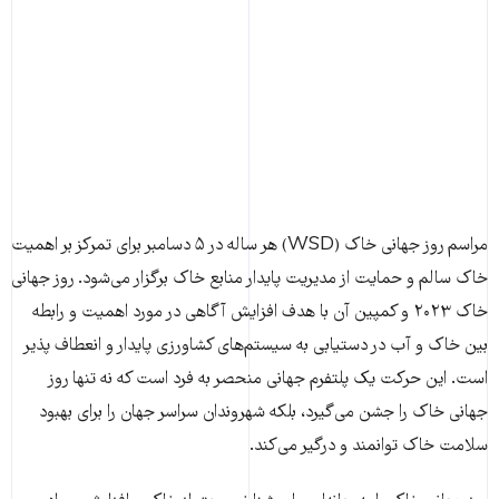
مراسم روز جهانی خاک (WSD) هر ساله در ۵ دسامبر برای تمرکز بر اهمیت
خاک سالم و حمایت از مدیریت پایدار منابع خاک برگزار می‌شود. روز جهانی
خاک ۲۰۲۳ و کمپین آن با هدف افزایش آگاهی در مورد اهمیت و رابطه
بین خاک و آب در دستیابی به سیستم‌های کشاورزی پایدار و انعطاف پذیر
است. این حرکت یک پلتفرم جهانی منحصر به فرد است که نه تنها روز
جهانی خاک را جشن می‌گیرد، بلکه شهروندان سراسر جهان را برای بهبود
سلامت خاک توانمند و درگیر می‌کند.