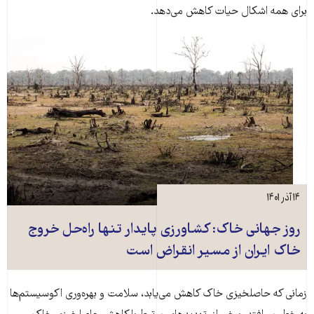
برای همه اشکال حیات کاهش می‌دهد.
۱۴ آذر ۱۴۰۱
روز جهانی خاک: کشاورزی پایدار تنها راه‌حل خروج
خاک ایران از مسیر انقراض است
زمانی که حاصلخیزی خاک کاهش می‌یابد، سلامت و بهره‌وری اکوسیستم‌ها