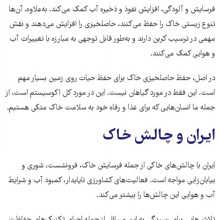
فرسایش و آلودگی، افزایش نفوذ و ذخیره آب کمک می‌کند. به‌علاوه، آن‌ها
تنوع زیستی خاک را حفظ می‌کنند، حاصلخیزی را افزایش می‌دهند و نقش
مهمی در ترسیب کربن دارند و به‌طور قابل توجهی به مبارزه با تغییرات آب
و هوایی کمک می‌کنند.
در اصل، حفظ حاصلخیزی خاک برای حفظ حیات روی زمین بسیار مهم
است. این فقط در مورد گیاهان نیست. این در مورد کل اکوسیستم است، از
جمله ما انسان‌هایی که برای غذا و رفاه خود به سلامت خاک متکی هستیم.
ایران و چالش خاک
ایران با چالش‌های خاکی از جملە فرسایش خاک، فرونشست، شوری و
بیابان‌زایی مواجه است. فعالیت‌های کشاورزی ناپایدار، کمبود آب و شرایط
آب و هوایی این چالش‌ها را بیشتر می‌کند.