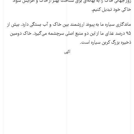
روز جهانی خاک را به بهانەای برای شناخت بهتر از خاک و افزایش سواد
خاکی خود تبدیل کنیم.
ماندگاری سیاره ما به پیوند ارزشمند بین خاک و آب بستگی دارد. بیش از
۹۵ درصد غذای ما از این دو منبع اصلی سرچشمه می‌گیرد. خاک دومین
ذخیره بزرگ کربن سیاره است.
آگهی