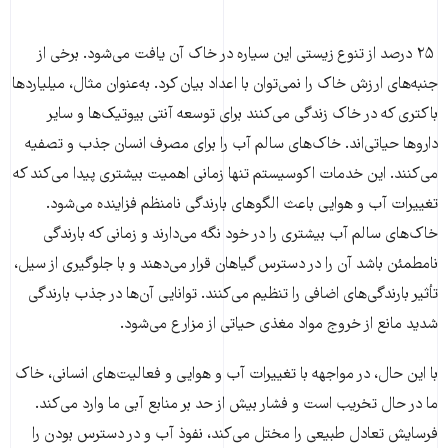
۲۵ درصد از تنوع زیستی این سیاره در خاک آن یافت می‌شود. برخی از
جنبه‌های ارزش خاک را نمی‌توان با اعداد بیان کرد. به‌عنوان مثال، میلیاردها
باکتری که در خاک زندگی می‌کنند برای توسعه آنتی بیوتیک‌ها و سایر
داروها حیاتی‌اند. خاک‌های سالم آب را برای مصرف انسان جذب و تصفیه
می‌کنند. این خدمات اکوسیستم تنها زمانی اهمیت بیشتری پیدا می‌کند که
تغییرات آب و هوایی باعث الگوهای بارندگی نامنظم فزاینده می‌شود.
خاک‌های سالم آب بیشتری را در خود نگه می‌دارند و زمانی که بارندگی
نامطمئن باشد آن را در دسترس گیاهان قرار می‌دهند و با جلوگیری از سیل،
تأثیر بارندگی‌های اضافی را تنظیم می‌کنند. توانایی آن‌ها در جذب بارندگی
شدید مانع از خروج مواد مغذی حیاتی از مزارع می‌شود.
با این حال، در مواجهه با تغییرات آب و هوایی و فعالیت‌های انسانی، خاک
ما در حال تخریب است و فشار بیش از حد بر منابع آبی ما وارد می‌کند.
فرسایش تعادل طبیعی را مختل می‌کند، نفوذ آب و در دسترس بودن را