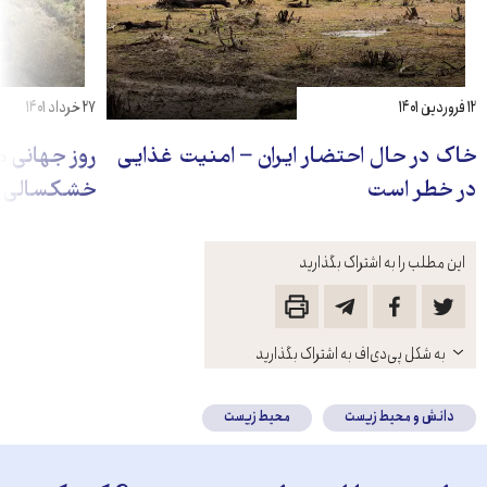
۱۲ فروردین ۱۴۰۱
۲۷ خرداد ۱۴۰۱
خاک در حال احتضار ایران – امنیت غذایی‌
روز جهانی مق
در خطر است
خشکسالی: خا
این مطلب را به اشتراک بگذارید
باز
به شکل پی‌دی‌اف به اشتراک بگذارید
کنید
دانش و محیط زیست
محیط زیست