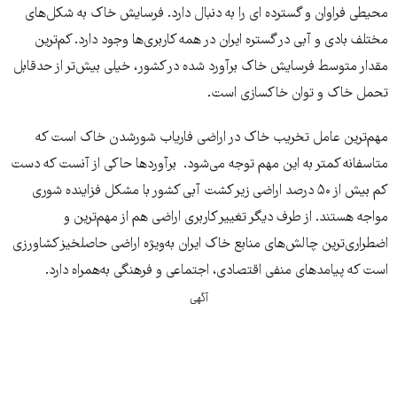
محیطی فراوان و گسترده ای را بە دنبال دارد. فرسایش خاک به شکل‌های
مختلف بادی و آبی در گستره ایران در همه کاربری‌ها وجود دارد. کم‌ترین
مقدار متوسط فرسایش خاک برآورد شده در کشور، خیلی بیش‌تر از حدقابل
تحمل خاک و توان خاکسازی است.
مهم‌ترین عامل تخریب خاک در اراضی فاریاب شورشدن خاک است کە
متاسفانە کمتر بە این مهم توجە می‌شود. برآوردها حاکی از آنست کە دست
کم بیش از ۵۰ درصد اراضی زیر کشت آبی کشور با مشکل فزاینده شوری
مواجه هستند. از طرف دیگر تغییر کاربری اراضی هم از مهم‌ترین و
اضطراری‌ترین چالش‌های منابع خاک ایران به‌ویژه اراضی حاصلخیز کشاورزی
است که پیامدهای منفی اقتصادی، اجتماعی و فرهنگی به‌همراه دارد.
آگهی