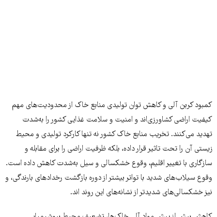
کمبود کربن آلی و کاهش توان تولیدی منابع خاک از محدودیت‌های مهم
کیفیت اراضی کشاورزی‌اند و امنیت و سلامت غذایی کشور را به‌شدت
تهدید می‌کنند. تخریب منابع خاک کشور نه تنها کارکرد تولیدی و محیط
زیستی آن را تحت تاثیر قرار داده، بلکه ظرفیت اراضی را برای مقابله و
سازگاری با تغییر اقلیم، وقوع خشکسالی و سیل به‌شدت کاهش داده است.
وقوع سیلاب‌های شدید با تواتر بیشتر از دوره بازگشت رخدادهای بارندگی، و
نیز خشکسالی‌های شدیدتر از نشانه‌های این روند‌ اند.
کاهش بیش از پیش مواد آلی خاک‌ها، تضعیف محیط بیوشیمیایی