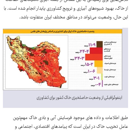
تلاش‌هایی برای رسیدگی به این مسائل از جمله اجرای تکنیک‌های حفاظت
از خاک، بهبود شیوه‌های آبیاری و ترویج کشاورزی پایدار انجام شده است. با
این حال، وضعیت می‌تواند در مناطق مختلف ایران متفاوت باشد.
اینفوگرافیکی از وضعیت حاصلخیزی خاک کشور برای کشاورزی
طبق اطلاعات و داده های موجود فرسایش آبی و بادی خاک مهم‌ترین
عامل تخریب خاک در ایران است که پیامدهای اقتصادی، اجتماعی و