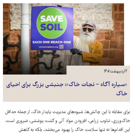
۲ اردیبهشت ۱۴۰۱
«سیاره آگاه – نجات خاک»: جنبشی بزرگ برای احیای
خاک
برای مقابله با این چالش‌ها، شیوه‌های مدیریت پایدار خاک، از جمله حداقل
خاک‌ورزی، تناوب زراعی، افزودن مواد آلی و کشت پوششی، ضروری است.
این اقدام‌ها نه تنها سلامت خاک را بهبود می‌بخشد، بلکه به کاهش