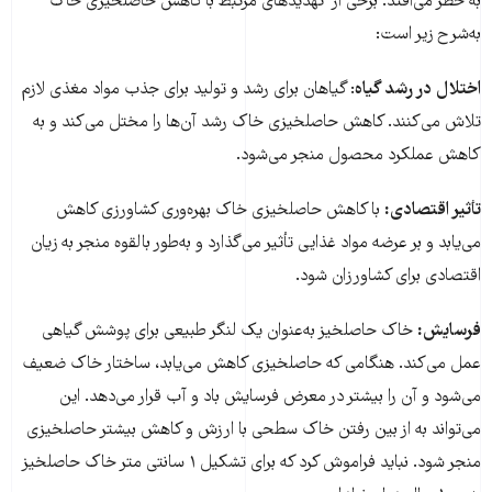
به خطر می‌افتد. برخی از تهدیدهای مرتبط با کاهش حاصلخیزی خاک
به‌شرح زیر است:
اختلال در رشد گیاه
: گیاهان برای رشد و تولید برای جذب مواد مغذی لازم
تلاش می‌کنند. کاهش حاصلخیزی خاک رشد آن‌ها را مختل می‌کند و بە
کاهش عملکرد محصول منجر می‌شود.
تأثیر اقتصادی:
با کاهش حاصلخیزی خاک بهره‌وری کشاورزی کاهش
می‌یابد و بر عرضه مواد غذایی تأثیر می‌گذارد و به‌طور بالقوه منجر به زیان
اقتصادی برای کشاورزان شود.
فرسایش:
خاک حاصلخیز به‌عنوان یک لنگر طبیعی برای پوشش گیاهی
عمل می‌کند. هنگامی که حاصلخیزی کاهش می‌یابد، ساختار خاک ضعیف
می‌شود و آن را بیشتر در معرض فرسایش باد و آب قرار می‌دهد. این
می‌تواند به از بین رفتن خاک سطحی با ارزش و کاهش بیشتر حاصلخیزی
منجر شود. نباید فراموش کرد کە برای تشکیل ١ سانتی متر خاک حاصلخیز