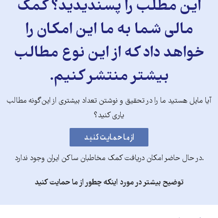
این مطلب را پسندیدید؟ کمک
مالی شما به ما این امکان را
خواهد داد که از این نوع مطالب
بیشتر منتشر کنیم.
آیا مایل هستید ما را در تحقیق و نوشتن تعداد بیشتری از این‌گونه مطالب
یاری کنید؟
.در حال حاضر امکان دریافت کمک مخاطبان ساکن ایران وجود ندارد
توضیح بیشتر در مورد اینکه چطور از ما حمایت کنید