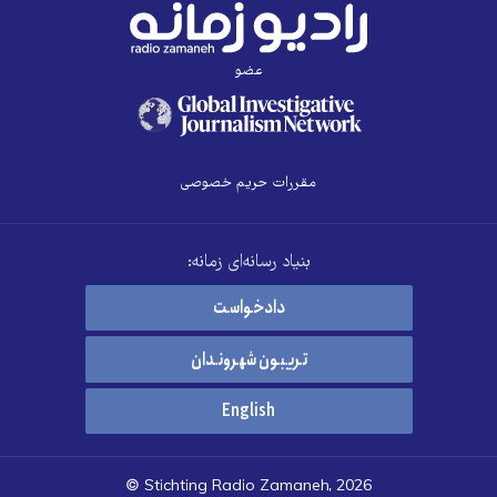
عضو
مقررات حریم خصوصی
بنیاد رسانه‌ای زمانه:
دادخواست
تریبون شهروندان
English
© Stichting Radio Zamaneh, 2026