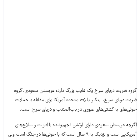
گروه ضربت دریای سرخ یک غایب بزرگ دارد: عربستان سعودی. گروه
ضربت دریای سرخ، ابتکار ایالات متحده آمریکا برای مقابله با حملات
حوثی‌های به کشتی‌های عبوری در باب‌المندب و دریای سرخ است.
اگرچه عربستان سعودی دارای ارتشی تجهیز‌شده با ادوات و سلاح‌های
آمریکایی است و نزدیک به ۹ سال است که با حوثی‌ها در جنگ است ولی