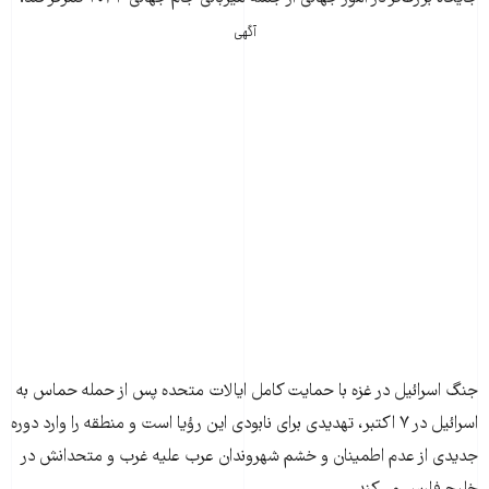
آگهی
جنگ اسرائیل در غزه با حمایت کامل ایالات متحده پس از حمله حماس به
اسرائیل در ۷ اکتبر، تهدیدی برای نابودی این رؤیا است و منطقه را وارد دوره
جدیدی از عدم اطمینان و خشم شهروندان عرب علیه غرب و متحدانش در