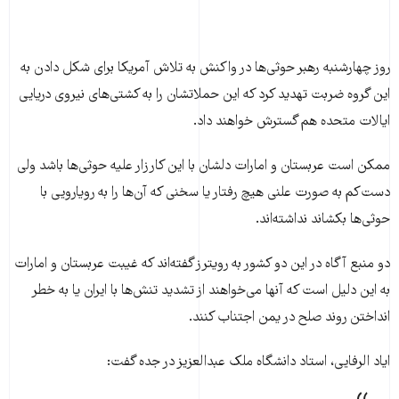
روز چهارشنبه رهبر حوثی‌ها در واکنش به تلاش آمریکا برای شکل دادن به
این گروه ضربت تهدید کرد که این حملاتشان را به کشتی‌های نیروی دریایی
ایالات متحده هم گسترش خواهند داد.
ممکن است عربستان و امارات دلشان با این کارزار علیه حوثی‌ها باشد ولی
دست‌کم به صورت علنی هیچ رفتار یا سخنی که آن‌ها را به رویارویی با
حوثی‌ها بکشاند نداشته‌اند.
دو منبع آگاه در این دو کشور به رویترز گفته‌اند که غیبت عربستان و امارات
به این دلیل است که آنها می‌خواهند از تشدید تنش‌ها با ایران یا به خطر
انداختن روند صلح در یمن اجتناب کنند.
ایاد الرفایی، استاد دانشگاه ملک عبدالعزیز در جده گفت: