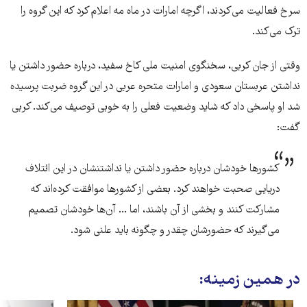
سرخ فعالیت می‌کردند، اگرچه امارات در ماه مه اعلام کرد که این گروه را
ترک می‌کند.
وقتی از جان کربی، سخنگوی امنیت ملی کاخ سفید، درباره حضور داشتن یا
نداشتن عربستان سعودی و امارات متحره عربی در این گروه ضربت پرسیده
شد او پاسخی داد که شاید وضعیت فعلی را به خوبی توصیف می‌کند. کربی
گفت:
کشورها خودشان درباره حضور داشتن یا نداشتنشان در این ائتلاف
دریایی صحبت خواهند کرد. بعضی از کشورها موافقت کرده‌اند که
مشارکت کنند و بخشی از آن باشند، اما ... آن‌ها خودشان تصمیم
می‌گیرند که حضورشان چقدر و چگونه باید علنی شود.
در همین زمینه: