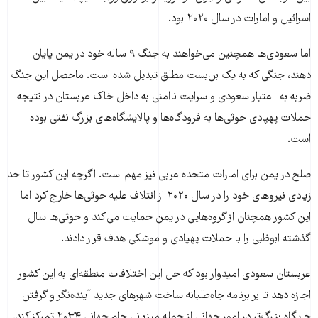
اسرائیل و امارات در سال ۲۰۲۰ بود.
اما سعودی‌ها همچنین می‌خواهند به جنگ ۹ ساله خود در یمن پایان
دهند، جنگی که به یک بن‌بست مطلق تبدیل شده است. ماحصل این جنگ
ضربه به اعتبار سعودی و سرایت ناامنی به داخل خاک عربستان در نتیجه
حملات پهپادی حوثی‌ها به فرودگاه‌ها و پالایشگاه‌های بزرگ نفتی بوده
است.
صلح در یمن برای امارات متحده عربی نیز مهم است. اگرچه این کشور تا حد
زیادی نیروهای خود را در سال ۲۰۲۰ از ائتلاف علیه حوثی‌ها خارج کرد اما
این کشور همچنان از گروه‌هایی در یمن حمایت می‌کند و حوثی‌ها سال
گذشته ابوظبی را با حملات پهپادی و موشکی هدف قرار دادند.
عربستان سعودی امیدوار بود که حل این اختلافات منطقه‌ای به این کشور
اجازه دهد تا بر برنامه جاه‌طلبانه ساخت شهرهای جدید آینده‌نگر و گرفتن
جایگاه بزرگ‌تر در امور جهانی از جمله میزبانی جام جهانی ۲۰۳۴ تمرکز کند.