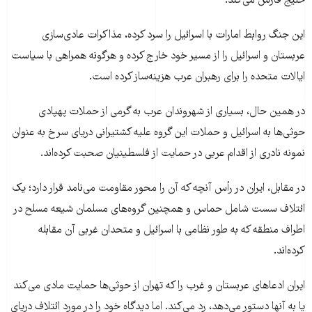
خلیج فارس می‌کند.
این جنگ روابط امارات با اسرائیل را سرد کرده، مذاکرات عادی‌سازی
عربستان و اسرائیل را از مسیر خود خارج کرده و هرگونه همراهی با سیاست
ایالات متحده را برای رهبران عرب هزینه‌ساز کرده است.
در همین حال، بسیاری از شهروندان عرب به گرمی از حملات پهپادی
حوثی‌ها به اسرائیل و حملات این گروه علیه کشتیرانی دریای سرخ به عنوان
نمونه نادری از اقدام عربی در حمایت از فلسطینیان صحبت کرده‌اند.
در مقابل، ایران در رأس آنچه که آن را محور مقاومت می‌نامد قرار دارد؛ یک
ائتلاف سست شامل حماس و همچنین گروه‌های مسلمان شیعه مسلح در
اطراف منطقه که به طور نظامی با اسرائیل و متحدان غربی آن مقابله
کرده‌اند.
ایران ادعاهای عربستان و غرب را که تهران از حوثی‌ها حمایت مادی می‌کند
یا به آنها دستور می‌دهد، رد می‌کند. اما دیدگاه خود را در مورد ائتلاف دریای