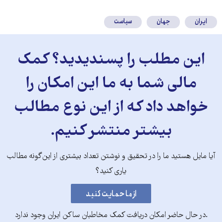
کنید
ایران
جهان
سیاست
این مطلب را پسندیدید؟ کمک
مالی شما به ما این امکان را
خواهد داد که از این نوع مطالب
بیشتر منتشر کنیم.
آیا مایل هستید ما را در تحقیق و نوشتن تعداد بیشتری از این‌گونه مطالب
یاری کنید؟
.در حال حاضر امکان دریافت کمک مخاطبان ساکن ایران وجود ندارد