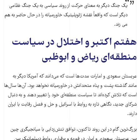
یک جنگ دیگر به معنای حرکت از روند سیاسی به یک جنگ نظامی
دیگر است که واقعاً نقشه ژئوپلیتیک خاورمیانه را در حال حاضر به هم
می زند.
هفتم اکتبر و اختلال در سیاست
منطقه‌ای ریاض و ابوظبی
عربستان سعودی و امارات مدت‌ها است که می‌دانند که آمریکا دیگر به
مانند گذشته پشت و پناه متحدانش در خاورمیانه نخواهد بود. آن‌ها سال‌ها
است که تلاش کرده‌اند تا سیاست منطقه‌ای خود را تغییر دهند و به دنبال
شرکای جدید، نگاهی تازه به روابط با اسرائیل و حل و فصل رقابت با ایران
دارند.
بزرگ‌ترین گام در این روند تاکنون، توافق تنش‌زدایی با میانجیگری چین
بین عربستان سعودی و ایران در فوریه و برقراری روابط دیپلماتیک بین