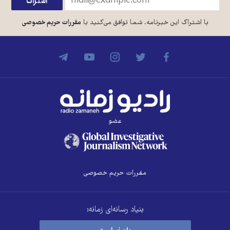
با اشتراک این خبرنامه، شما توافق می‌کنید با
مقررات حریم خصوصی
عضو
مقررات حریم خصوصی
بنیاد رسانه‌ای زمانه: