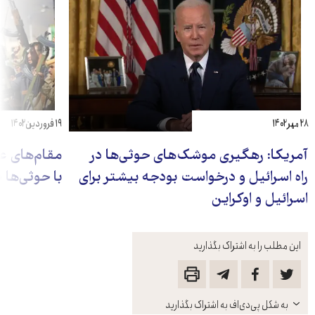
۲۸ مهر ۱۴۰۲
۱۹ فروردین ۱۴۰۲
آمریکا: رهگیری موشک‌های حوثی‌ها در
مقام‌های عر
راه اسرائیل و درخواست بودجه بیشتر برای
با حوثی‌ها 
اسرائیل و اوکراین
این مطلب را به اشتراک بگذارید
باز
به شکل پی‌دی‌اف به اشتراک بگذارید