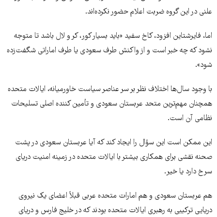
علنی در این گروه ضربت اعلام حضور نکرده‌اند.
اما، فایرشتاین افزود، کاخ سفید «باید بسیار کور، کر و لال باشد تا متوجه
نشود که چه خبر است و از واکنش طرف سعودی یا طرف اماراتی شگفت‌زده
شود».
با وجود سال‌ها اختلاف نظر بر سر عناصر سیاست خاورمیانه، ایالات متحده
همچنان مهم‌ترین متحد عربستان سعودی و تأمین کننده اصلی تسلیحات
نظامی آن است.
این ممکن است این سؤال را ایجاد کند که آیا عربستان سعودی در پشت
صحنه نقشی برای همکاری بیشتر با ایالات متحده در زمینه امنیت دریای
سرخ دارد یا خیر.
هم عربستان سعودی و هم امارات متحده عربی قبلاً اعضای یک نیروی
دریایی ترکیبی به رهبری ایالات متحده بودند که در خلیج فارس و دریای