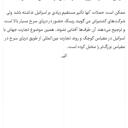
ممکن است حملات آنها تأثیر مستقیم زیادی بر اسرائیل نداشته باشد ولی
شرکت‌های کشتیرانی می گویند ریسک حضور در دریای سرخ بسیار بالا است
و ترجیح می‌دهند آن طرف‌ها آفتابی نشوند. همین موضوع تجارت جهانی با
اسرائیل در مقیاس کوچک و روند تجارت بین‌المللی از طریق دریای سرخ در
مقیاس بزرگ‌تر را مختل کرده است.
آگهی