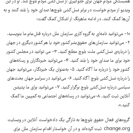
همبستگی مردم جهان برای جلوگیری از نسل‌کشی مردم بلوچ شد. او در این
ویدیو از مردم خواست در برابر نسل‌کشی بلوچ‌ها صدای خود را بلند کنند و به
آن‌ها کمک کنند. در ادامه ماهرنگ از اشکال کمک گفت:
«۱- می‌توانید نامه‌ای به گروه کاری سازمان ملل درباره قتل‌عام ما بنویسید.
۲- می‌توانید سازمان‌های حقوق‌بشر کشور خود یا هر کشور دیگری در جهان
را درباره‌ی نسل‌کشی ملت بلوچ مطلع کنید. ۳- می توانید در مجلس کشور
خود برای ما صدای خود را بلند کنید. ۴- می‌توانید خبرنگاران و رسانه‌های
کشور خود را درباره ما آگاه کنید. ۵- به‌عنوان یک خبرنگار، می‌توانید جهان
را درباره نسل‌کشی بلوچ آگاه کنید. ۶- می‌توانید در سراسر جهان بحث‌های
سیاسی درباره نسل‌کشی بلوچ برگزار کنید. ۷- می‌توانید برای ما پتیشن
آنلاین ثبت کنید. ۸-می‌توانید در رسانه‌های اجتماعی به کمپین ما کمک
کنید.».
گروه‌های فعال حقوق بلوچ‌ها به تازگی یک دادخواست آنلاین در وبسایت
change.org ثبت کرده‌اند و در آن خواستار اقدام سازمان ملل برای