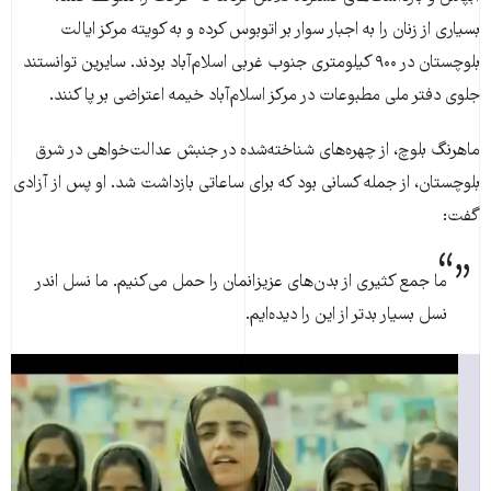
بسیاری از زنان را به اجبار سوار بر اتوبوس کرده و به کویته مرکز ایالت
بلوچستان در ۹۰۰ کیلومتری جنوب غربی اسلام‌آباد بردند. سایرین توانستند
جلوی دفتر ملی مطبوعات در مرکز اسلام‌آباد خیمه اعتراضی بر پا کنند.
ماهرنگ بلوچ، از چهره‌های شناخته‌شده در جنبش عدالت‌خواهی در شرق
بلوچستان، از جمله کسانی بود که برای ساعاتی بازداشت شد. او پس از آزادی
گفت:
ما جمع کثیری از بدن‌های عزیزانمان را حمل می‌کنیم. ما نسل ‌اندر
نسل بسیار بدتر از این را دیده‌ایم.