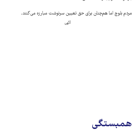
مردم بلوچ اما هم‌چنان برای حق تعیین سرنوشت مبارزه می‌کنند.
آگهی
همبستگی