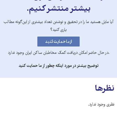
بیشتر منتشر کنیم.
آیا مایل هستید ما را در تحقیق و نوشتن تعداد بیشتری از این‌گونه مطالب
یاری کنید؟
.در حال حاضر امکان دریافت کمک مخاطبان ساکن ایران وجود ندارد
توضیح بیشتر در مورد اینکه چطور از ما حمایت کنید
نظرها
نظری وجود ندارد.