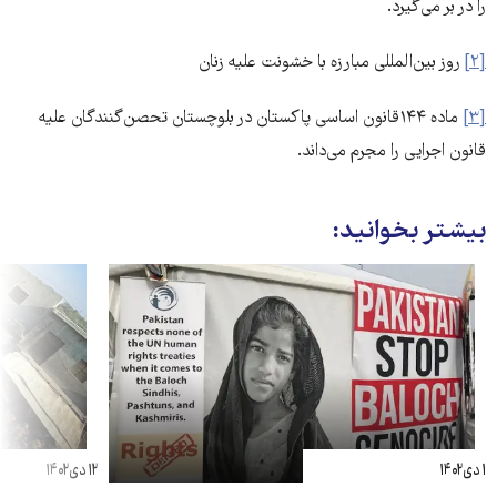
را در بر می‌گیرد.
[۲]
روز بین‌المللی مبارزه با خشونت علیه زنان
[۳]
ماده ۱۴۴قانون اساسی پاکستان در بلوچستان تحصن‌گنندگان علیه
قانون اجرایی را مجرم می‌داند.
بیشتر بخوانید:
۱ دی ۱۴۰۲
۱۲ دی ۱۴۰۲