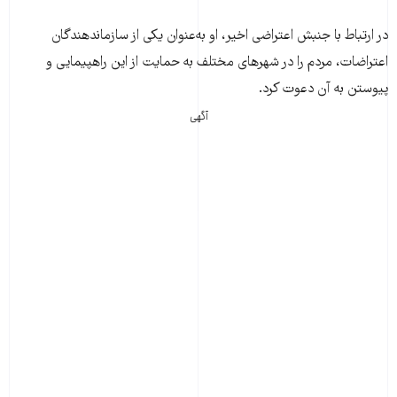
در ارتباط با جنبش اعتراضی اخیر، او به‌عنوان یکی از سازماندهندگان
اعتراضات، مردم را در شهرهای مختلف به حمایت از این راهپیمایی و
پیوستن به آن دعوت کرد.
آگهی