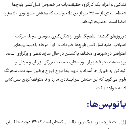
تشکیل و اعزام یک کارگروه حقیقت‌یاب در خصوص نسل‌کشی بلوچ‌ها
شده‌اند. بیش از ۳۵۰۰۰ نفر از این دادخواست که هدفش جمع‌آوری ۵۰ هزار
امضا است، حمایت کرده‌اند.
در روزهای گذشته، ماهرنگ بلوچ از شکل‌گیری سومین مرحله حرکت
اعتراضی علیه نسل‌کشی بلوچ‌ها خبر داد. در این مرحله راهپیمایی‌های
اعتراضی در شهرهای مختلف پاکستان در حال سازماندهی و برگزاری است.
روز سه‌شنبه در ۹ شهر از بلوچستان، جمعیت بزرگی از زنان و مردان و
کودکان به خیابان‌ها آمدند و فریاد پادا بلوچ (بلوچ برخیز) سردادند. ماهرنگ
بلوچ می‌گوید که این جنبش سر ایستادن ندارد و تا متوقف کردن نسل‌کشی
ادامه خواهد یافت.
پانویس‌ها:
[۱]
ایالت بلوچستان بزرگ‌ترین ایالت پاکستان است که ۴۴ درصد خاک آن