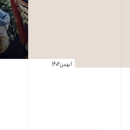
۱ بهمن ۱۴۰۲