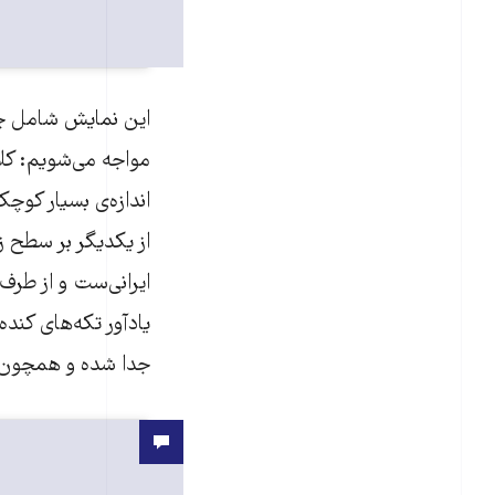
persian)
این نمایش شامل چند
مواجه می‌شویم: کلا
از یکدیگر بر سطح زم
ایرانی‌ست و از طرف 
یادآور تکه‌های کنده‌
جدا شده‌ و همچون 