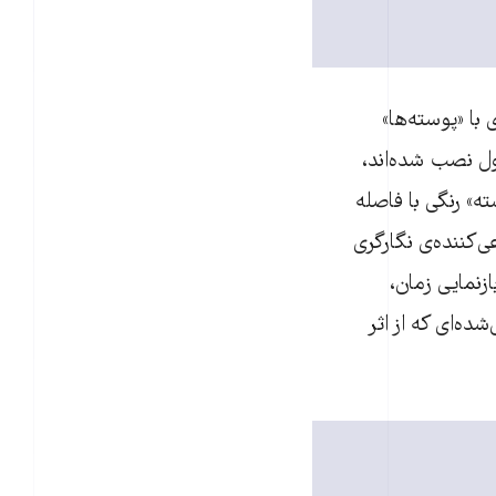
با «پوسته‌ها»
ول نصب شده‌اند،
 چند «پوسته» رنگی با فاصله
ی‌کننده‌ی نگارگری
زنمایی زمان،
ده‌‌ای که از اثر