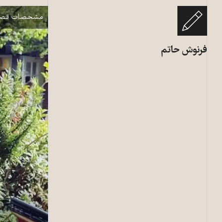
نمایش
مشخصات تصو
فرنوش حاتم