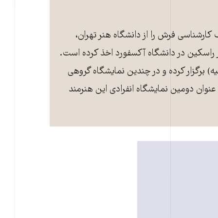
و مدرک کارشناسی فرش را از دانشگاه هنر تهران،
ر راسکین در دانشگاه آکسفورد اخذ کرده است.
 روسیه) برگزار کرده و در چندین نمایشگاه گروهی
 عنوان دومین نمایشگاه انفرادی این هنرمند