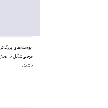
persian)
پوسته‌های بزرگ‌تر
مربعی‌شکل با اضلاع 
باشند.