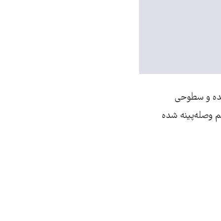
شده و سطوحی
م وصله‌پینه شده‌