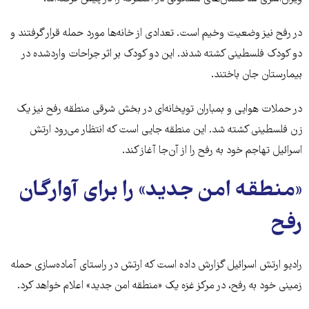
در رفح نیز وضعیت وخیم است. تعدادی از خانه‌ها مورد حمله قرار گرفتند و
دو کودک فلسطینی کشته شدند. این دو کودک بر اثر جراحات واردشده در
بیمارستان جان باختند.
در حملات هوایی و بمباران توپخانه‌ای در بخش شرقی منطقه رفح نیز یک
زن فلسطینی کشته شد. این منطقه جایی است که انتظار می‌رود ارتش
اسرائیل تهاجم خود به رفح را از آن‌جا آغاز کند.
«منطقه امن جدید» را برای آوارگان
رفح
رادیو ارتش اسرائیل گزارش داده است که ارتش در راستای آماده‌سازی حمله
زمینی خود به رفح، در مرکز غزه یک «منطقه امن جدید» اعلام خواهد کرد.