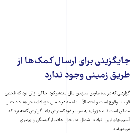
جایگزینی برای ارسال کمک‌ها از
طریق زمینی وجود ندارد
گزارشی که در ماه مارس سازمان ملل منتشر کرد، حاکی از آن بود که قحطی
قریب‌الوقوع است و احتمالاً تا ماه مه در شمال غزه ادامه خواهد داشت و
ممکن است تا ماه ژوئیه به سراسر غزه گسترش یابد. گوترش گفته بود که
آسیب‌پذیرترین افراد در شمال «در حال حاضر از گرسنگی و بیماری
می‌میرند».