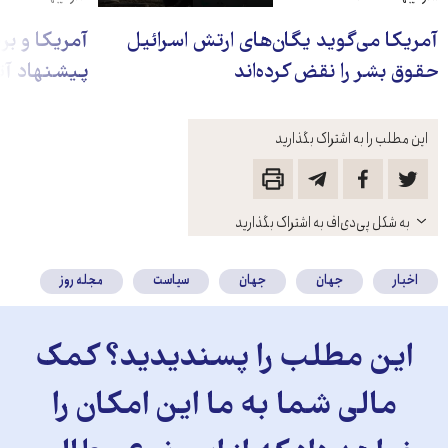
آمریکا می‌گوید یگان‌های ارتش اسرائیل
آمریکا و بر
حقوق بشر را نقض کرده‌اند
پیشنهاد آت
این مطلب را به اشتراک بگذارید
باز
به شکل پی‌دی‌اف به اشتراک بگذارید
کنید
اخبار
جهان
جهان
سیاست
مجله روز
این مطلب را پسندیدید؟ کمک
مالی شما به ما این امکان را