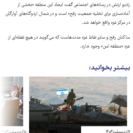
رادیو ارتش در رسانه‌های اجتماعی گفت ایجاد این منطقه «بخشی از
آماده‌سازی برای تخلیه جمعیت رفح» است و در شمال اردوگاه‌های آوارگان
در مرکز غزه واقع خواهد شد.
ساکنان رفح و سایر نقاط غزه مدت‌هاست که می‌گویند در هیچ نقطه‌ای از
غزه «منطقه امن» وجود ندارد.
بیشتر بخوانید:
۱۱ اردیبهشت ۱۴۰۳
۱۰ اردیبهشت ۱۴۰۳