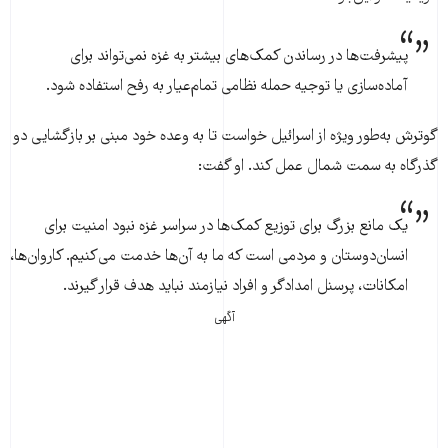
پیشرفت‌ها در رساندن کمک‌های بیشتر به غزه نمی‌تواند برای
آماده‌سازی یا توجیه حمله نظامی تمام‌عیار به رفح استفاده شود.
گوترش به‌طور ویژه از اسرائیل خواست تا به وعده خود مبنی بر بازگشایی دو
گذرگاه به سمت شمال عمل کند. او گفت:
یک مانع بزرگ برای توزیع کمک‌ها در سراسر غزه نبود امنیت برای
انسان‌دوستان و مردمی است که ما به آن‌ها خدمت می‌کنیم. کاروان‌ها،
امکانات، پرسنل امدادگر و افراد نیازمند نباید هدف قرار گیرند.
آگهی