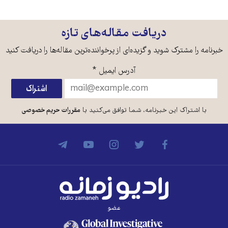
دریافت مقاله‌های تازه
خبرنامه را مشترک شوید و گزیده‌ای از پرخواننده‌ترین مقاله‌ها را دریافت کنید
آدرس ایمیل
*
با اشتراک این خبرنامه، شما توافق می‌کنید با
مقررات حریم خصوصی
عضو