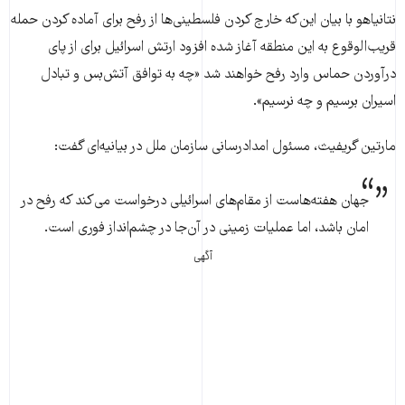
نتانیاهو با بیان این‌که خارج کردن فلسطینی‌ها از رفح برای آماده کردن حمله
قریب‌الوقوع به این منطقه آغاز شده افزود ارتش اسرائیل برای از پای
درآوردن حماس وارد رفح خواهند شد «چه به توافق آتش‌بس و تبادل
اسیران برسیم و چه نرسیم».
مارتین گریفیث، مسئول امدادرسانی سازمان ملل در بیانیه‌ای گفت:
جهان هفته‌هاست از مقام‌های اسرائیلی درخواست می‌کند که رفح در
امان باشد، اما عملیات زمینی در آن‌جا در چشم‌انداز فوری است.
آگهی