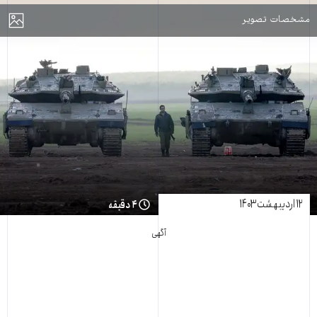
مایش
مشخصات تصویر
۱۲ اردیبهشت ۱۴۰۳
۴ دقیقه
آگهی