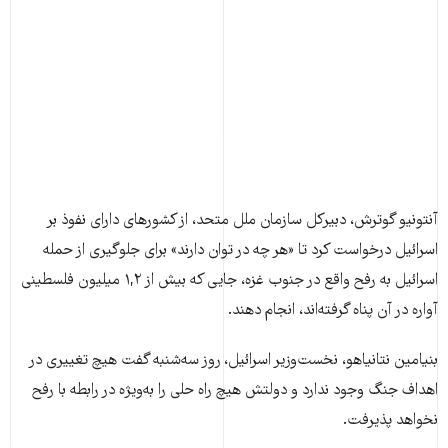
آنتونیو گوترش، دبیرکل سازمان ملل متحد، از کشورهای دارای نفوذ بر
اسرائیل درخواست کرد تا «هر چه در توان دارند» برای جلوگیری از حمله
اسرائیل به رفح واقع در جنوب غزه، جایی که بیش از ۱,۲ میلیون فلسطینی
آواره در آن پناه گرفته‌اند، انجام دهند.
بنیامین نتانیاهو، نخست‌وزیر اسرائیل، روز سه‌شنبه گفت هیچ تغییری در
اهداف جنگ وجود ندارد و دولتش هیچ راه حلی را به‌ویژه در رابطه با رفح
نخواهد پذیرفت.