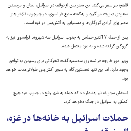
قاهره نیز سفر می‌کند. این سفر پس از توقف در اسرائیل، لبنان و عربستان
سعودی صورت می‌گیرد و به‌گفته منبع فرانسوی، در چارچوب تلاش‌های
مصر برای آزادی گروگان‌ها و دستیابی به آتش‌بس در غزه است.
پس از حمله ۷ اکتبر حماس به جنوب اسرائیل سه شهروند فرانسوی نیز به
گروگان گرفته شده و به غزه منتقل شدند.
وزیر امور خارجه فرانسه روز سه‌شنبه گفت تحرکاتی برای رسیدن به توافق
وجود دارد، اما این تنها نخستین گام به سوی آتش‌بس طولانی‌مدت خواهد
بود.
استفان سژورنه نیز هشدار داد که حمله به شهر رفح در جنوب غزه هیچ
کمکی به اسرائیل در جنگ نخواهد کرد.
حملات اسرائیل به خانه‌ها در غزه،