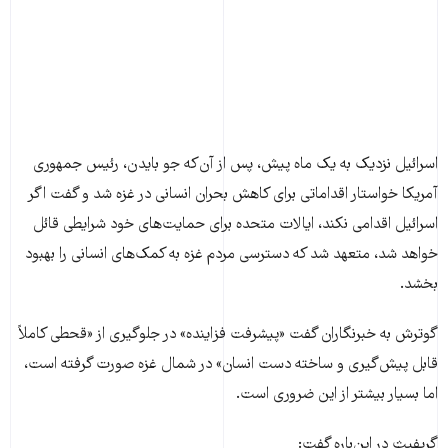
اسرائیل نزدیک به یک ماه پیش، پس از آن‌که جو بایدن، رئیس‌ جمهوری
آمریکا خواستار اقداماتی برای کاهش بحران انسانی در غزه شد و گفت اگر
اسرائیل اقدامی نکند، ایالات متحده برای حمایت‌های خود شرایطی قائل
خواهد شد، متعهد شد که دسترسی مردم غزه به کمک‌های انسانی را بهبود
بخشد.
گوترش به خبرنگاران گفت «پیشرفت فزاینده» در جلوگیری از «قحطی کاملاً
قابل پیش‌گیری و ساخته دست انسان» در شمال غزه صورت گرفته است،
اما بسیار بیشتر از این ضروری است.
گریفیث در این‌باره گفت: