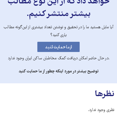
خواهد داد که از این نوع مطالب
بیشتر منتشر کنیم.
آیا مایل هستید ما را در تحقیق و نوشتن تعداد بیشتری از این‌گونه مطالب
یاری کنید؟
.در حال حاضر امکان دریافت کمک مخاطبان ساکن ایران وجود ندارد
توضیح بیشتر در مورد اینکه چطور از ما حمایت کنید
نظرها
نظری وجود ندارد.