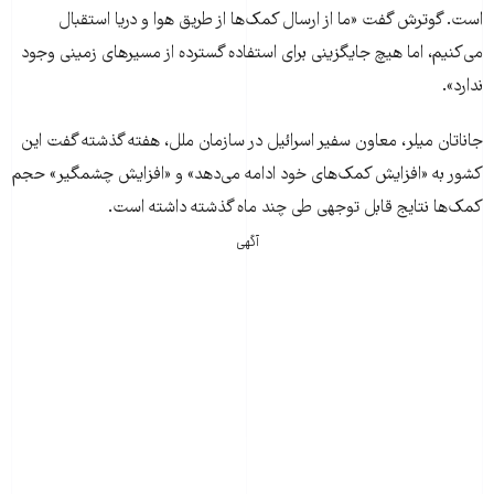
است. گوترش گفت «ما از ارسال کمک‌ها از طریق هوا و دریا استقبال
می‌کنیم، اما هیچ جایگزینی برای استفاده گسترده از مسیرهای زمینی وجود
ندارد».
جاناتان میلر، معاون سفیر اسرائیل در سازمان ملل، هفته گذشته گفت این
کشور به «افزایش کمک‌های خود ادامه می‌دهد» و «افزایش چشمگیر» حجم
کمک‌ها نتایج قابل توجهی طی چند ماه گذشته داشته است.
آگهی