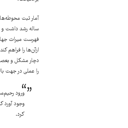
آمار ثبت محوطه‌‌ها
ساله رشد داشت و تق
فهرست میراث جهانی 
ازآن‌ها را فراهم ک
دچار مشکل و بعصی 
را عملی در جهت بالا
ورود رحیم‌مش
وجود آورد که
کرد.