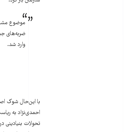
سازمان باز کرد.
موضوع مشترک
ضربه‌های جب
وارد شد.
با این‌حال شوک اص
احمدی‌نژاد به ریاس
تحولات بنیادینی در 