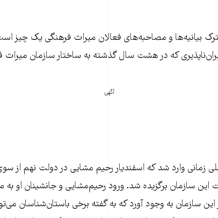
 بیانیه‌ها و مصاحبه‌های فعالان میراث فرهنگی یک چیز است: 
ران‌ناپذیری که در هشت سال گذشته به ساختار سازمان میراث فر
آگهی
لی زمانی وارد شد که اسفندیار رحیم مشایی در دولت نهم از س
ت این سازمان برگزیده شد. ورود رحیم‌مشایی و جانشینان او به 
این سازمان به وجود آورد که به گفته برخی باستان‌شناسان می‌توا