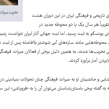
تخریب میراث ف
ی تاریخی و فرهنگی ایران در این دوران هشت
ریباً هر سال یک یا دو محوطه جدید در
یونسکو به ثبت رسید. اما ثبت جهانی آثار ایران نتوانست زمی
ند. محوطه‌هایی مانند سازه‌های آبی شوشتر بلافاصله پس از ثبت
تخریب‌ها شدند. به همین دلیل برخی از فعالان میراث فرهنگی 
بردن آمار برآورد کردند.
ایی و جانشینان او به میراث فرهنگی چنان تحولات بنیادینی در 
 به گفته برخی باستان‌شناسان می‌توان آن را به «فروپاشی» این سا