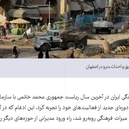
ق و احداث مترو در اصفهان
گی ایران در آخرین سال ریاست جمهوری محمد خاتمی با سازما
وره‌ای جدید از فعالیت‌های خود را تجربه کرد. این ادغام که در 
یراث فرهنگی روبه‌رو شد، راه ورود مدیرانی از حوزه‌‌های دیگر را آ