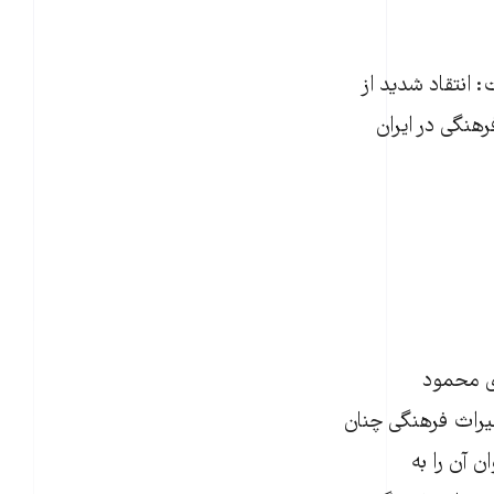
انتقاد شدید از
هنگی در ایران
وی محمود
میراث فرهنگی چنان
ن آن را به