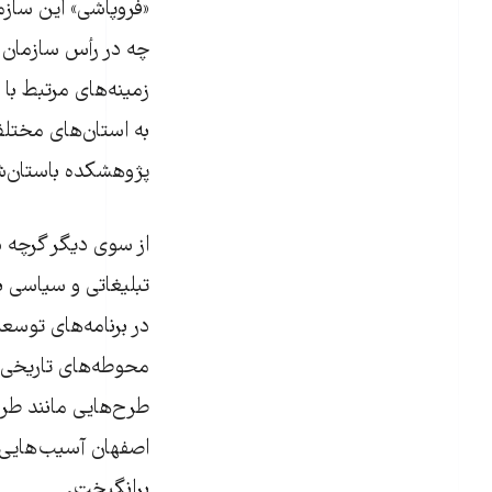
«فروپاشی» این سازم
چه در رأس سازمان و
زمینه‌های مرتبط با
به استان‌های مختلف
پژوهشکده باستان‌ش
از سوی دیگر گرچه د
تبلیغاتی و سیاسی ب
در برنامه‌های توسعه
محوطه‌های تاریخی 
طرح‌هایی مانند طر
اصفهان آسیب‌هایی به
برانگیخت.