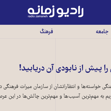
رادیو
زمانه
-
جامعه
فرهنگ
به
صفحه
اصلی
ا پیش از نابودی آن دریابید!
نگی خواسته‌ها و انتظاراتشان از سازمان میراث فرهنگی د
ریم به مهم‌ترین آسیب‌ها و مهم‌ترین چالش‌ها در این عرص