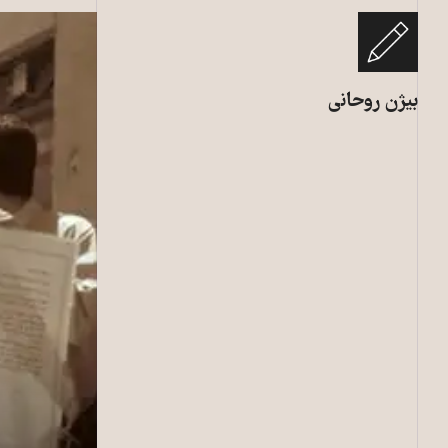
بیژن روحانی