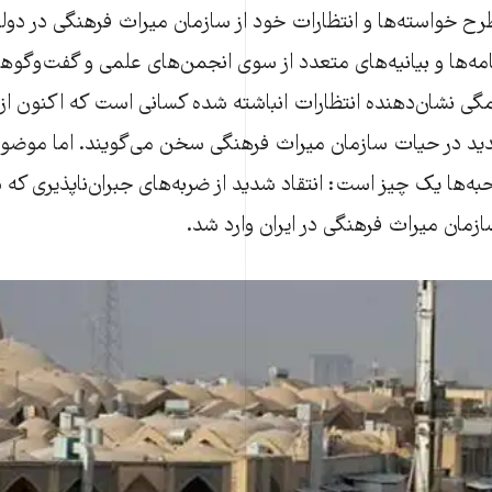
ح خواسته‌ها و انتظارات خود از سازمان میراث فرهنگی در دول
 نامه‌ها و بیانیه‌های متعدد از سوی انجمن‌های علمی و گفت‌وگوه
مگی نشان‌دهنده انتظارات انباشته شده کسانی است که اکنون از 
جدید در حیات سازمان میراث فرهنگی سخن می‌گویند. اما موض
احبه‌ها یک چیز است: انتقاد شدید از ضربه‌های جبران‌ناپذیری ک
زمان میراث فرهنگی در ایران وارد شد.