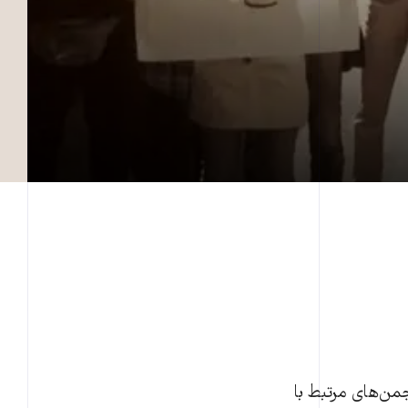
جمن‌های مرتبط با