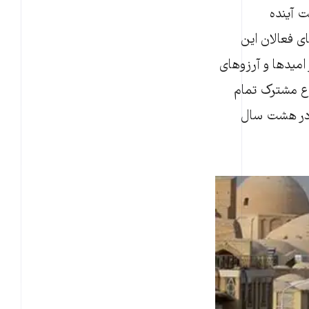
ت آینده
ای فعالان این
امیدها و آرزوهای
وع مشترک تمام
ه در هشت سال