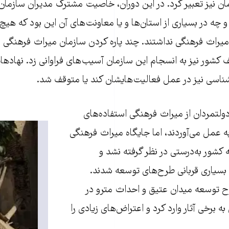
ان نیز تعبیر کرد. در این دوران، خاصیت مشترک مدیران سازما
 چه در بسیاری از استان‌ها و یا معاونت‌های آن این بود که ه
 میراث فرهنگی نداشتند. چند پاره کردن سازمان میراث فرهنگی 
 کشور نیز به انسجام این سازمان آسیب‌های فراوانی زد. نهادهای
ناسی نیز در عمل فعالیت‌هایشان کند یا متوقف شد.
ولتمردان از میراث فرهنگی استفاده‌های
ه عمل می‌آوردند، اما جایگاه میراث فرهنگی
 کشور به‌درستی در نظر گرفته نشد و
بسیاری قربانی طرح‌های توسعه شدند.
ح توسعه میدان عتیق و احداث مترو در
 برخی آثار وارد کرد و اعتراض‌های زیادی را