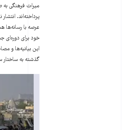
میراث فرهنگی به طر
پرداخته‌اند. انتشار
عرصه با رسانه‌ها ه
خود برای دوره‌ای 
این بیانیه‌ها و مص
گذشته به ساختار سا