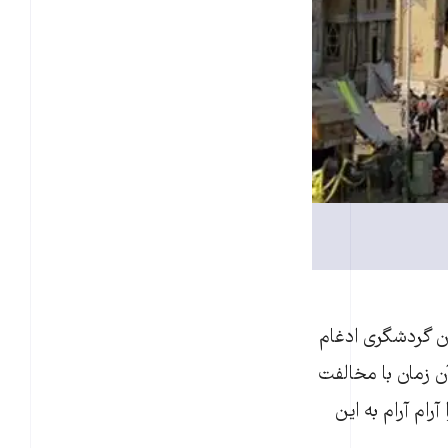
ن گردشگری ادغام
آن زمان با مخالفت
رام آرام به این