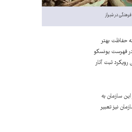
رهنگی در شیراز
نه حفاظت بهتر
 در فهرست یونسکو
رویکرد ثبت آثار
این سازمان به
زمان نیز تعبیر