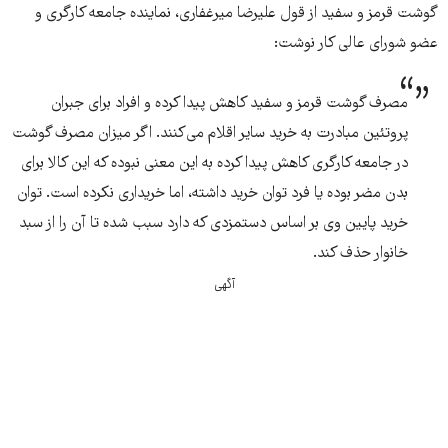
گوشت قرمز و سفید از قول علیرضا میرغفاری، نماینده جامعه کارگری و
عضو شورای عالی کار نوشت:
مصرف گوشت قرمز و سفید کاهش پیدا کرده و افراد برای جبران
پروتئین مبادرت به خرید سایر اقلام می‌کنند. اگر میزان مصرف گوشت
در جامعه کارگری کاهش پیدا کرده به این معنی نبوده که این کالا برای
بدن مضر بوده یا فرد توان خرید داشته، اما خریداری نکرده است. توان
خرید پایین وی بر اساس دستمزدی که دارد سبب شده تا آن را از سبد
خانوار حذف کند.
آگهی