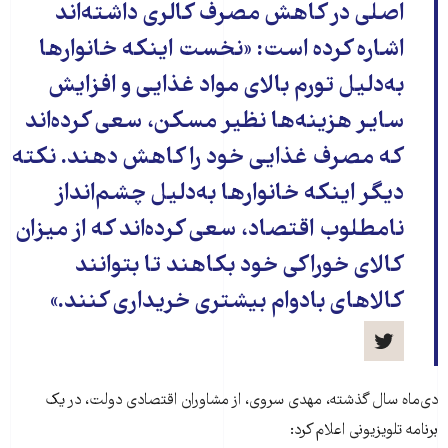
اصلی در کاهش مصرف کالری داشته‌اند
اشاره کرده است: «نخست اینکه خانوار‌ها
به‌دلیل تورم بالای مواد غذایی و افزایش
سایر هزینه‌ها نظیر مسکن، سعی کرده‌اند
که مصرف غذایی خود را کاهش دهند. نکته
دیگر اینکه خانوار‌ها به‌دلیل چشم‌انداز
نامطلوب اقتصاد، سعی کرده‌ا‌ند که از میزان
کالای خوراکی خود بکاهند تا بتوانند
کالا‌های بادوام بیشتری خریداری کنند.»
دی‌ماه سال گذشته، مهدی سروی، از مشاوران اقتصادی دولت، در یک
برنامه تلویزیونی اعلام کرد: