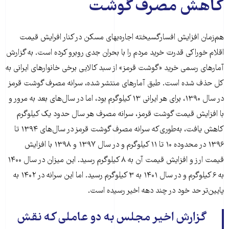
کاهش مصرف گوشت
هم‌زمان افزایش افسارگسیخته اجاره‌بهای مسکن در کنار افرایش قیمت
اقلام خوراکی قدرت خرید مردم را با بحران جدی روبرو کرده است. به گزارش
آمارهای رسمی خرید «گوشت قرمز» از سبد کالایی برخی خانوارهای ایرانی به
کل حذف شده است. طبق آمارهای منتشر شده، سرانه مصرف گوشت قرمز
در سال ۱۳۹۰، برای هر ایرانی ۱۳ کیلوگرم بود، اما در سال‌های بعد به مرور و
با افزایش قیمت گوشت قرمز، سرانه مصرف هر سال حدود یک کیلوگرم
کاهش یافت، به‌طوری‌که سرانه مصرف گوشت قرمز در سال‌های ۱۳۹۴ تا
۱۳۹۶ در محدوده ۱۰ تا ۱۱ کیلوگرم و در سال ۱۳۹۷ و ۱۳۹۸ با افزایش
قیمت ارز و افزایش قیمت آن به ۸ کیلوگرم رسید. این میزان در سال ۱۴۰۰
به ۶ کیلوگرم و در سال ۱۴۰۱ به ۳ کیلوگرم رسید. اما این سرانه در ۱۴۰۲ به
پایین‌تر حد خود در چند دهه اخیر رسیده است.
گزارش اخیر مجلس به دو عاملی که نقش