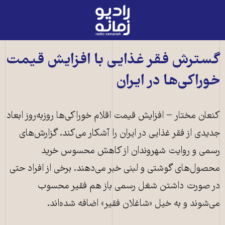
رادیو
زمانه
-
به
گسترش فقر غذایی با افزایش قیمت
صفحه
خوراکی‌ها در ایران
اصلی
کنعان مختار − افزایش قیمت اقلام خوراکی‌ها روزبه‌روز ابعاد
جدیدی از فقر غذایی در ایران را آشکار می‌کند. گزارش‌های
رسمی و روایت شهروندان از کاهش محسوس خرید
محصول‌های گوشتی و لبنی خبر می‌دهند. برخی از افراد حتی
در صورت داشتن شغل رسمی باز هم فقیر محسوب
می‌شوند و به خیل «شاغلان فقیر» اضافه شده‌اند.