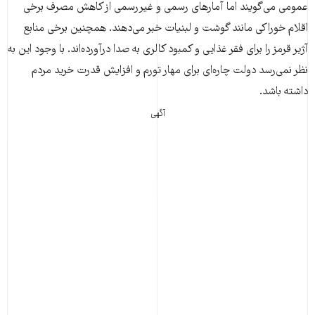
عمومی می‌گویند اما آمارهای رسمی و غیررسمی از کاهش مصرف برخی
اقلام خوراکی مانند گوشت و لبنیات خبر می‌دهند. همچنین برخی منابع
آژیر قرمز را برای فقر غذایی و کمبود کالری به صدا درآورده‌اند. با وجود این به
نظر نمی‌رسد دولت چاره‌ای برای مهار تورم و افزایش قدرت خرید مردم
داشته باشد.
آگهی