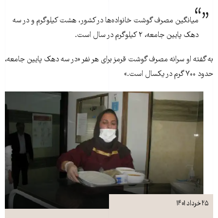
میانگین مصرف گوشت خانواده‌ها در کشور، هشت کیلوگرم و در سه
دهک پایین جامعه، ۲ کیلوگرم در سال است.
به گفته او سرانه مصرف گوشت قرمز برای هر نفر «در سه دهک پایین جامعه،
حدود ۷۰۰ گرم در یکسال است.»
۲۵ خرداد ۱۴۰۱