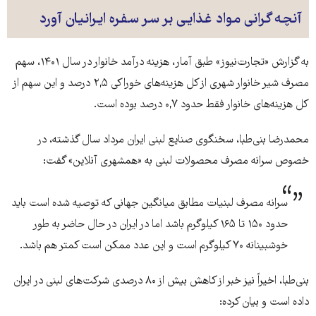
آنچه گرانی مواد غذایی بر سر سفره ایرانیان آورد
به گزارش «تجارت‌نیوز» طبق آمار، هزینه درآمد خانوار در سال ۱۴۰۱، سهم
مصرف شیر خانوار شهری از کل هزینه‌های خوراکی ۲,۵ درصد و این سهم از
کل هزینه‌های خانوار فقط حدود ۰,۷ درصد بوده است.
محمدرضا بنی‌طبا، سخنگوی صنایع لبنی ایران مرداد سال گذشته، در
خصوص سرانه مصرف محصولات لبنی به «همشهری آنلاین» گفت:
سرانه مصرف لبنیات مطابق میانگین جهانی که توصیه شده است باید
حدود ۱۵۰ تا ۱۶۵ کیلوگرم باشد اما در ایران در حال حاضر به طور
خوشبینانه ۷۰ کیلوگرم است و این عدد ممکن است کمتر هم باشد.
بنی‌طبا، اخیراً نیز خبر از کاهش بیش از ۸۰ درصدی شرکت‌های لبنی در ایران
داده است و بیان کرده: