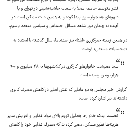
قشر متوسط جامعه عملاً به سمت حاشیه‌نشینی در تهران و یا
شهرهای همجوار سوق پیدا کرده و به همین علت ممکن است در
آینده نه چندان دور شاهد مسائل اجتماعی و سیاسی متعدد باشیم.
در همین زمینه خبرگزاری «ایلنا» نیز اسفندماه سال گذشته با استناد به
«محاسبات مستقل» نوشت:
سبد معیشت خانوارهای کارگری در کلانشهرها به ۲۸ میلیون و ۹۰۰
هزار تومان رسیده است.
گزارش اخیر مجلس به دو عاملی که نقش اصلی در کاهش مصرف کالری
داشته‌اند نیز اشاره کرده است:
نخست اینکه خانوار‌ها به‌دلیل تورم بالای مواد غذایی و افزایش سایر
هزینه‌ها نظیر مسکن، سعی کرده‌اند که مصرف غذایی خود را کاهش