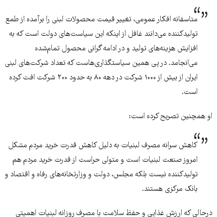
متاسفانه افکار عمومی، تغییر قیمت محصولات لبنی را برآمده از طمع
تولیدکننده می‌دانند غافل از اینکه این سیاست‌های دولت است که به
افزایش هزینه‌های تولید و در ادامه گرانی محصول تمام‌شده
می‌انجامد. در پی همین سیاستگذاری‌هاست که تعداد شرکت‌های لبنی
ایران از بیش از ۱۰۰۰ شرکت در دهه ۸۰ به حدود ۲۰۰ شرکت افت کرده
است.
او همچنین تصریح کرده است:
کاهش سرانه مصرف لبنیات به دلیل کاهش قدرت خرید مردم مشکل
امروز صنعت لبنیات است و متولی حراست از قدرت خرید مردم هم
تولیدکننده نیست بلکه مجلس، دولت و وزارتخانه‌های رفاه و اقتصاد و
بانک مرکزی هستند.
درحالی که ارزش غذایی و حفظ سلامت با مصرف روزانه لبنیات اهمیتی