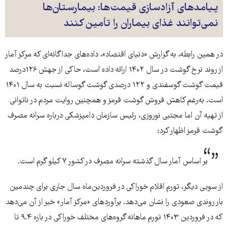
پیامدهای آزادسازی قیمت‌ها: بیمارستان‌ها
نمی‌توانند غذای بیماران را تأمین کنند
در همین رابطه، به گزارش «دنیای اقتصاد»، داده‌‌‌های جداگانه‌‌‌ای که مرکز آمار
از روند نرخ گوشت در سال ۱۴۰۲ ارائه داده است، حاکی از جهش ۱۲۶‌درصد
قیمت گوشت گوسفندی و ۱۲۲ درصدی گوشت گوساله نسبت به سال ۱۴۰۱
است. به‌رغم کاهش فروش گوشت قرمز و همچنین روایت مردم در ناتوانی
از تهیه آن اما مجتبی نوروزی، رئیس سازمان دامپزشکی درباره سرانه مصرف
گوشت قرمز اظهار کرد:
بر اساس آمار سال گذشته سرانه مصرف در کشور ۷ کیلو گرم است.
از سویی دیگر، تورم اقلام خوراکی در فروردین‌ماه سال جاری برای چندمین
بار روندی صعودی را نشان می‌دهد. برآوردهای «مرکز آمار» خبر از آن می‌دهد
که در فروردین ۱۴۰۳ تورم ماهانه گروه‌های مختلف خوراکی در بازه ۹.۴ تا