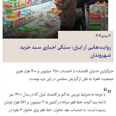
۱۶ بهمن ۱۴۰۲
روایت‌هایی از ایران؛ سبُکی اجباری سبد خرید
شهروندان
خبرگزاری «دنیای اقتصاد» با احتساب «۲۵ میلیون و ۴۰۰ هزار نفری
جمعیت فقرا» به نقل از گزارش مجلس در این باره نوشت:
با توجه به شرایط تورمی حاکم بر اقتصاد ایران که در سال ۱۴۰۱ نیز
ادامه پیدا کرده، خط فقر سرانه در کشور به ۲ میلیون و ۵۶۱ هزار تومان
رسیده است. با احتساب بعد خانوار، خط فقر برای خانوار ۳ نفره در