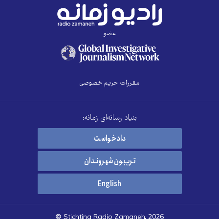
عضو
مقررات حریم خصوصی
بنیاد رسانه‌ای زمانه:
دادخواست
تریبون شهروندان
English
© Stichting Radio Zamaneh, 2026