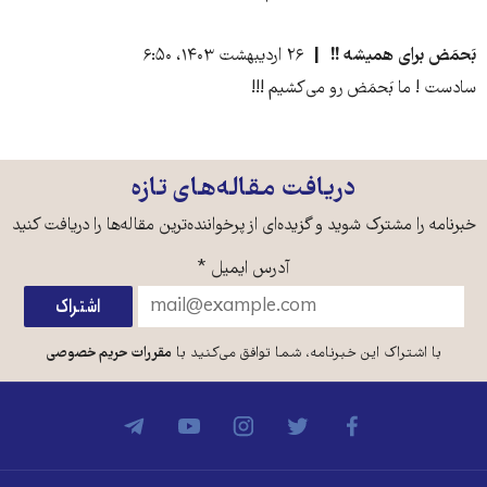
بَحمَض برای همیشه !!
۲۶ اردیبهشت ۱۴۰۳، ۶:۵۰
سادست ! ما بَحمَض رو می‌کشیم !!!
دریافت مقاله‌های تازه
خبرنامه را مشترک شوید و گزیده‌ای از پرخواننده‌ترین مقاله‌ها را دریافت کنید
آدرس ایمیل
*
با اشتراک این خبرنامه، شما توافق می‌کنید با
مقررات حریم خصوصی