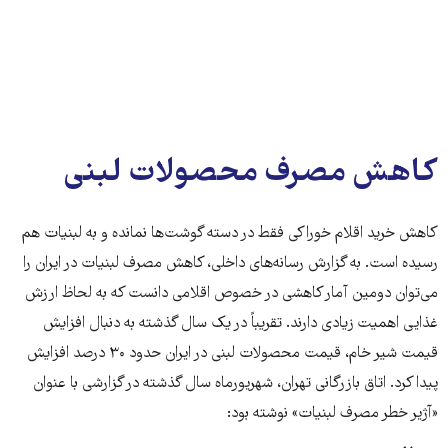
کاهش مصرف محصولات لبنی
کاهش خرید اقلام خوراکی فقط در دسته گوشت‌ها نمانده و به لبنیات هم
رسیده است. به گزارش رسانه‌های داخلی، کاهش مصرف لبنیات در ایران را
می‌توان دومین آمار کاهشی در خصوص اقلامی دانست که به لحاظ ارزش
غذایی اهمیت زیادی دارند. تقریباً در یک سال گذشته به دنبال افزایش
قیمت شیر خام، قیمت محصولات لبنی در ایران حدود ۳۰ درصد افزایش
پیدا کرد. اتاق بازرگانی تهران، شهریورماه سال گذشته در گزارشی با عنوان
«آژیر خطر مصرف لبنیات» نوشته بود: