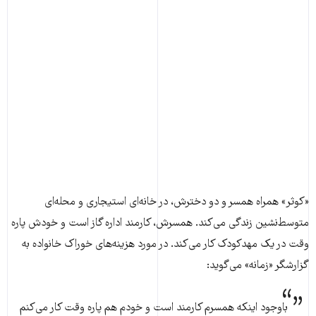
«کوثر» همراه همسر و دو دخترش، در خانه‌ای استیجاری و محله‌ای
متوسط‌نشین زندگی می‌کند. همسرش، کارمند اداره گاز است و خودش پاره
وقت در یک مهدکودک کار می‌کند. در مورد هزینه‌های خوراک خانواده به
گزارشگر «زمانه» می‌گوید:
باوجود اینکه همسرم کارمند است و خودم هم پاره وقت کار می‌کنم