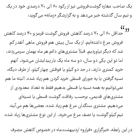
یک صاحب مغازه گوشت‌فروشی نیز از رکود ۶۰ الی ۷۰ درصدی خود در یک
و نیم سال گذشته خبر می‌دهد و به گزارشگر «زمانه» می‌گوید:
حداقل ۶۰ الی ۷۰ درصد کاهش فروش گوشت قرمز و ۴۰ درصد کاهش
فروش مرغ داشته‌ایم. از یک سال پیش هم فروش ماهی آنقدر کم
شد که دیگر نیاوردیم. قبلاً مشتری‌های دائم هر ماه بهمان سرمی‌زدند،
اما تو این یکی دو سال، دو سه ماه یک بار پیدایشان می‌شود، آنهم
خرید کمتری دارند، در حد دو کیلو یا فوقش چهار کیلو. از طرف دیگه،
نسیه گرفتن یا یه جورای قسطی خرید کردن هم زیاد شده. البته ما هم
نمی‌توانیم به همه نسیه یا قسطی بدهیم فقط به تعداد معدودی از
مشتری‌های قدیمی، برحسب رفاقت گوشت قسطی یا نسیه‌ای
می‌دهیم. مشتری سنگدان مرغ هم زیاد شده. بعضی‌ها هم می‌آیند
نیم کیلو گوشت یا نصف مرغ می‌خرند. از این نوع مشتری‌ها زیاد شده.
در این رابطه، خبرگزاری «فرارو» اردیبهشت‌ماه در خصوص کاهش مصرف