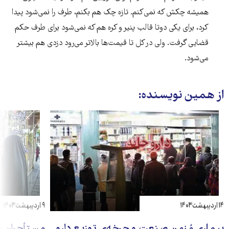
همیشه چکش که نمی‌کنم. تازه چک هم بکنم، طرف را نمی‌شود پیدا
کرد، برای یکی دوتا قالب پنیر و کره هم که نمی‌شود برای طرف حکم
قضایی گرفت. ولی در کل تا قیمت‌ها بالاتر می‌رود دزدی هم بیشتر
می‌شود.
از همین نویسنده:
۱۴ اردیبهشت ۱۴۰۳
۹ اردیبهشت ۱۴۰۳