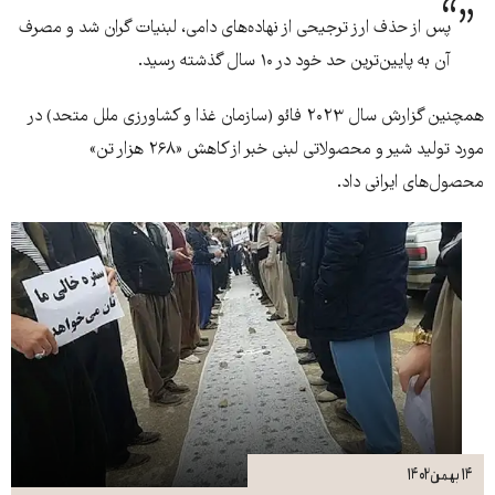
پس از حذف ارز ترجیحی از نهاده‌های دامی، ‌‌لبنیات گران شد و مصرف
آن به پایین‌ترین حد خود در ۱۰ سال گذشته رسید.
همچنین گزارش سال ۲۰۲۳ فائو (سازمان غذا و کشاورزی ملل متحد) در
مورد تولید شیر و محصولاتی لبنی خبر از کاهش «۲۶۸ هزار تن»
محصول‌های ایرانی داد.
۱۴ بهمن ۱۴۰۲