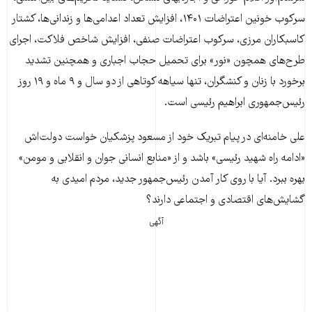
سرکوب خونین اعتراضات ۱۴۰۱، افزایش تعداد اعدامی‌ها و زندانی‌ها، کشتار
کاسبکاران مرزی، سرکوب اعتراضات صنفی، افزایش شاخص فلاکت، اجرای
طرح‌های همچون «نور» برای تحمیل حجاب اجباری و همچنین تشدید
برخورد با زنان و کنشگران، تنها سیاهه کوتاهی از دو سال و ۹ ماه و ۱۹ روز
رئیس‌جمهوری ابراهیم رئیسی است.
علی خامنه‌ای در پیام تبریک خود از مسعود پزشکیان خواست دولت‌اش
«ادامه راه شهید رئیسی» باشد و از «منابع انسانی جوان و انقلابی و مومن»
بهره ببرد. آیا با روی کار آمدن رئیس‌جمهور جدید، مردم امیدی به
گشایش‌های اقتصادی و اجتماعی دارند؟
آگهی