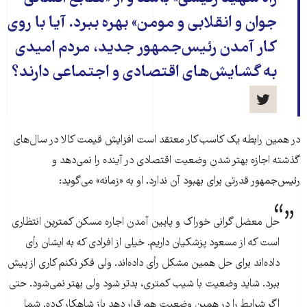
جوان و انقلابی و مومن» بهره ببرد. آیا با روی
کار آمدن رئیس‌جمهور جدید، مردم امیدی
به گشایش‌های اقتصادی و اجتماعی دارند؟
در همین رابطه یک کاسب‌کار معتقد است افزایش قیمت‌ کالا در سال‌های
گذشته اجازه بهتر شدن وضعیت اقتصادی در آینده را نمی‌دهد و
رئیس‌جمهور قدرتی برای بهبود آن ندارد. او به «زمانه» می‌گوید:
حل معضل گرانی خوراک‌ و پایین آمدن اجاره مسکن کمترین انتظاری
است که از مسعود پزشکیان داریم. خیلی از افرادی که به ایشان رأی
داده‌اند برای حل همین مشکل رأی داده‌اند. ولی فکر نکنم کاری از پیش
ببرد. شاید وضعیت با شیب کمتری، بدتر شود ولی بهتر نمی‌شود. حتی
اگر شرایط را در همین وضعیت هم قرار دهد باز شاهکار کرده. شما