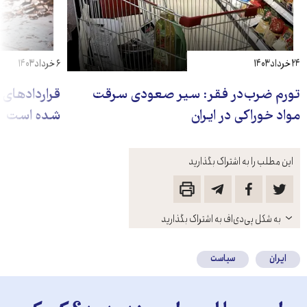
۲۴ خرداد ۱۴۰۳
۶ خرداد ۱۴۰۳
تورم ضرب‌در فقر: سیر صعودی سرقت
قراردادهای 
مواد خوراکی در ایران
شده است
این مطلب را به اشتراک بگذارید
باز
به شکل پی‌دی‌اف به اشتراک بگذارید
کنید
ایران
سیاست