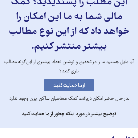
این مطلب را پسندیدید؟ کمک
مالی شما به ما این امکان را
خواهد داد که از این نوع مطالب
بیشتر منتشر کنیم.
آیا مایل هستید ما را در تحقیق و نوشتن تعداد بیشتری از این‌گونه مطالب
یاری کنید؟
.در حال حاضر امکان دریافت کمک مخاطبان ساکن ایران وجود ندارد
توضیح بیشتر در مورد اینکه چطور از ما حمایت کنید