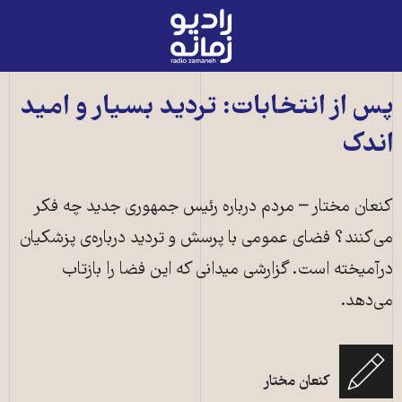
رادیو
زمانه
-
به
پس از انتخابات: تردید بسیار و امید
صفحه
اندک
اصلی
کنعان مختار – مردم درباره رئیس جمهوری جدید چه فکر
می‌کنند؟ فضای عمومی با پرسش و تردید درباره‌ی پزشکیان
درآمیخته است. گزارشی میدانی که این فضا را بازتاب
می‌دهد.
کنعان مختار