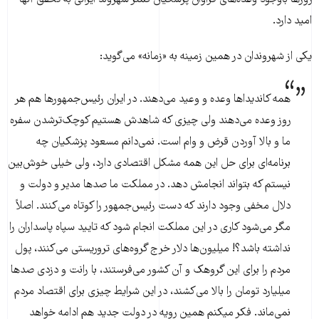
امید دارد.
یکی از شهروندان در همین زمینه به «زمانه» می‌گوید:
همه کاندیداها وعده و وعید می‌دهند. در ایران رئیس‌جمهورها هم هر
روز وعده می‌دهند ولی چیزی که شاهدش هستیم کوچک‌ترشدن سفره
ما و بالا آوردن قرض و وام است. نمی‌دانم مسعود پزشکیان چه
برنامه‌ای برای حل این همه مشکل اقتصادی دارد، ولی خیلی خوش‌بین
نیستم که بتواند انجامش دهد. در مملکت ما صدها مدیر و دولت و
دلال مخفی وجود دارند که دست رئیس‌جمهور را کوتاه می‌کنند. اصلاً
مگر می‌شود کاری در این مملکت انجام شود که تایید سپاه پاسداران را
نداشته باشد؟! میلیون‌ها دلار خرج گروه‌های تروریستی می‌کنند، پول
مردم را برای این گروهک و آن کشور می‌فرستند، با رانت و دزدی صدها
میلیارد تومان را بالا می‌کشند، در این شرایط چیزی برای اقتصاد مردم
نمی‌ماند. فکر میکنم همین رویه در دولت جدید هم ادامه خواهد