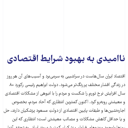
ناامیدی به بهبود شرایط اقتصادی
اقتصاد ایران سال‌هاست در سراشیبی به سرمی‌برد و آسیب‌های آن هر روز
در زندگی اقشار مختلف پررنگ‌تر می‌شود. دولت ابراهیم رئیسی رکورد ۸۰
سال افزایش نرخ تورم را شکست و مردم را با انبوهی از مشکلات اقتصادی
و معیشتی روبه‌رو کرد. اکنون کمترین انتظاری که آحاد مردم، بخصوص
اجاره‌نشین‌ها و طبقات پایین اقتصادی از دولتِ مسعود پزشکیان دارند، حل
و یا حداقل کاهش مشکلات و مصائب معیشتی است؛ انتظاری که این
روزها باوجود وعده‌‌های فراوان پزشکیان کمتر شهروند ایرانی به تحقق آنها