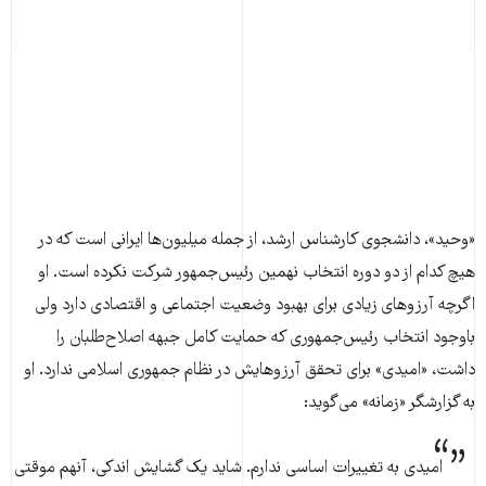
«وحید»، دانشجوی کارشناس ارشد، از جمله میلیون‌ها ایرانی است که در
هیچ کدام از دو دوره انتخاب نهمین رئیس‌جمهور شرکت نکرده است. او
اگرچه آرزوهای زیادی برای بهبود وضعیت اجتماعی و اقتصادی دارد ولی
باوجود انتخاب رئیس‌جمهوری که حمایت کامل جبهه اصلاح‌طلبان را
داشت، «امیدی» برای تحقق آرزوهایش در نظام جمهوری اسلامی ندارد. او
به گزارشگر «زمانه» می‌گوید:
امیدی به تغییرات اساسی ندارم. شاید یک گشایش اندکی، آنهم موقتی