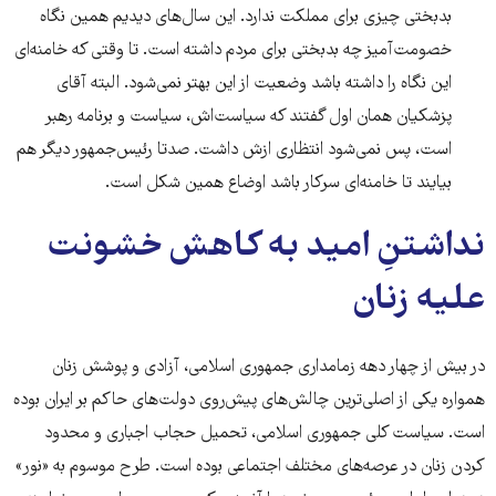
بدبختی چیزی برای مملکت ندارد. این سال‌های دیدیم همین نگاه
خصومت‌آمیز چه بدبختی برای مردم داشته است. تا وقتی که خامنه‌ای
این نگاه را داشته باشد وضعیت از این بهتر نمی‌شود. البته آقای
پزشکیان همان اول گفتند که سیاست‌اش، سیاست و برنامه رهبر
است، پس نمی‌شود انتظاری ازش داشت. صدتا رئیس‌جمهور دیگر هم
بیایند تا خامنه‌ای سرکار باشد اوضاع همین شکل است.
نداشتنِ امید به کاهش خشونت
علیه زنان
در بیش از چهار دهه زمامداری جمهوری اسلامی، آزادی و پوشش زنان
همواره یکی از اصلی‌ترین چالش‌های پیش‌روی دولت‌های حاکم بر ایران بوده
است. سیاست کلی جمهوری اسلامی، تحمیل حجاب اجباری و محدود
کردن زنان در عرصه‌های مختلف اجتماعی بوده است. طرح موسوم به «نور»