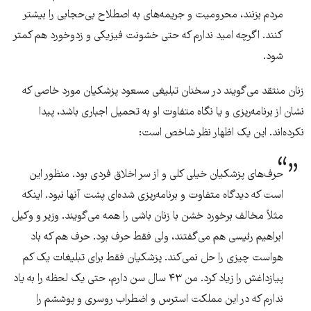
مردم بزنند، محرومیت‌ و جریمه‌های به اصطلاح بی‌حجابی را بیشتر
کنند. اگرچه امید ندارم که حتی خشونت فیزیکی و زدوخورد هم کمتر
شود.
زنان منتقد می‌گویند در سخنان تبلیغی مسعود پزشکیان مورد خاصی که
نشان از برنامه‌ریزی و یا نگاه متفاوت او به تحمیل اجباری باشد، پیدا
نکرده‌اند. این یک اظهار نظر شاخص است:
حرف‌های پزشکیان خیلی کلی و از سر اخلاق فردی بود. منظور این
است که دیدگاه متفاوت و برنامه‌ریزی شده‌ای پشت آنها نبود. اینکه
مثلاً مخالف برخورد خشن با زنان باشی را همه می‌گویند. وزیر و وکیل
ابراهیم رئیسی هم می‌گفتند، ولی فقط حرف بود. حرف هم که باد
هواست چیزی را حل نمی‌کند. پزشکیان فقط برای تبلیغات یک کم
پیازداغش را زیاد کرد. من ۴۳ سال سن دارم، حتی یک لحظه را به یاد
ندارم که در این مملکت استرس و اضطراب روسری‌ و پوششم را