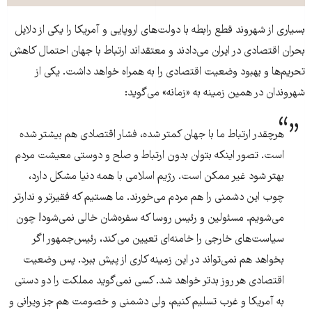
بسیاری از شهروند قطع رابطه با دولت‌های اروپایی و آمریکا را یکی از دلایل
بحران اقتصادی در ایران می‌دادند و معتقداند ارتباط با جهان احتمال کاهش
تحریم‌ها و بهبود وضعیت اقتصادی را به همراه خواهد داشت. یکی از
شهروندان در همین زمینه به «زمانه» می‌گوید:
هرچقدر ارتباط ما با جهان کمتر شده، فشار اقتصادی هم بیشتر شده
است. تصور اینکه بتوان بدون ارتباط و صلح و دوستی معیشت مردم
بهتر شود غیر ممکن است. رژیم اسلامی با همه دنیا مشکل دارد،
چوب این دشمنی را هم مردم می‌خورند. ما هستیم که فقیرتر و ندارتر
می‌شویم. مسئولین و رئیس روسا که سفره‌شان خالی نمی‌شود! چون
سیاست‌های خارجی را خامنه‌ای تعیین می‌کند، رئیس‌جمهور اگر
بخواهد هم نمی‌تواند در این زمینه کاری از پیش ببرد. پس وضعیت
اقتصادی هر روز بدتر خواهد شد. کسی نمی‌گوید مملکت را دو دستی
به آمریکا و غرب تسلیم کنیم، ولی دشمنی و خصومت هم جز ویرانی و