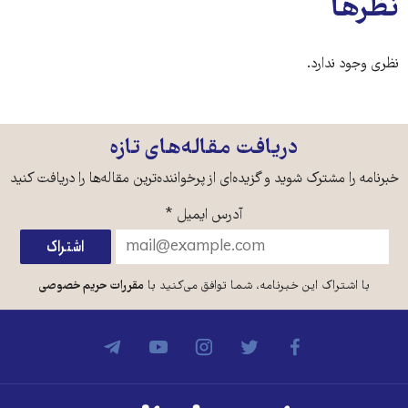
نظرها
نظری وجود ندارد.
دریافت مقاله‌های تازه
خبرنامه را مشترک شوید و گزیده‌ای از پرخواننده‌ترین مقاله‌ها را دریافت کنید
آدرس ایمیل
*
با اشتراک این خبرنامه، شما توافق می‌کنید با
مقررات حریم خصوصی