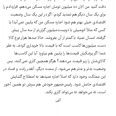
دقت کنید من الان ده میلیون تومان اجاره مسکن می‌دهم، قراردادم را
برای یک سال دیگر هم تمدید کردم. اگر در این یک سال وضعیت
اقتصادی خیلی بهتر هم شود اجاره مسکن من که پایین نمی‌آید! یا
کسی که مثلاً اتومبیلی با دویست‌میلیون گران‌تر از سه سال پیش
گرفته، امسال نمیاد با کمتر از آن بفروشد. حالا صدها هزار نوع کالا
دست میلیون‌ها کاسب است که با قیمت بالا خریداری کردند، به نظر
شما اگر پزشکیان قیمت‌ها را پایین هم بیاورد آیا این کاسب‌ها
کالای‌شان را زیر قیمت می‌دهند؟ هرگز همچین کاری نمی‌کنند. پس
وضعیت بدتر و بدتر هم می‌شود. از سمت دیگر، آنقدر رانت و فساد در
این مملکت وجود دارد که اصلاً اجازه نمیدهد به اصطلاح گشایش
اقتصادی حاصل شود. رئیس‌جمهور خودش هم سرش تو همین آخور
است، نه می‌خواهد نه می‌تواند کاری بکند.
آگهی