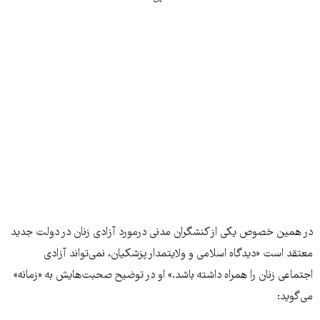
در همین خصوص یکی از کنشگران مدنی درمورد آزادی زنان در دولت جدید
معتقد است «دیدگاه اسلامی و ولایتمدار پزشکیان، نمی‌تواند آزادی
اجتماعی زنان را همراه داشته باشد.» او در توضیح صحبت‌هایش به «زمانه»
می‌گوید: