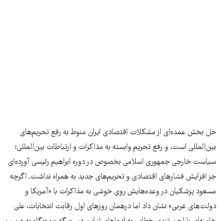
حل بخش عمده‌ای از مشکلات اقتصادی ایران منوط به رفع تحریم‌های
بین‌المللی است، و رفع تحریم وابسته به مذاکرات و ارتباطات بین‌المللی؛
سیاست خارجی جمهوری اسلامی بخصوص در دوره ابراهیم رئیسی آورده‌ای
جز افزایش فشارهای اقتصادی و تحریم‌های جدید به همراه نداشت. اگرچه
مسعود پزشکیان در وعده‌هایش روی خوشی به مذاکرات با «آمریکا و
دولت‌های غربی» نشان داد اما درهمان روزهای اول رقابت انتخابات، علی