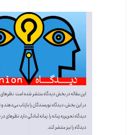
این مقاله در بخش دیدگاه منتشر شده است. نظرهای
در این بخش، دیدگاه نویسندگان را بازتاب می‌دهند و نه
دیدگاه تحریریه زمانه را. زمانه آمادگی دارد نظرهای در ب
دیدگاه را نیز منتشر کند.