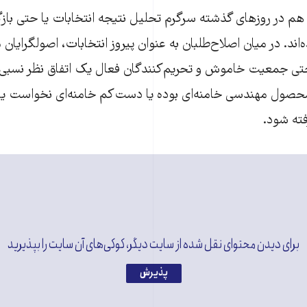
 هم در روزهای گذشته سرگرم تحلیل نتیجه انتخابات یا حتی باز
ه‌اند. در میان اصلاح‌طلبان به عنوان پیروز انتخابات، اصولگرایان
حتی جمعیت خاموش و تحریم‌کنندگان فعال یک اتفاق نظر نسبی و
محصول مهندسی خامنه‌ای بوده یا دست‌کم خامنه‌ای نخواست ی
رفته شود.
برای دیدن محتوای نقل شده از سایت دیگر، کوکی‌های آن سایت را بپذیرید
پذیرش