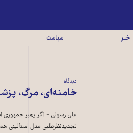
خبر
سیاست
دیدگاه
خامنه‌ای، مرگ، پزشک
علی رسولی - اگر رهبر جمهوری اس
تجدیدنظرطلبی مدل استالینی هم 