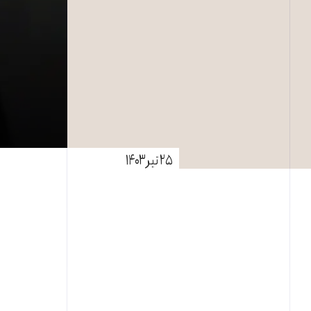
۲۵ تیر ۱۴۰۳