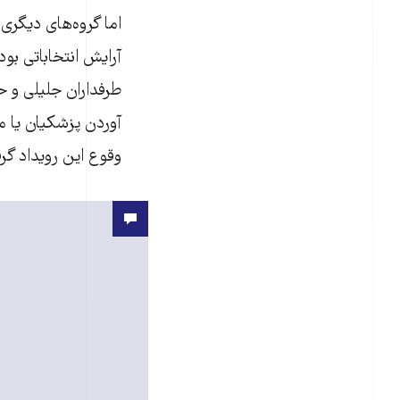
اما گروه‌های دیگری
آرایش انتخاباتی بود
طرفداران جلیلی و 
آوردن پزشکیان یا 
وقوع این رویداد گ