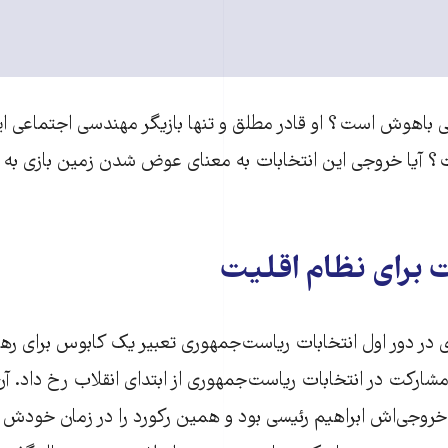
؟ آیا خروجی این انتخابات به معنای عوض شدن زمین بازی به ن
 برای نظام اقلیت
۳۹ درصدی در دور اول انتخابات ریاست‌جمهوری تعبیر یک کابوس برای 
مشارکت در انتخابات ریاست‌جمهوری از ابتدای انقلاب رخ داد. آ
 خروجی‌اش ابراهیم رئیسی بود و همین رکورد را در زمان خودش 