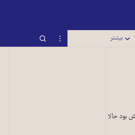
جستجو
تنظیمات
بیشتر
ش بود حالا