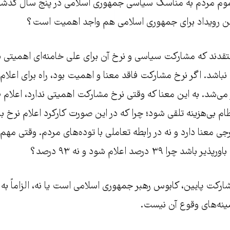
م مردم به مناسک سیاسی جمهوری اسلامی در پنج سال گذشته 
 این رویداد برای جمهوری اسلامی هم واجد اهمیت است؟
قدند که مشارکت سیاسی و نرخ آن برای علی خامنه‌ای اهمیتی ند
باشد. اگر نرخ مشارکت فاقد معنا و اهمیت بود، راه برای اعلام
 می‌شد. به این معنا که وقتی نرخ مشارکت اهمیتی ندارد، اعلام 
نظام بی‌هزینه تلقی شود؛ چرا که در این صورت کارکرد اعلام نرخ ب
رجی معنا دارد و نه در رابطه تعاملی با توده‌های مردم. وقتی مه
 ۳۹ درصد اعلام شود و نه ۹۳ درصد؟
ارکت پایین، کابوس رهبر جمهوری اسلامی است یا نه، الزاماً به
ینه‌های وقوع آن نیست.