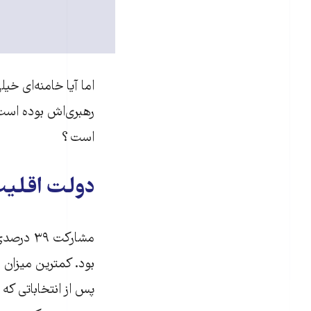
رهبری‌اش بوده است
است؟
دولت اقلیت
مشارکت 
بود. کمترین میزان 
پس از انتخاباتی که