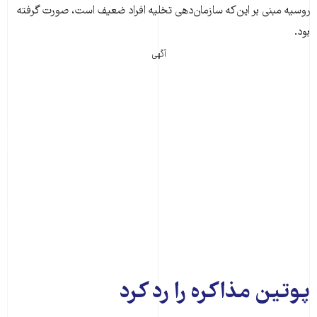
روسیه مبنی بر این‌که سازمان‌دهی تخلیه افراد ضعیف است، صورت گرفته
بود.
آگهی
پوتین مذاکره را رد کرد