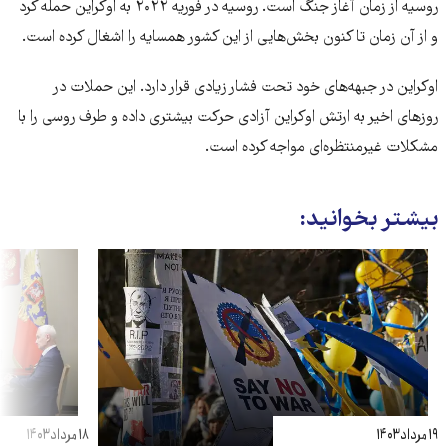
روسیه از زمان آغاز جنگ است. روسیه در فوریه ۲۰۲۲ به اوکراین حمله کرد
و از آن زمان تا کنون بخش‌هایی از این کشور همسایه را اشغال کرده است.
اوکراین در جبهه‌های خود تحت فشار زیادی قرار دارد. این حملات در
روزهای اخیر به ارتش اوکراین آزادی حرکت بیشتری داده و طرف روسی را با
مشکلات غیرمنتظره‌ای مواجه کرده است.
بیشتر بخوانید:
۱۹ مرداد ۱۴۰۳
۱۸ مرداد ۱۴۰۳