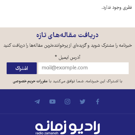
نظری وجود ندارد.
دریافت مقاله‌های تازه
خبرنامه را مشترک شوید و گزیده‌ای از پرخواننده‌ترین مقاله‌ها را دریافت کنید
آدرس ایمیل
*
با اشتراک این خبرنامه، شما توافق می‌کنید با
مقررات حریم خصوصی