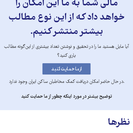
مالی شما به ما این امکان را
خواهد داد که از این نوع مطالب
بیشتر منتشر کنیم.
آیا مایل هستید ما را در تحقیق و نوشتن تعداد بیشتری از این‌گونه مطالب
یاری کنید؟
.در حال حاضر امکان دریافت کمک مخاطبان ساکن ایران وجود ندارد
توضیح بیشتر در مورد اینکه چطور از ما حمایت کنید
نظرها