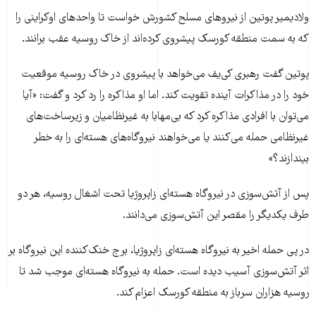
ولادیمیر پوتین از نیروهای مسلح کشورش خواست تا واحدهای اوکراینی را
که به سمت منطقه کورسک پیشروی کرده‌اند از خاک روسیه عقب برانند.
پوتین گفت رهبری کی‌یف می‌خواهد با پیشروی در خاک روسیه موقعیت
خود را در مذاکرات آینده تقویت کند. اما او مذاکره را رد کرد و گفت: «آیا
می‌توان با افرادی مذاکره کرد که بی‌مهابا به غیرنظامیان و زیرساخت‌های
غیرنظامی حمله می‌کنند یا می‌خواهند نیروگاه‌های هسته‌ای را به خطر
بیندازند؟»
پس از آتش‌سوزی در نیروگاه هسته‌ای زاپروژیا تحت اشغال روسیه، هر دو
طرف یکدیگر را مقصر این آتش‌سوزی می‌دانند.
در پی حمله اخیر به نیروگاه هسته‌ای زاپروژیا، برج خنک‌کننده این نیروگاه بر
اثر آتش‌سوزی آسیب دیده است. حمله به نیروگاه هسته‌ای موجب شد تا
روسیه هزاران سرباز به منطقه کورسک اعزام کند.