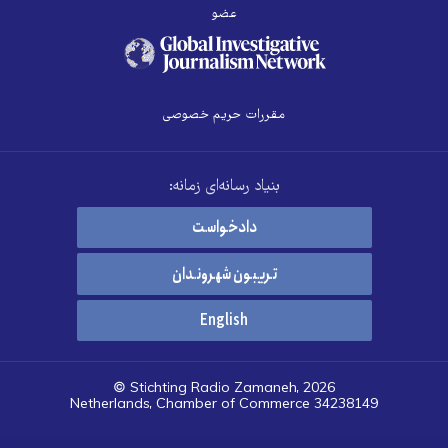
عضو
مقررات حریم خصوصی
بنیاد رسانه‌ای زمانه:
دادخواست
تریبون شهروندان
English
© Stichting Radio Zamaneh, 2026
Netherlands, Chamber of Commerce 34238149