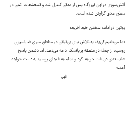
آتش‌سوزی در این نیروگاه پس از مدتی کنترل شد و تشعشعات اتمی در
سطح عادی گزارش شده است.
پوتین در ادامه سخنان خود افزود:
«ما می‌دانیم کی‌یف به تلاش برای بی‌ثباتی در مناطق مرزی فدراسیون
روسیه، از جمله در منطقه برایانسک ادامه می‌دهد. اما دشمن پاسخ
شایسته‌ای دریافت خواهد کرد و تمام هدف‌های روسیه به دست خواهد
آمد.»
آگهی