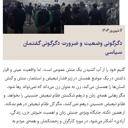
۱۲ شهریور ۱۴۰۳
دگرگونی وضعیت و ضرورت دگرگونی گفتمان
سیاسی
گلیم خود را از آب کشیدن یک منش عمومی است. اما واقعیت عینی و قرار
داشتن در یک موضع همسان در زیر فشار تبعیض و استثمار، منش و کنش
انسان‌ها را همسان می‌کند. زن به عنوان زن می‌داند که نمی‌تواند رها شود،
مگر رهایی همه‌ی زنان و درهم شکستن نظام تبعیض جنسیتی را بخواهد. و
نظام تبعیض جنسیتی درهم نمی‌کشد، مگر کل نظام تبعیض در هم بشکند.
از همین نکته، جایگاه ویژه‌ی جنبش زنان و اهمیت خیزش «زن، زندگی،
آزادی» آشکار می‌شود. در مورد کارگران و زحمتکشان و همه‌ی مردم به