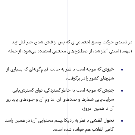
در نامیدن حرکت وسیع اجتماعی‌ای که پس از فاش شدن خبر قتل ژینا
(مهسا) امینی آغاز شد، از اصطلاح‌های مختلفی استفاده می‌شود، از جمله
خیزش
که موجه است با نظر به حالت قیام‌گونه‌ای که بسیاری از
شهرهای کشور را در برگرفت،
جنبش
که موجه است به خاطر گستردگی، توان گسترش‌یابی،
سرایت‌یابی شعارها و نمادهای آن، تداوم آن و جلوه‌های پایداری
آن تا همین امروز،
تحول انقلابی
با نظر به رادیکالیسم محتوایی آن؛ در همین راستا
گاهی
انقلاب
هم خوانده شده است.