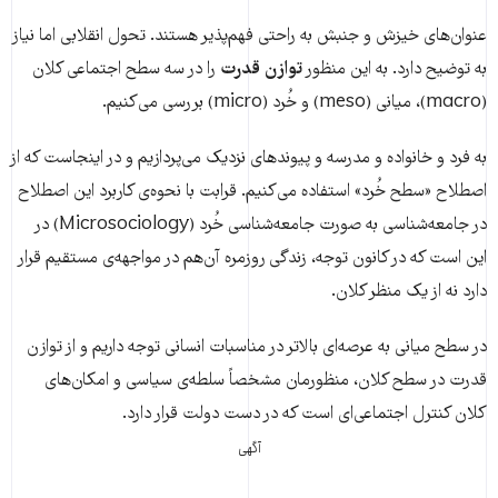
عنوان‌های خیزش و جنبش به راحتی فهم‌پذیر هستند. تحول انقلابی اما نیاز
به توضیح دارد. به این منظور
توازن قدرت
را در سه سطح اجتماعی کلان
(macro)، میانی (meso) و خُرد (micro) بررسی می‌کنیم.
به فرد و خانواده و مدرسه و پیوندهای نزدیک می‌پردازیم و در اینجاست که از
اصطلاح «سطح خُرد» استفاده می‌کنیم. قرابت با نحوه‌ی کاربرد این اصطلاح
در جامعه‌شناسی به صورت جامعه‌شناسی خُرد (Microsociology) در
این است که در کانون توجه، زندگی روزمره آن‌هم در مواجهه‌ی مستقیم قرار
دارد نه از یک منظر کلان.
در سطح میانی به عرصه‌ای بالاتر در مناسبات انسانی توجه داریم و از توازن
قدرت در سطح کلان، منظورمان مشخصاً سلطه‌ی سیاسی و امکان‌های
کلان کنترل اجتماعی‌ای است که در دست دولت قرار دارد.
آگهی