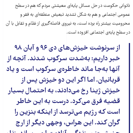
ناتوانی حکومت در حل مسائل پایه‌‌ای معیشتی مردم که هم در سطح
عمومی اجتماعی و هم به شکل تشدید تبعیض منطقه‌ای به فقر و
محرومیت بیشتر راه برده است، به نیروی فاصله‌گیری از نظام و تقابل با آن
در سطح پایه‌ی اجتماعی افزوده است.
از سرنوشت خیزش‌‌‌های دی ۹۶ و آبان ۹۸
خبر داریم: به‌شدت سرکوب شدند. آنچه از
آنها به‌جا ماند خاطره‌ی سرکوب است و یاد
قربانیان. اما اگر این دو خیزش پس از
خیزش ژینا رخ می‌دادند، به احتمال بسیار
قضیه فرق می‌کرد. درست به این خاطر
است که رژیم می‌ترسد از اینکه بنزین را
گران کند. این هراس، وجهی دیگر از ارج