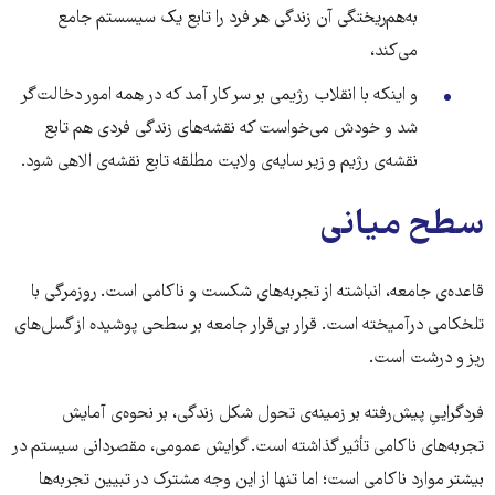
به‌هم‌ریختگی آن زندگی هر فرد را تابع یک سیسستم جامع
می‌کند،
و اینکه با انقلاب رژیمی بر سر کار آمد که در همه امور دخالت‌گر
شد و خودش می‌خواست که نقشه‌های زندگی فردی هم تابع
نقشه‌ی رژیم و زیر سایه‌ی ولایت مطلقه تابع نقشه‌ی الاهی شود.
سطح میانی
قاعده‌ی جامعه، انباشته از تجربه‌های شکست و ناکامی است. روزمرگی با
تلخکامی درآمیخته است. قرار بی‌قرار جامعه بر سطحی پوشیده از گسل‌های
ریز و درشت است.
فردگراییِ پیش‌رفته بر زمینه‌ی تحول شکل زندگی، بر نحوه‌ی آمایش
تجربه‌های ناکامی تأثیر گذاشته است. گرایش عمومی، مقصردانی سیستم در
بیشتر موارد ناکامی است؛ اما تنها از این وجه مشترک در تبیین تجربه‌ها