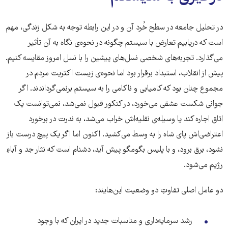
در تحلیل جامعه در سطح خُرد آن و در این رابطه توجه به شکل زندگی، مهم
است که دریابیم تعارض با سیستم چگونه در نحوه‌ی نگاه به آن تأثیر
می‌گذارد. تجربه‌های شخصی نسل‌های پیشین را با نسل امروز مقایسه کنیم.
پیش از انقلاب، استبداد برقرار بود اما نحوه‌ی زیست اکثریت مردم در
مجموع چنان بود که کامیابی و ناکامی را به سیستم برنمی‌گرداندند. اگر
جوانی شکست عشقی می‌خورد، در کنکور قبول نمی‌شد، نمی‌توانست یک
اتاق اجاره کند یا وسیله‌ی نقلیه‌اش خراب می‌شد، به ندرت در برخورد
اعتراضی‌اش پای شاه را به وسط می‌کشید. اکنون اما اگر یک پیچ درست باز
نشود، برق برود، و با پلیس بگومگو پیش آید، دشنام است که نثار جد و آباءِ
رژیم می‌شود.
دو عامل اصلی تفاوتِ دو وضعیت این‌هایند:
رشد سرمایه‌داری و مناسبات جدید در ایران که با وجود