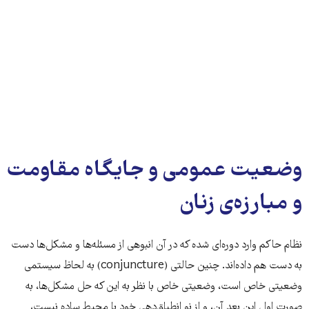
وضعیت عمومی و جایگاه مقاومت
و مبارزه‌ی زنان
نظام حاکم وارد دوره‌ای شده که در آن انبوهی از مسئله‌ها و مشکل‌ها دست
به دست هم داده‌اند. چنین حالتی (conjuncture) به لحاظ سیستمی
وضعیتی خاص است، وضعیتی خاص با نظر به این که حل مشکل‌ها، به
صورت اول این بعد آن، و از نو انطباق‌دهی خود با محیط ساده نیست،