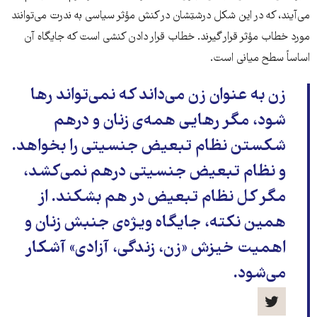
می‌آیند، که در این شکل درشتِشان در کنش مؤثر سیاسی به ندرت می‌توانند
مورد خطاب مؤثر قرار گیرند. خطاب قرار دادن کنشی است که جایگاه آن
اساساً سطح میانی است.
زن به عنوان زن می‌داند که نمی‌تواند رها
شود، مگر رهایی همه‌ی زنان و درهم
شکستن نظام تبعیض جنسیتی را بخواهد.
و نظام تبعیض جنسیتی درهم نمی‌کشد،
مگر کل نظام تبعیض در هم بشکند. از
همین نکته، جایگاه ویژه‌ی جنبش زنان و
اهمیت خیزش «زن، زندگی، آزادی» آشکار
می‌شود.