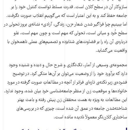
سازوکار آن در سطح کلان است. قدرت مسلط توانست کنترل خود را بر
جامعه حفظ کند و به این اعتبار است که می‌گوییم انقلاب صورت نگرفت.
اما ببینیم چرا فراگیر شدن شعار «زن، زندگی، آزادی» نشانه‌ی بروز تحولی در
سطح خُرد و میانی است، تحولی که مهم است و چون مهم است، غلو
درباره‌ی آن راه را بر قضاوت‌های شتابزده و تصمیم‌های عملی ناهمخوان با
واقعیت می‌گشاید.
مجموعه‌ی وسیعی از آمار، تک‌نگاری و شرح حال و دیده و شنیده وجود
دارد که برآورد خود را از وضعیت می‌توان بر آن‌ها متکی کرد. در توضیح
فشرده‌ی زیر نکته‌ی تازه‌ای فراتر از آنچه در مطالعاتِ صورت گرفته در مورد
خانواده‌ها و موقعیت زن از منظر جامعه‌شناسی خرد بیان شده، وجود ندارد.
این مطالعات به ویژه به همت محققان زن پیش رفته و باعث بهتر
شناخته‌شدن جامعه در عمق آن شده است، چیزی که در بررسی‌های
ساختاری کلان‌نگر معمولاً نادیده مانده است.