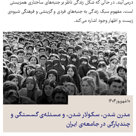
درمی‌آیند. در حالی که شکل زندگی ناظر بر جنبه‌های ساختاری همزیستی
است، مفهوم سبک زندگی به جنبه‌های فردی و گزینشی و فرهنگی شیوه‌ی
زیست و اظهار وجود اشاره می‌کند.
۱۰ شهریور ۱۴۰۳
مدرن شدن، سکولار شدن، و مسئله‌ی گسستگی و
چندپارگی در جامعه‌ی ایران