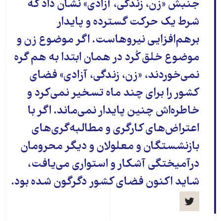
جنبش «زن، زندگی، آزادی» نشان داد که
شرط یک حرکت گسترده و پایدار
برهم‌افزایی نیروهاست. اگر موضوع زن و
موضوع خلق کُرد در همان ابتدا به هم گره
نمی‌خوردند، «زن، زندگی، آزادی» فضای
کشور را برای چند ماه تسخیر نمی‌کرد و
خاطره‌اش چنین پایدار نمی‌ماند. اگر با
اعتراض‌های کارگری و مطالبه‌گری‌های
بازنشستگان و معلولان و دیگر محرومان
درآمیختگی آشکار و استواری می‌یافت،
شاید اکنون فضای کشور دگرگون شده بود.