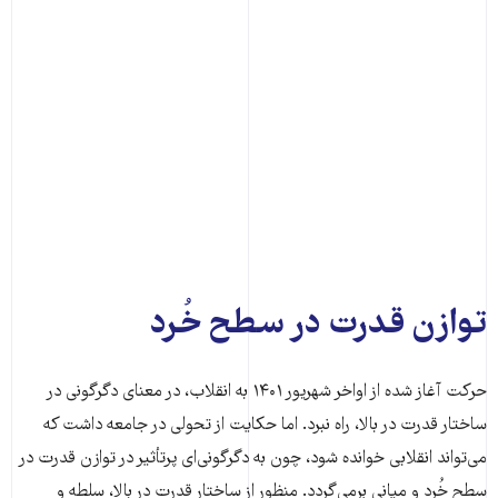
توازن قدرت در سطح خُرد
حرکت آغاز شده از اواخر شهریور ۱۴۰۱ به انقلاب، در معنای دگرگونی در
ساختار قدرت در بالا، راه نبرد. اما حکایت از تحولی در جامعه داشت که
می‌تواند انقلابی خوانده شود، چون به دگرگونی‌ای پرتأثیر در توازن قدرت در
سطح خُرد و میانی برمی‌گردد. منظور از ساختار قدرت در بالا، سلطه و