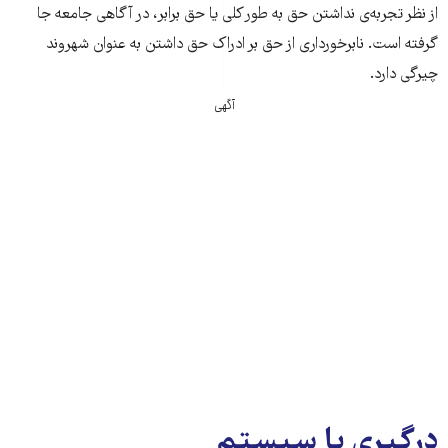
از نظر تجربه‌ی نداشتن حق به طور کلی یا حق برابر، در آگاهی جامعه جا
گرفته است. نابرخورداری از حق بر ادراک حق داشتن به عنوان شهروند
چیرگی دارد.
آگهی
درگیری با سیستم