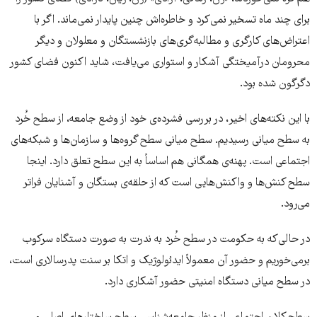
برای چند ماه تسخیر نمی‌کرد و خاطره‌اش چنین پایدار نمی‌ماند. اگر با
اعتراض‌های کارگری و مطالبه‌گری‌های بازنشستگان و معلولان و دیگر
محرومان درآمیختگی آشکار و استواری می‌یافت، شاید اکنون فضای کشور
دگرگون شده بود.
با این نکته‌های اخیر، در بررسی فشرده‌ی خود از وضع جامعه، از سطح خُرد
به سطح میانی رسیدیم. سطح میانی سطح گروه‌ها و سازمان‌ها و شبکه‌های
اجتماعی است. پهنه‌‌ی همگانی هم اساساً به این سطح تعلق دارد. اینجا
سطح کنش‌ها و واکنش‌هایی است که از حلقه‌ی بستگان و آشنایان فراتر
می‌رود.
در حالی‌که به حکومت در سطح خُرد به ندرت به صورت دستگاه سرکوب
برمی‌خوریم و حضور آن معمولاً ایدئولوژیک و اتکا بر سنت پدرسالاری است،
در سطح میانی دستگاه امنیتی حضور آشکاری دارد.