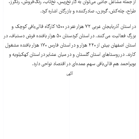
از جمله مشاغل جانبی می‌توان به کار نخ‌ریس، نخ‌تاب، رنگ‌فروش، رنگرز،
طراح، چله‌کش، گره‌زن، صادر‌کننده و بازرگان اشاره کرد.
در استان آذربایجان غربی ۷۲ هزار نفر در ۱۵۰۰ کارگاه قالی‌بافی کوچک و
بزرگ فعالیت می‌کنند. در استان کردستان ۵۰ هزار بافنده فرش دستباف، در
استان اصفهان بیش از ۲۲۰ هزار و در استان فارس ۱۷۰ هزار بافنده مشغول
کارند. در روستاهای استان گلستان و در میان عشایر در استان کهکیلویه و
بویراحمد هم قالی‌‌بافی سهم عمده‌ای در اقتصاد نواحی دارد.
آگهی