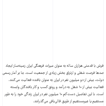
فرش با قدمتی هزاران ساله به عنوان میراث فرهنگی ایران زمینه‌ساز ایجاد
صدها فرصت شغلی و ارتزاق بخش زیادی از جمعیت است. بنا بر آمار رسمی
دولت، بیش از دو میلیون نفر در ایران به عنوان بافنده فعالیت می‌کنند.
فعالیت بیش از ۱۰ شغل به درآمد و رونق کسب و کار بافندگان وابسته
است. با این تفاصیل دست‌کم ۱۰ میلیون نفر در ایران زندگی خود را به طور
مستقیم یا غیرمستقیم از طریق قالی‌بافی می‌گذرانند.