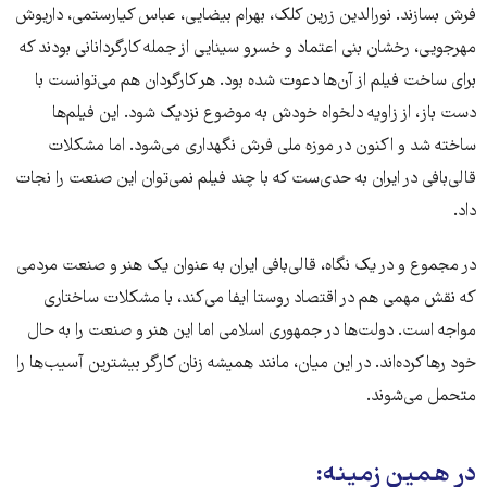
فرش بسازند. نورالدین زرین کلک، بهرام بیضایی، عباس کیارستمی، داریوش
مهرجویی، رخشان بنی اعتماد و خسرو سینایی از جمله کارگردانانی بودند که
برای ساخت فیلم از آن‌ها دعوت شده‌ بود. هر کارگردان هم می‌توانست با
دست باز، از زاویه دلخواه خودش به موضوع نزدیک شود. این فیلم‌ها
ساخته شد و اکنون در موزه ملی فرش نگهداری می‌شود. اما مشکلات
قالی‌بافی در ایران به حدی‌ست که با چند فیلم نمی‌توان این صنعت را نجات
داد.
در مجموع و در یک نگاه، قالی‌بافی ایران به عنوان یک هنر و صنعت مردمی
که نقش مهمی هم در اقتصاد روستا ایفا می‌کند، با مشکلات ساختاری
مواجه است. دولت‌ها در جمهوری اسلامی اما این هنر و صنعت را به حال
خود رها کرده‌اند. در این میان، مانند همیشه زنان کارگر بیشترین آسیب‌ها را
متحمل می‌شوند.
در همین زمینه: