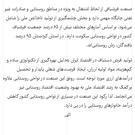
صنعت فرشبافی از لحاظ اشتغال به ویژه در مناطق روستایی و صادرات غیر
نفتی جایگاه مهمی دارد و بخش چشمگیری از تولید ناخالص ملی را شامل
می‌شود. بر اساس آمارهای مختلف بیش از ۶۵ درصد جمعیت فرشباف
کشور در نواحی روستایی سکونت دارند. در استان کردستان ۹۵ درصد
بافندگان، زنان روستایی‌اند.
تولید فرش دستباف در اقتصاد ایران به‌دلیل بهره‌گیری از تکنولوژی ساده و
کم‌هزینه، مواد اولیه ارزان، ایجاد فرصت‌های شغلی پایدار و تحصیل
درآمدهای ارزی مورد توجه است. رونق این صنعت در نواحی روستایی علاوه
بر کمک به رشد اقتصاد ملی به بهبود وضعیت اقتصاد روستایی نیز
می‌انجامد. لذا رکود این صنعت در بسیاری از نواحی روستایی کشور کاهش
درآمد خانوارهای روستایی را در پی دارد.
آگهی