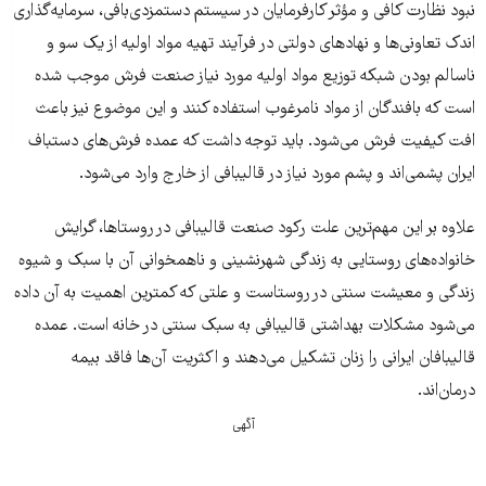
نبود نظارت کافی و مؤثر کارفرمایان در سیستم دستمزدی‌بافی، سرمایه‌گذاری
اندک تعاونی‌ها و نهادهای دولتی در فرآیند تهیه مواد اولیه از یک سو و
ناسالم بودن شبکه توزیع مواد اولیه مورد نیاز صنعت فرش موجب شده
است که بافندگان از مواد نامرغوب استفاده کنند و این موضوع نیز باعث
افت کیفیت فرش می‌شود. باید توجه داشت که عمده فرش‌های دستباف
ایران پشمی‌اند و پشم مورد نیاز در قالیبافی از خارج وارد می‌‌شود.
علاوه بر این مهم‌ترین علت رکود صنعت قالیبافی در روستاها، گرایش
خانواده‌های روستایی به زندگی شهرنشینی و ناهمخوانی آن با سبک و شیوه
زندگی و معیشت سنتی در روستاست و علتی که کمترین اهمیت به آن داده
می‌شود مشکلات بهداشتی قالیبافی به سبک سنتی در خانه است. عمده
قالیبافان ایرانی را زنان تشکیل می‌دهند و اکثریت آن‌ها فاقد بیمه
درمان‌اند.
آگهی