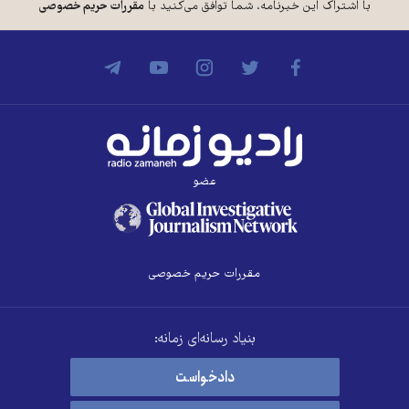
با اشتراک این خبرنامه، شما توافق می‌کنید با
مقررات حریم خصوصی
عضو
مقررات حریم خصوصی
بنیاد رسانه‌ای زمانه:
دادخواست