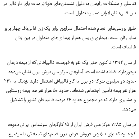
تناسلی و مشکلات زایمان به دلیل نشستن‌های طولانی‌مدت پای دار قالی در
بین قالی‌بافان ایرانی بسیار متداول است.
طبق بررسی‌های انجام شده احتمال سزارین برای یک زن قالی‌باف چهار برابر
سایر زنان است. بیماری واریس هم از بیماری‌های متداول در بین زنان
قالیباف است.
از سال ۱۳۹۲ تاکنون حتی یک نفر به فهرست قالیبافانی که از بیمه درمان
برخوردارند اضافه نشده است. آمارهای مرکز ملی فرش ایران نشان می‌دهد
حدود دو میلیون نفر که در ایران به کار قالیبافی اشتغال دارند نزدیک به ۲۳۰
هزار نفر بیمه تأمین اجتماعی شده‌اند. حدود ۵۰ هزار نفر هم بیمه روستایی
و عشایری دارند که در مجموع حدود ۱۴ درصد قالیبافان کشور را تشکیل
می‌دهد.
در سال ۱۳۸۵ مرکز ملی فرش ایران از ۱۵ کارگردان سرشناس ایرانی دعوت
کرده بود که برای بالابردن فروش فرش ایران فیلم‌های تبلیغاتی با موضوع