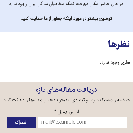
.در حال حاضر امکان دریافت کمک مخاطبان ساکن ایران وجود ندارد
توضیح بیشتر در مورد اینکه چطور از ما حمایت کنید
نظرها
نظری وجود ندارد.
دریافت مقاله‌های تازه
خبرنامه را مشترک شوید و گزیده‌ای از پرخواننده‌ترین مقاله‌ها را دریافت کنید
آدرس ایمیل
*