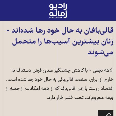
رادیو
زمانه
-
به
قالی‌بافان به حال خود رها شده‌اند -
صفحه
زنان بیشترین آسیب‌ها را متحمل
اصلی
می‌شوند
الاهه نجفی - با کاهش چشمگیر صدور فرش دستباف به
خارج از ایران، صنعت قالی‌بافی به حال خود رها شده است.
اقتصاد روستا با زنان قالی‌باف که از همه امکانات از جمله از
بیمه محروم‌اند، تحت فشار قرار دارد.