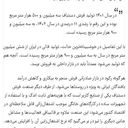
در سال ۱۴۰۱ تولید فرش دستباف سه میلیون و ۵۰۰ هزار متر مربع
بوده و این رقم با رشدی ۱۱ درصدی در سال ۱۴۰۲، به سه میلیون و
۹۰۰ هزار متر مربع رسیده است.
با این تفاصیل در خوشبینانه‌ترین حالت، تولید قالی در ایران از شش میلیون
متر مربع در سال به سه میلیون و ۹۰۰ هزار متر مربع رسیده است. آنچه هم
که تولید می‌شود عمدتاً باید در بازار داخلی به فروش برسد.
هر گونه رکود در بازار صادراتی فرش منجر به بیکاری و کاهش درآمد
بافندگان ایرانی به ویژه در روستاها می‌شود. از طرف دیگر صنعت فرش
دستباف یکی از صنایع کاربر است که با هزینه‌های ثابت اندک و با استفاده از
تجهیزات ساده در کارگاه‌های خانگی موجب اشتغال‌زائی قابل ملاحظه‌ای در
اقتصاد کشور می‌شود؛ این صنعت علاوه بر قالیبافی فعالیت‌ها و مشاغل
جانبی دیگری را نیز در بر می‌گیرد که نرخ اشتغال‌زایی آن را افزایش می‌دهد.