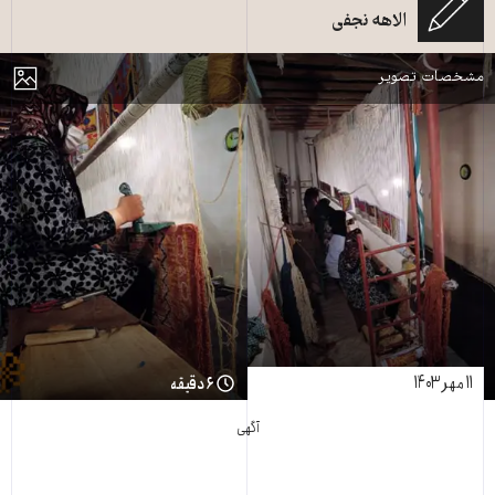
الاهه نجفی
قالی‌بافان به حال خود رها شده‌اند- زنان بیشترین آسیب‌ها را تحمل می‌کنند
مایش
مشخصات تصویر
۱۱ مهر ۱۴۰۳
۶ دقیقه
آگهی