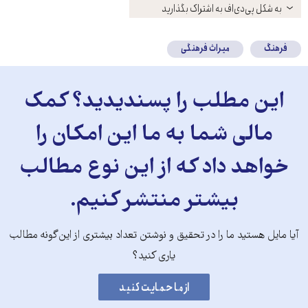
باز
به شکل پی‌دی‌اف به اشتراک بگذارید
کنید
فرهنگ
میراث فرهنگی
این مطلب را پسندیدید؟ کمک
مالی شما به ما این امکان را
خواهد داد که از این نوع مطالب
بیشتر منتشر کنیم.
آیا مایل هستید ما را در تحقیق و نوشتن تعداد بیشتری از این‌گونه مطالب
یاری کنید؟