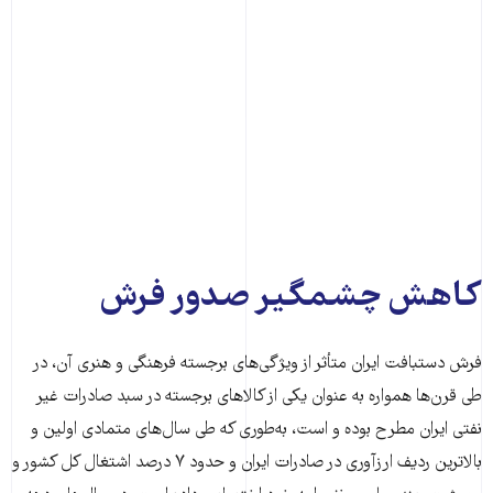
کاهش چشمگیر صدور فرش
فرش دستبافت ایران متأثر از ویژگی‌های برجسته فرهنگی و هنری آن، در
طی قرن‌ها همواره به عنوان یکی از کالاهای برجسته در سبد صادرات غیر
نفتی ایران مطرح بوده و است، به‌طوری که طی سال‌های متمادی اولین و
بالاترین ردیف ارزآوری در صادرات ایران و حدود ۷ درصد اشتغال کل کشور و