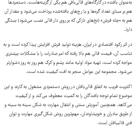
به‌عنوان بافنده در کارگاه‌های قالی‌بافی هم یکی از گزینه‌هاست. دستمردها
هم بر مبنای تعداد گره‌ها و یا رج‌های بافته‌شده پرداخت می‌شود و مقدار آن
هم به «چله فرش» (نخ‌های نازکی که بر روی دار قالی نصب می‌شود) بستگی
دارد.
در اثر رکود اقتصادی در ایران، هزینه تولید فرش افزایش پیدا کرده است و به
تناسب آن، قیمت قالی هم بالا رفته که امر صادرات را با مشکلات بیشتری
مواجه کرده است. تهیه مواد اولیه مانند پشم و کرک هم روز به روز دشوارتر
می‌شود. مجموعه این عوامل منجر به افت کیفیت شده است.
اکثریت قریب به اتفاق قالی‌بافان در روش دستمزدی مشغول به کارند و این
موضوع تمام توجه بافندگان را به کمیت معطوف می‌کند و از کیفیت
می‌کاهد. همچنین آموزش سنتی و انتقال مهارت به شکل سینه به سینه و
از طریق مادران و خویشاوندان، مهم‌ترین روش شکل‌گیری مهارت و توان
فنی قالیبافان است.