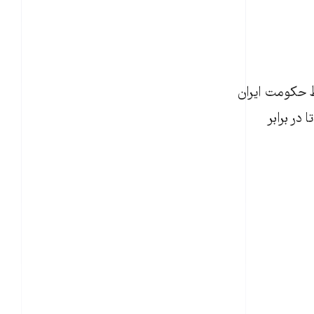
ط حکومت ایران
در برابر