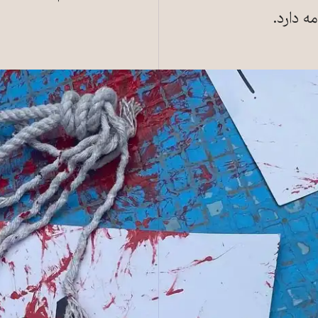
ه دارد.