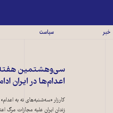
خبر
سیاست
سی‌وهشتمین هفته کا
اعدام‌ها در ایران ادام
زندان ایران علیه مجازات مرگ اعتص