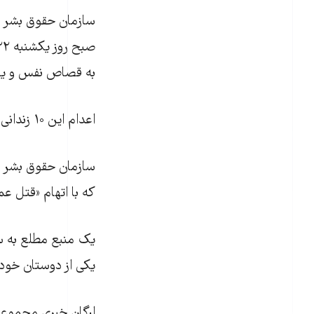
به قصاص نفس و یا ا
اعدام این ۱۰ زندانی از سوی رسانه‌های داخل ایران و یا منابع رسمی اعلام نشده است.
که با اتهام «قتل ع
یک منبع مطلع به سا
یکی از دوستان خود