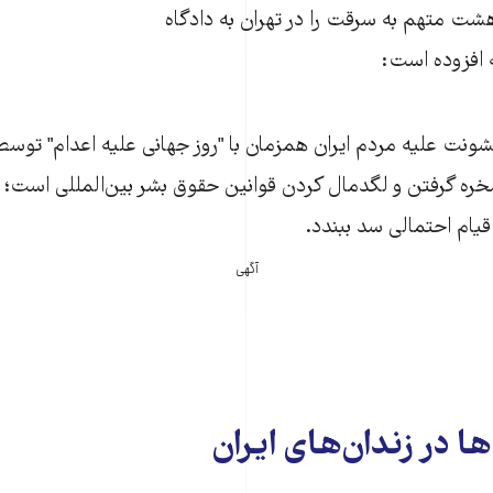
ت متهم به سرقت را در تهران به دادگاه
یه افزوده است:
شونت علیه مردم ایران همزمان با "روز جهانی علیه اعدام" توس
خره گرفتن و لگدمال کردن قوانین حقوق بشر بین‌المللی است؛ تا 
یام احتمالی سد ببندد.
آگهی
ها در زندان‌های ایران