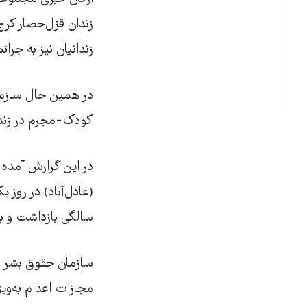
زندان قزل‌حصار کرج 
زندانیان نیز به جرا
کودک-مجرم در زندان
در این گزارش آمده
سالگی بازداشت و ب
سازمان حقوق بشر ای
مجازات اعدام به‌وی