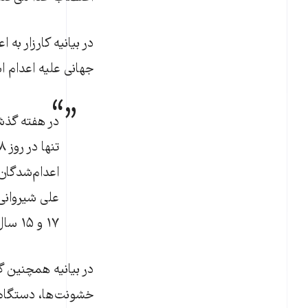
در بیانیه کارزار به 
جهانی علیه اعدام ا
اعدام‌شدگان
علی شیروانی 
۱۷ و ۱۵ سال سن داشتند.
در بیانیه همچنین گ