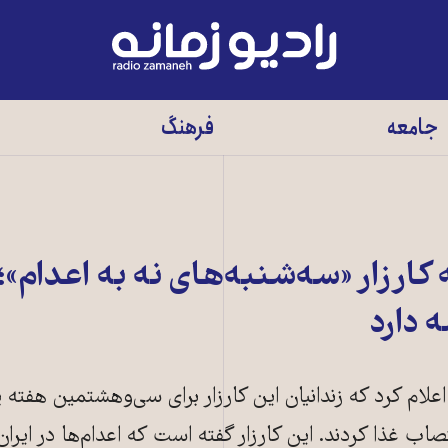
رادیو
زمانه
-
جامعه
فرهنگ
به
صفحه
اصلی
رزار «سه‌شنبه‌های نه به اعدام»؛
ه دارد
اب غذا کردند. این کارزار گفته است که اعدام‌ها در ایران