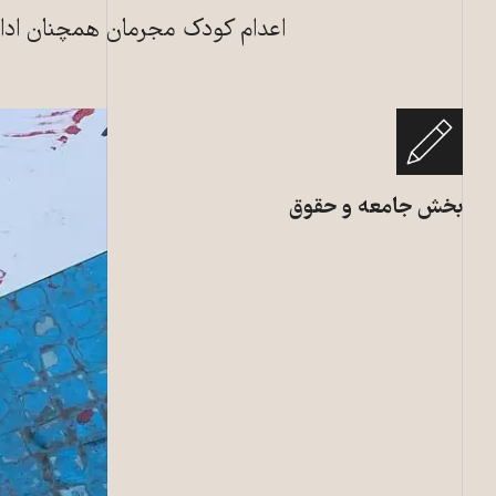
اعدام کودک مجرمان همچنان ادام
بخش جامعه و حقوق