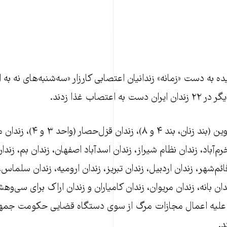
زندانیان زندان‌های اوین (بند زنان،
رم‌آباد، زندان نظام شیراز، زندان اسدآباد اصفهان، زندان بم، زند
ئم‌شهر، زندان اردبیل، زندان تبریز، زندان ارومیه، زندان سلماس،
دان بانه، زندان مریوان، زندان کامیاران و زندان اراک برای سی‌و
د علیه اعمال مجازات مرگ از سوی دستگاه قضایی حکومت جمه
د.