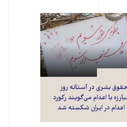
حقوق بشری در آستانه روز
ارزه با اعدام می‌گویند رکورد
اعدام در ایران شکسته شد