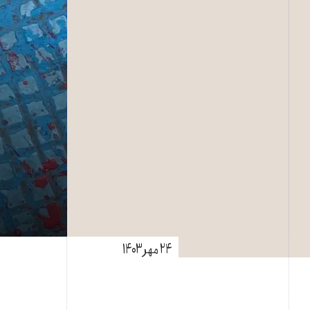
۲۴ مهر ۱۴۰۳