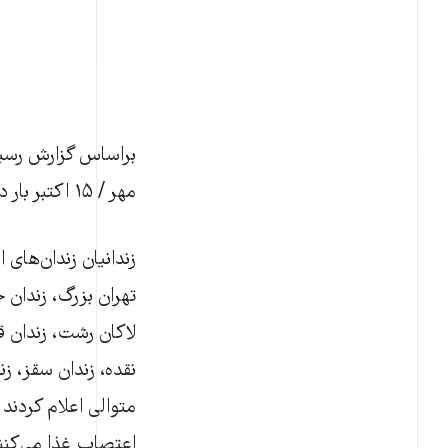
مهر / ۱۵ اکتبر بار دیگر در ۲۲ زندان ایران دست به اعتصاب غذا زدند.
تهران بزرگ، زندان خ
لاکان رشت، زندان قا
نقده، زندان سقز، زن
متوالی اعلام کردن
اعتصاب غذا می‌کنن