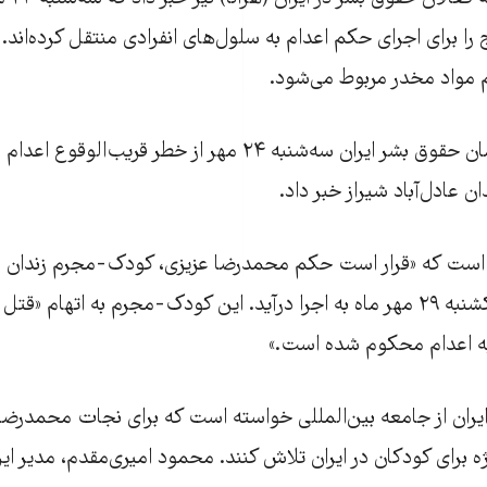
را برای اجرای حکم اعدام به سلول‌های انفرادی منتقل کرده‌اند. 
ئم مواد مخدر مربوط می‌شود.
در همین حال سازمان حقوق بشر ایران سه‌شنبه ۲۴ مهر از خطر قر
 عادل‌آباد شیراز خبر داد.
 است که «قرار است حکم محمدرضا عزیزی، کودک-مجرم زندان م
ه اعدام محکوم شده است.»
ران از جامعه بین‌المللی خواسته است که برای نجات محمدرضا 
ژه برای کودکان در ایران تلاش کنند. محمود امیری‌مقدم، مدیر ا