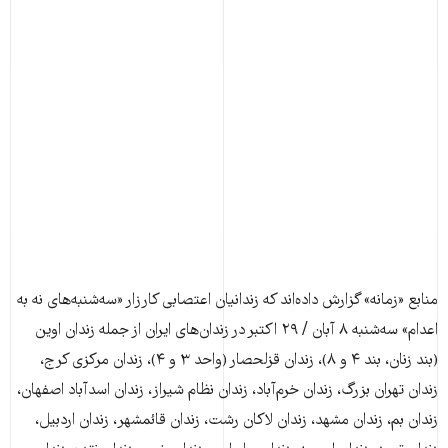
منابع «زمانه» گزارش داده‌اند که زندانیان اعتصابی کارزار «سه‌شنبه‌های نه به
اعدام» سه‌شنبه ۸ آبان / ۲۹ اکتبر در زندان‌های ایران از جمله زندان اوین
(بند زنان، بند ۴ و ۸)، زندان قزلحصار (واحد ۳ و ۴)، زندان مرکزی کرج،
زندان تهران بزرگ، زندان خرم‌آباد، زندان نظام شیراز، زندان اسدآباد اصفهان،
زندان بم، زندان مشهد، زندان لاکان رشت، زندان قائمشهر، زندان اردبیل،