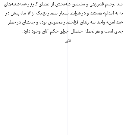
عبدالرحیم قنبرزهی و سلیمان شه‌بخش از اعضای کارزار «سه‌شنبه‌های
نه به اعدام» هستند و در شرایط بسیار اسفبار نزدیک از ۱۶ ماه پیش در
«بند امن» واحد سه زندان قزلحصار محبوس بوده و جانشان در خطر
جدی است و هر لحظه احتمال اجرای حکم آنان وجود دارد.
آگهی