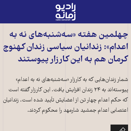
رادیو
زمانه
-
به
چهلمین هفته «سه‌شنبه‌های نه به
صفحه
اعدام»: زندانیان سیاسی زندان کهنوج
اصلی
کرمان هم به این کارزار پیوستند
شمار زندان‌هایی که به کارزار «سه‌شنبه‌های‌ نه به اعدام»
پیوسته‌اند به ۲۴ زندان افزایش یافت. این کارزار گفته است
که حکم اعدام چهار تن از اعضایش تأیید شده است. زندانیان
اعتصابی اعدام جمشید شارمهد را محکوم کردند.