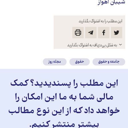
شیبان اهواز
این مطلب را به اشتراک بگذارید
باز
به شکل پی‌دی‌اف به اشتراک بگذارید
کنید
جامعه و حقوق
حقوق
مجله روز
این مطلب را پسندیدید؟ کمک
مالی شما به ما این امکان را
خواهد داد که از این نوع مطالب
بیشتر منتشر کنیم.