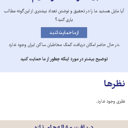
آیا مایل هستید ما را در تحقیق و نوشتن تعداد بیشتری از این‌گونه مطالب
یاری کنید؟
.در حال حاضر امکان دریافت کمک مخاطبان ساکن ایران وجود ندارد
توضیح بیشتر در مورد اینکه چطور از ما حمایت کنید
نظرها
نظری وجود ندارد.