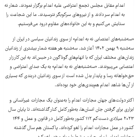
اعدام مقابل مجلس تجمع اعتراضی علیه اعدام برگزار نمودند. شعار نه
به اعدام سر دادند و از نیروهای سرکوبگر نترسیدند. ما این شجاعت را
ستایش می‌کنیم و به این خانواده‌های مقاوم درود می‌فرستیم.
«سه‌شنبه‌های اعتصابی نه به اعدام» از سوی زندانیان سیاسی در ایران از
سه‌شنبه ۹ بهمن ۱۴۰۲ آغاز شد. سه‌شنبه هر هفته شمار بیشتری از زندانیان
زندان‌های مختلف ایران که با اتهام‌های گوناگون در حبس‌اند به این کارزار
اعتصابی می‌پیوندند. «سه‌شنبه‌های نه به اعدام» به یک صدای اعتراضی و
حق‌خواهانه رسا و پایدار بدل شده است از سوی زندانیان دربندی که بسیاری
از آن‌ها شاهد اعدام هم‌بندی‌های خود بوده‌‌اند.
اکثر دولت‌های جهان مجازات اعدام را به‌عنوان یک مجازات غیرانسانی و
ابزاری برای گرفتن جان انسان‌ها، به‌طور کامل کنار گذاشته‌اند. تا پایان سال
۲۰۲۳ میلادی دست‌کم ۱۱۲ کشور به‌طور کامل در قانون و عمل و ۱۴۴
کشور در عمل مجازات اعدام را لغو کرده‌اند. پاکستان هم سال گذشته