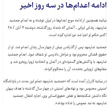
ادامه اعدام‌ها در سه روز اخیر
بیانیه همچنین از ادامه موج اعدام‌ها در ایران نوشته و به اعدام جمشید
شارمهد، زندانی ایرانی ـ آلمانی که بامداد روز گذشته، دوشنبه ۷ آبان / ۲۸
اکتبر حکم او اجرا شد نیز اشاره کرده است.
جمشید شارمهد پس از گذراندن بیش از چهار سال زندان اعدام شد. او از
حقوق قضائی محروم بود و مراحل دادرسی او شفاف نبود. اعدام جمشید
شارمهد با واکنش‌های گسترده‌ای در آلمان و اتحادیه اروپا روبه‌رو شد و
مقام‌های اروپایی به‌شدت آن را محکوم کردند.
در بیانیه کارزار آمده است که «جمشید شارمهد تمام این مدت در بازداشگاه
امنیتی محبوس بود و نهادهای امنیتی در چهار سال گذشته با هدف پنهان
نگه داشتن شکنجه‌ها و نقض حقوق‌انسانی وی، اجازه انتقال جمشید
شارمهد به بند عمومی را نداده بودند».