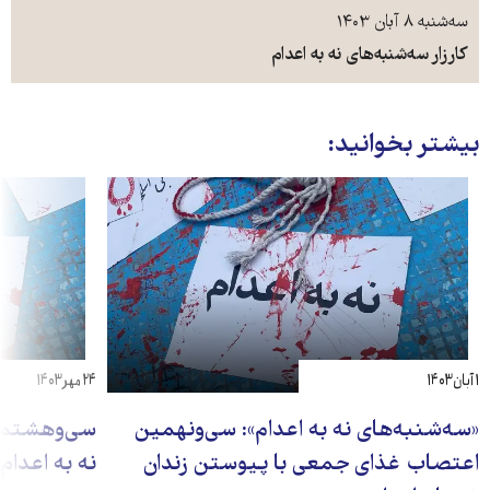
سه‌شنبه‌ ۸ آبان ۱۴۰۳
کارزار سه‌شنبه‌های نه به اعدام
بیشتر بخوانید:
۱ آبان ۱۴۰۳
۲۴ مهر ۱۴۰۳
«سه‌شنبه‌های نه به اعدام»: سی‌ونهمین
سی‌وهشتمین
اعتصاب غذای جمعی با پیوستن زندان
نه به اعدام»