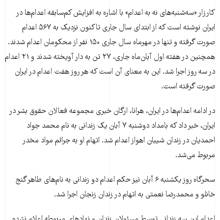
کارزار «سه‌شنبه‌های‌ نه به اعدام» با اشاره به افزایش کم‌سابقه اعدام‌ها در
ایران نوشته است که از ابتدای سال جاری تاکنون نزدیک به ۵۶۷ اعدام
صورت گرفته و تنها در مهرماه سال جاری ۱۵۰ نفر از محکومان اعدام شدند.
همچنین در هفته اول آبان‌ماه جاری، ۲۷ تن به دار آویخته شدند و ۲۱ اعدام
در سه روز اجرا شد. این به معنای آن است که هر روز هفت اعدام در ایران
صورت گرفته است.
در ادامه اعدام‌ها در ایران، هرانا، ارگان خبری مجموعه فعالان حقوق بشر در
ایران، خبر داد که بامداد دوشنبه ۷ آبان یک زندانی به نام محمد جواد
احمدیان در زندان شیبان اهواز اعدام شد. اتهام او به جرائم مواد مخدر
مربوط می‌شد.
سحرگاه روز یکشنبه ۶ آبان نیز حکم اعدام دو زندانی به نام‌های طاهر گنج
خانلو و محمدرضا نعمتی به اتهام در زندان زنجان اجرا شد.
اعدام این سه زندانی توسط مسئولان زندان و نهادهای مربوطه اعلام نشده