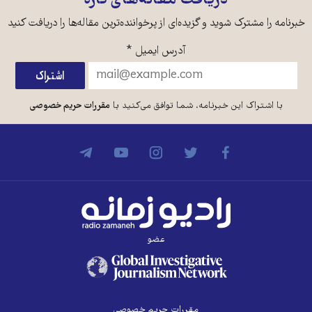
دریافت مقاله‌های تازه
خبرنامه را مشترک شوید و گزیده‌ای از پرخواننده‌ترین مقاله‌ها را دریافت کنید
آدرس ایمیل
*
با اشتراک این خبرنامه، شما توافق می‌کنید با
مقررات حریم خصوصی
عضو
مقررات حریم خصوصی