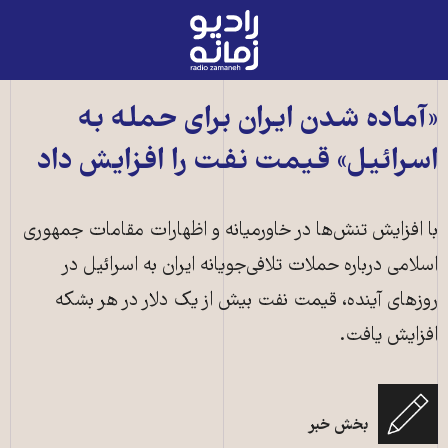
رادیو
زمانه
-
به
«آماده‌ شدن ایران برای حمله به
صفحه
اسرائیل» قیمت نفت را افزایش داد
اصلی
با افزایش تنش‌ها در خاورمیانه و اظهارات مقامات جمهوری
اسلامی درباره حملات تلافی‌جویانه ایران به اسرائیل در
روزهای آینده، قیمت نفت بیش از یک دلار در هر بشکه
افزایش یافت.
بخش خبر
بازار نفت ـ عکس از آرشیو