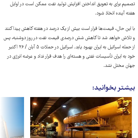
تصمیم برای به تعویق انداختن افزایش تولید نفت ممکن است در اوایل
هفته آینده اتخاذ شود.
با این حال، قیمت‌ها قرار است بیش از یک درصد در هفته کاهش پیدا کنند
و تلاش خواهد شد تا کاهش شش درصدی قیمت نفت در روز دوشنبه، پس
از حمله اسرائیل به ایران بهبود یابد. اسرائیل در حملات ۵ آبان / ۲۶ اکتبر
خود به ایران تأسیسات نفتی و هسته‌ای را هدف قرار نداد و عرضه انرژی در
جهان مختل نشد.
بیشتر بخوانید: