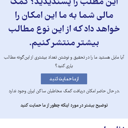
این مطلب را پسندیدید؟ کمک
مالی شما به ما این امکان را
خواهد داد که از این نوع مطالب
بیشتر منتشر کنیم.
آیا مایل هستید ما را در تحقیق و نوشتن تعداد بیشتری از این‌گونه مطالب
یاری کنید؟
.در حال حاضر امکان دریافت کمک مخاطبان ساکن ایران وجود ندارد
توضیح بیشتر در مورد اینکه چطور از ما حمایت کنید