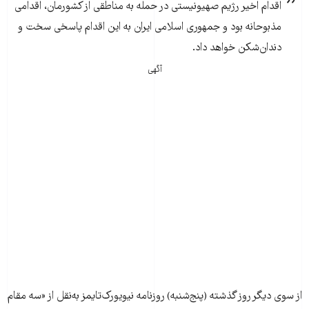
اقدام اخیر رژیم صهیونیستی در حمله به مناطقی از کشورمان، اقدامی
مذبوحانه بود و جمهوری اسلامی ایران به این اقدام پاسخی سخت و
دندان‌شکن خواهد داد.
آگهی
از سوی دیگر روز گذشته (پنج‌شنبه) روزنامه نیویورک‌تایمز به‌نقل از «سه مقام