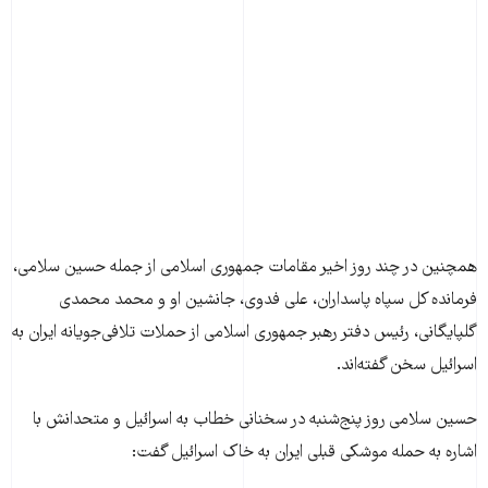
همچنین در چند روز اخیر مقامات جمهوری اسلامی از جمله حسین سلامی،
فرمانده کل سپاه پاسداران، علی فدوی، جانشین او و محمد محمدی
گلپایگانی، رئیس دفتر رهبر جمهوری اسلامی از حملات تلافی‌جویانه ایران به
اسرائیل سخن گفته‌اند.
حسین سلامی روز پنج‌شنبه در سخنانی خطاب به اسرائیل و متحدانش با
اشاره به حمله موشکی قبلی ایران به خاک اسرائیل گفت: