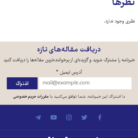
نظرها
نظری وجود ندارد.
دریافت مقاله‌های تازه
خبرنامه را مشترک شوید و گزیده‌ای از پرخواننده‌ترین مقاله‌ها را دریافت کنید
آدرس ایمیل
*
با اشتراک این خبرنامه، شما توافق می‌کنید با
مقررات حریم خصوصی