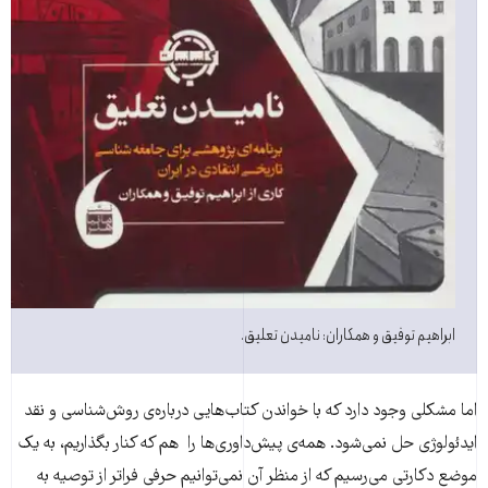
ابراهیم توفیق و همکاران: نامیدن تعلیق.
اما مشکلی وجود دارد که با خواندن کتاب‌هایی درباره‌ی روش‌شناسی و نقد
ایدئولوژی حل نمی‌شود. همه‌ی پیش‌داوری‌ها را هم که کنار بگذاریم، به یک
موضع دکارتی می‌رسیم که از منظر آن نمی‌توانیم حرفی فراتر از توصیه به