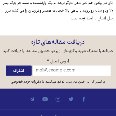
اتاق در بیابان هم نمی دهن دیگر بریده ام یک بازنشسته و مستاجر ویک پسر
۳۰ ودو ساله روبرویم با بدهی بالا خجالت همسر وفرزندان را می کشم درر
حال انسان به امید زنده است
دریافت مقاله‌های تازه
خبرنامه را مشترک شوید و گزیده‌ای از پرخواننده‌ترین مقاله‌ها را دریافت کنید
آدرس ایمیل
*
با اشتراک این خبرنامه، شما توافق می‌کنید با
مقررات حریم خصوصی