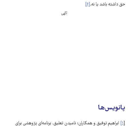
حق داشته باشد یا نه.
[۶]
آگهی
پانویس‌ها
[
۱]
ابراهیم توفیق و همکاران: نامیدن تعلیق. برنامه‌ای پژوهشی برای