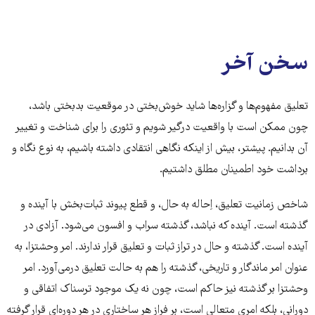
سخن آخر
تعلیق مفهوم‌ها و گزاره‌ها شاید خوش‌بختی در موقعیت بدبختی باشد،
چون ممکن است با واقعیت درگیر شویم و تئوری را برای شناخت و تغییر
آن بدانیم. پیشتر، بیش از اینکه نگاهی انتقادی داشته باشیم، به نوع نگاه و
برداشت خود اطمینان مطلق داشتیم.
شاخص زمانیت تعلیق، اِحاله به حال، و قطع پیوند ثبات‌بخش با آینده و
گذشته است. آینده‌ که نباشد، گذشته سراب و افسون می‌شود. آزادی در
آینده است. گذشته و حال در تراز ثبات و تعلیق قرار ندارند. امر وحشتزا، به
عنوان امر ماندگار و تاریخی، گذشته را هم به حالت تعلیق درمی‌آورد. امر
وحشتزا بر گذشته نیز حاکم است، چون نه یک موجود ترسناک اتفاقی و
دورانی، بلکه امری متعالی است، بر فراز هر ساختاری در هر دوره‌ای قرار گرفته