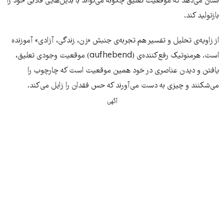
نشان می‌دهد که موقعیت تعلیق چگونه می‌تواند با بدیل‌هایی قلابی خود را
بازتولید کند.
از زاویه‌ی تحلیل و تفسیر هم تجربه‌ی جنبش «زن، زندگی، آزادی» آموزنده
است. هرمنوتیک رفع‌کننده‌ی (aufhebend) موقعیت وجودی تعلیق،
یافتن و دیدن عناصری در خود همین موقعیت است که چارچوب را
می‌شکنند و چیزی به دست می‌آورند که حس فقدان را زایل می‌کند.
آگهی