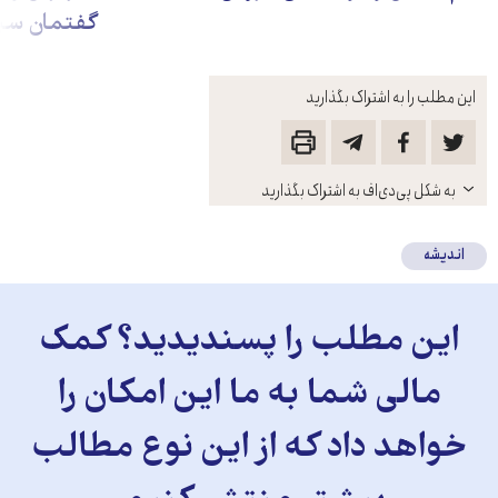
گفتمان سی
این مطلب را به اشتراک بگذارید
باز
به شکل پی‌دی‌اف به اشتراک بگذارید
کنید
اندیشه
این مطلب را پسندیدید؟ کمک
مالی شما به ما این امکان را
خواهد داد که از این نوع مطالب