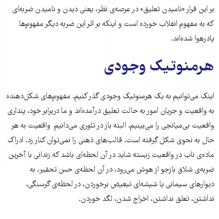
بر این قرار «نامیدن تعلیق» در عرصه‌ی نظر، یعنی دیدن و نامیدن ضربه‌ای
که به مفهوم انقلاب خورده است و اینکه بر اثر این ضربه دیگر مفهوم‌ها
پادرهوا شده‌اند.
هرمنوتیک وجودی
اینک می‌توانیم به یک هرمنوتیک وجودی گذر کنیم. مفهوم‌های شکل‌دهنده
به واقعیت و جریان امور به حالت تعلیق درآمده‌اند و ما دربرابر خود، پنداری
واقعیت بی‌میانجی را می‌بینیم. البته باز در تئوری می‌‌دانیم واقعیت به هر
حال به نحوی شکل گرفته است. قالب‌های ذهنی را نمی‌توان کنار زد. ادراک
ماده‌ی ناب در واقعیت زیسته‌ شاید در آن لحظه‌ای باشد که زندانی با آخرین
ضربه‌ی شلاق بازجو از هوش می‌رود، در آن لحظه‌ی حس تحقیر، به
دیوار‌های سیمانی یا شیشه‌ای تبعیض برخوردن، در لحظه‌ی گرسنگی،
نداشتن، تعلق نداشتن، اخراج شدن، لگد خوردن.