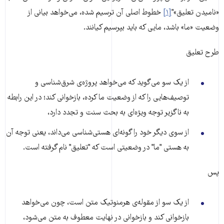
«نامیدن تعلیق»"
[۱]
خطوط اصلی آن ترسیم شده، می‌خواهد بیانی از
وضعیت «ما» باشد، مایی که باید بپرسیم کیانند.
طرح تعلیق
از یک سو می‌گوید که می‌خواهد پروژه‌ی شرق‌شناسی و
توصیف‌هایی را که از وضعیت ما کرده، بازخوانی کند؛ در این رابطه
به ناگزیر توجه ویژه‌ای به بحث سنت و تجدد دارد،
از سوی دیگر خود را گونه‌ای هستی‌شناسی می‌داند، یعنی توجه آن
به هستی "ما" در وضعیتی است که "تعلیق" نام گرفته است.
پس
از یک سو از مقوله‌ی هرمنوتیک متن است، چون می‌خواهد
بازخوانی کند و بازخوانی در نهایت معطوف به متن می‌شود،