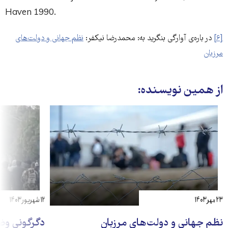
Haven 1990.
[۶]
در باره‌ی آوارگی بنگرید به: محمدرضا نیکفر:
نظم جهانی و دولت‌های
مرزبان
از همین نویسنده:
۲۳ مهر ۱۴۰۳
۱۲ شهریور ۱۴۰۳
نظم جهانی و دولت‌های مرزبان
دگرگونی وض