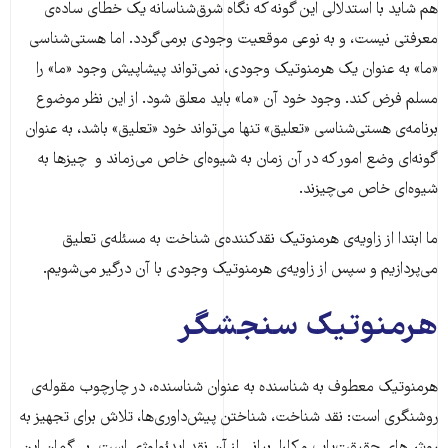
هم شاید با استدلالی این گونه که نگاه شرق‌شناسانه یک خطای ساده‌ی
معرفتی نیست، و به نوعی موقعیت وجودی برمی‌گردد. اما هستی‌شناسی
«ما» به عنوان یک هرمنوتیک وجودی، نمی‌تواند پیشاپیش وجود «ما» را
مسلم فرض کند. وجود خود آن «ما» باید معلق شود. از این نظر موضوع
برنامه‌ی هستی‌شناسی «تعلیق» تنها می‌تواند خود «تعلیق» باشد، به عنوان
گونه‌ای وضع امور که در آن زمان به شیوه‌ای خاص می‌زماند و چیزها به
شیوه‌ای خاص می‌چیزند.
ما ابتدا از زاویه‌ی هرمنوتیک نقدکننده‌ی شناخت به مسئله‌ی تعلیق
می‌پردازیم و سپس از زاویه‌ی هرمنوتیک وجودی با آن درگیر می‌شویم.
هرمنوتیک سنجشگر
هرمنوتیک معطوف به شناسنده به عنوان شناسنده، در چارچوب مقوله‌ی
روشنگری است: نقد شناخت، شناختن پیش‌داوری‌ها، تلاش برای تجهیز به