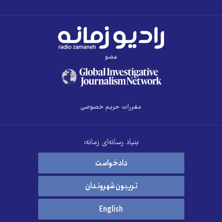
عضو
مقررات حریم خصوصی
بنیاد رسانه‌ای زمانه:
دادخواست
تریبون شهروندان
English