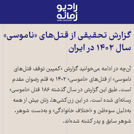
رادیو
زمانه
-
به
گزارش تحقیقی از قتل‌های «ناموسی»
صفحه
سال ۱۴۰۲ در ایران
اصلی
آن‌چه در ادامه می‌خوانید گزارش «کمپین توقف قتل‌های
ناموسی» از قتل‌های «ناموسی» ۱۴۰۲ به قلم رضوان مقدم
است. طبق این گزارش در سال گذشته ۱۸۶ قتل «ناموسی»
رسانه‌ای شده است. در این زن‌کشی‌ها، زنان بیش از همه
به‌دلیل سوءظن و «اختلاف خانوادگی» و به‌دست شوهر،
شوهر سابق و پدر کشته شده‌اند.