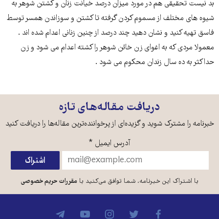
بد نیست تحقیقی هم در مورد میزان درصد خیانت زنان و کشتن شوهر به
شیوه های مختلف از مسموم کردن گرفته تا کشتن و سوزاندن همسر توسط
فاسق تهیه کنید و نشان دهید چند درصد از چنین زنانی اعدام شده اند .
معمولا مردی که به اغوای زن خائن شوهر را کشته اعدام می شود و زن
حداکثر به ده سال زندان محکوم می شود .
دریافت مقاله‌های تازه
خبرنامه را مشترک شوید و گزیده‌ای از پرخواننده‌ترین مقاله‌ها را دریافت کنید
آدرس ایمیل
*
با اشتراک این خبرنامه، شما توافق می‌کنید با
مقررات حریم خصوصی