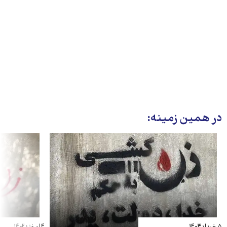
در همین زمینه: