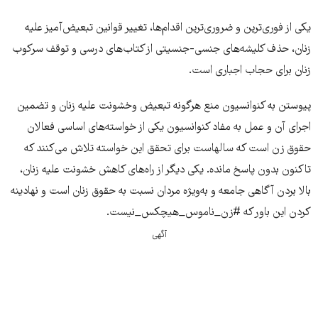
یکی از فوری‌ترین و ضروری‌ترین اقدام‌ها، تغییر قوانین تبعیض‌آمیز علیه
زنان، حذف کلیشه‌های جنسی-جنسیتی از کتاب‌های درسی و توقف سرکوب
زنان برای حجاب اجباری است.
پیوستن به کنوانسیون منع هرگونه تبعیض وخشونت علیه زنان و تضمین
اجرای آن و عمل به مفاد کنوانسیون یکی از خواسته‌های اساسی فعالان
حقوق زن است که سالهاست برای تحقق این خواسته تلاش می‌کنند که
تاکنون بدون پاسخ مانده. یکی دیگر از راه‌های کاهش خشونت علیه زنان،
بالا بردن آگاهی جامعه و به‌ویژه مردان نسبت به حقوق زنان است و نهادینه
کردن این باور که #زن_ناموس_هیچکس_نیست.
آگهی