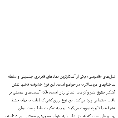
قتل‌های «ناموسی» یکی از آشکارترین نمادهای نابرابری جنسیتی و سلطه‌
ساختارهای مردسالارانه در جوامع است. این نوع خشونت نه‌تنها نقض
آشکار حقوق بشر و کرامت انسانی زنان است، بلکه آسیب‌های عمیقی بر
بافت اجتماعی وارد می‌کند. این نوع از زن‌کشی که اغلب به بهانه حفظ
«شرف» یا «آبرو» صورت می‌گیرد، بر پایه‌ تفکرات غلط و سنت‌های
پوسیده‌ای است که نه تنها زنان را به عنوان انسان‌های مستقل نمی‌شناسند،