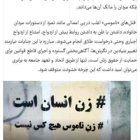
بلکه مردان را مالک آن‌ها می‌دانند.
قتل‌های «ناموسی» اغلب در پی اعمالی مانند تمرد از دستورات مردان
خانواده، داشتن یا ظن به داشتن روابط پیش از ازدواج، امتناع از ازدواج
اجباری وحتی درخواست طلاق انجام می‌شوند. مبارزه با این جنایات نیازمند
تغییر بنیادین در نگرش‌ها، آگاهی‌بخشی گسترده و اجرای قاطع قوانین برای
حمایت از حقوق زنان است. تنها از طریق اتحاد و تعهد جامعه به برابری
می‌توان امید داشت که این چرخه خشونت متوقف شود.