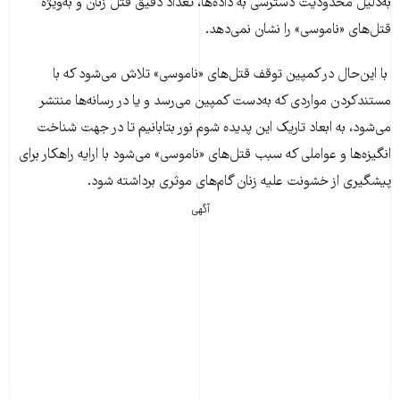
به‌دلیل محدودیت دسترسی به داده‌ها، تعداد دقیق قتل زنان و به‌ویژه
قتل‌های «ناموسی» را نشان نمی‌دهد.
با این‌حال در کمپین توقف قتل‌های «ناموسی» تلاش می‌شود که با
مستندکردن مواردی که به‌دست کمپین می‌رسد و یا در رسانه‌ها منتشر
می‌شود، به ابعاد تاریک این پدیده شوم نور بتابانیم تا در جهت شناخت
انگیزه‌ها و عواملی که سبب قتل‌های «ناموسی» می‌شود با ارایه راهکار برای
پیشگیری از خشونت علیه زنان گام‌های موثری برداشته شود.
آگهی