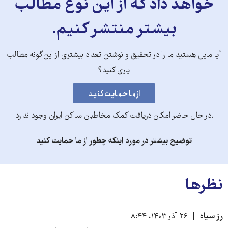
خواهد داد که از این نوع مطالب
بیشتر منتشر کنیم.
آیا مایل هستید ما را در تحقیق و نوشتن تعداد بیشتری از این‌گونه مطالب
یاری کنید؟
.در حال حاضر امکان دریافت کمک مخاطبان ساکن ایران وجود ندارد
توضیح بیشتر در مورد اینکه چطور از ما حمایت کنید
نظرها
رز سیاه
۲۶ آذر ۱۴۰۳، ۸:۴۴