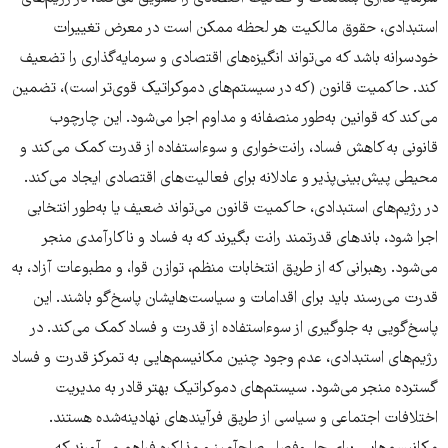
استبدادی، حقوق مالکیت هر لحظه ممکن است در معرض تغییرات
خودسرانه باشد که می‌تواند انگیزه‌های اقتصادی و سرمایه‌گذاری را تضعیف
کند. حاکمیت قانون (که در سیستم‌های دموکراتیک قوی‌تر است)، تضمین
می‌کند که قوانین به‌طور منصفانه و مداوم اجرا می‌شود. این چارچوب
قانونی به کاهش فساد، رانت‌خواری و سوءاستفاده از قدرت کمک می‌کند و
محیطی پیش‌بینی‌پذیر و عادلانه برای فعالیت‌های اقتصادی ایجاد می‌کند.
در رژیم‌های استبدادی، حاکمیت قانون می‌تواند ضعیف یا به‌طور انتخابی
اجرا شود، باندهای قدرتمند رانت بگیرند که به فساد و ناکارآمدی منجر
می‌شود. رهبرانی که از طریق انتخابات منظم، توازن قوا، و مطبوعات آزاد، به
قدرت می‌رسند باید برای اقدامات و سیاست‌هایشان پاسخ‌گو باشند. این
پاسخ‌گویی به جلوگیری از سوءاستفاده از قدرت و فساد کمک می‌کند. در
رژیم‌های استبدادی، عدم وجود چنین مکانیسم‌هایی به تمرکز قدرت و فساد
گسترده منجر می‌شود. سیستم‌های دموکراتیک بهتر قادر به مدیریت
اختلافات اجتماعی و سیاسی از طریق فرآیندهای نهادینه‌شده هستند.