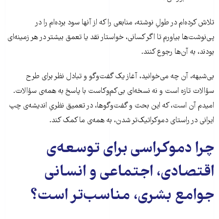
تلاش کرده‌ام در طولِ نوشته، منابعی را که از آنها سود برده‌ام را در
پی‌نوشت‌‌ها بیاورم تا اگر کسانی، خواستار نقد یا تعمق بیشتر در هر زمینه‌ای
بودند، به آن‌ها رجوع کنند.
بی‌شبهه، آن چه می‌خوانید، آغاز یک گفت‌وگو و تبادل نظر برای طرح
سؤالات تازه است و نه نسخه‌ای بی‌کم‌و‌کاست با پاسخ به همه‌ی سؤالات.
امیدم آن است، که این بحث و گفت‌وگوها، در تعمیق نظریِ اندیشه‌ی چپ
ایرانی در راستای دموکراتیک‌تر شدن، به همه‌ی ما کمک کند.
چرا دموکراسی برای توسعه‌ی
اقتصادی، اجتماعی و انسانی
جوامع بشری، مناسب‌تر است؟