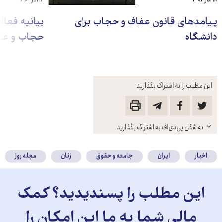
پیامدهای قانون عفاف و حجاب برای
بیانیه فعال
دانشگاه
حجاب و عفا
این مطلب را به اشتراک بگذارید
باز
به شکل پی‌دی‌اف به اشتراک بگذارید
کنید
اخبار
ایران
جامعه و حقوق
زنان
مجله روز
این مطلب را پسندیدید؟ کمک
مالی شما به ما این امکان را