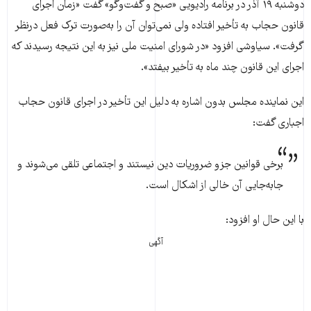
دوشنبه ۱۹ آذر در برنامه رادیویی «صبح و گفت‌وگو» گفت «زمان اجرای
قانون حجاب به تأخیر افتاده ولی نمی‌توان آن را به‌صورت ترک فعل درنظر
گرفت». سیاوشی افزود «در شورای امنیت ملی نیز به این نتیجه رسیدند که
اجرای این قانون چند ماه به تأخیر بیفتد».
این نماینده مجلس بدون اشاره به دلیل این تأخیر در اجرای قانون حجاب
اجباری گفت:
برخی قوانین جزو ضروریات دین نیستند و اجتماعی تلقی می‌شوند و
جابه‌جایی آن خالی از اشکال است.
با این حال او افزود:
آگهی