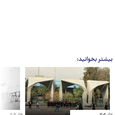
بیشتر بخوانید:
۱۸ آذر ۱۴۰۳
۱۶ آذر ۱۴۰۳