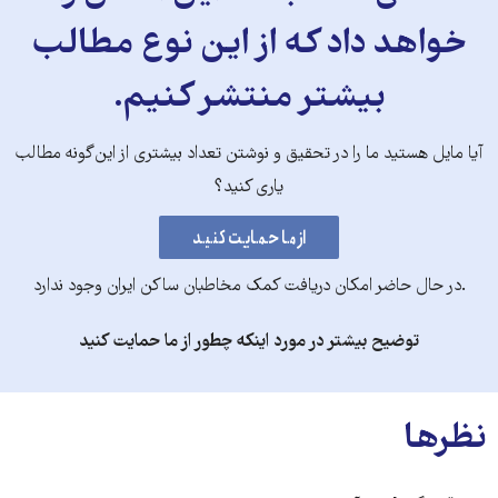
خواهد داد که از این نوع مطالب
بیشتر منتشر کنیم.
آیا مایل هستید ما را در تحقیق و نوشتن تعداد بیشتری از این‌گونه مطالب
یاری کنید؟
.در حال حاضر امکان دریافت کمک مخاطبان ساکن ایران وجود ندارد
توضیح بیشتر در مورد اینکه چطور از ما حمایت کنید
نظرها