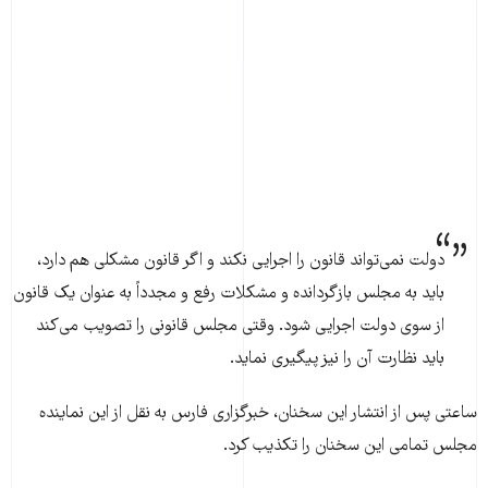
دولت نمی‌تواند قانون را اجرایی نکند و اگر قانون مشکلی هم دارد،
باید به مجلس بازگردانده و مشکلات رفع و مجدداً به عنوان یک قانون
از سوی دولت اجرایی شود. وقتی مجلس قانونی را تصویب می‌کند
باید نظارت آن را نیز پیگیری نماید.
ساعتی پس از انتشار این سخنان، خبرگزاری فارس به نقل از این نماینده
مجلس تمامی این سخنان را تکذیب کرد.