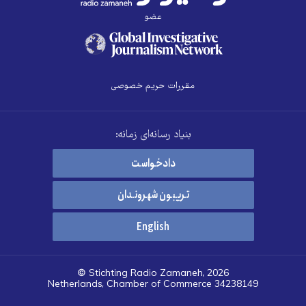
عضو
مقررات حریم خصوصی
بنیاد رسانه‌ای زمانه:
دادخواست
تریبون شهروندان
English
© Stichting Radio Zamaneh, 2026
Netherlands, Chamber of Commerce 34238149