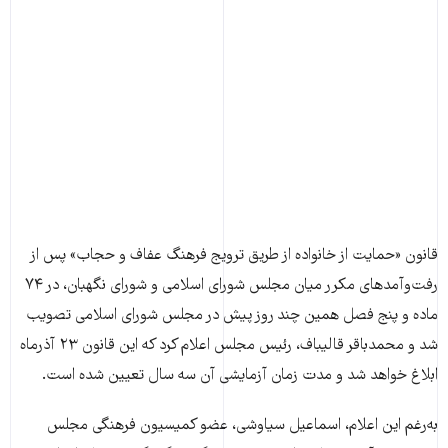
قانون «حمایت از خانواده از طریق ترویج فرهنگ عفاف و حجاب» پس از
رفت‌و‌آمدهای مکرر میان مجلس شورای اسلامی و شورای نگهبان، در ۷۴
ماده و پنج فصل همین چند روز پیش در مجلس شورای اسلامی تصویب
شد و محمدباقر قالیباف، رئیس مجلس اعلام کرد که این قانون ۲۳ آذرماه
ابلاغ خواهد شد و مدت زمان آزمایشی آن سه سال تعیین شده است.
به‌رغم این اعلام، اسماعیل سیاوشی، عضو کمیسیون فرهنگی مجلس