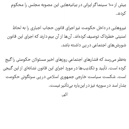
بیش از ۱۰۰ سینماگر ایرانی در بیانیه‌هایی این مصوبه مجلس را محکوم
کردند.
نیروهایی در داخل حکومت نیز اجرای قانون حجاب اجباری را به لحاظ
امنیتی خطرناک توصیف کرده‌اند. آن‌ها از آن بیم دارند که اجرای این قانون
شورش‌های اجتماعی در پی داشته باشد.
به‌نظر می‌رسد که فشارهای اجتماعیِ روزهای اخیر مسئولان حکومتی را گیج
کرده است. تأیید و تکذیب‌ها در مورد اجرای این قانون نشانه‌ای از این گیجی
است. شکست سیاست‌ خارجی جمهوری اسلامی در پی سرنگونی حکومت
بشار اسد در سوریه نیز در این‌باره بی‌تأثیر نیست.
آگهی