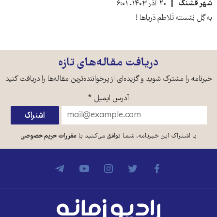
شهر قشنگ
۲۰ آذر ۱۴۰۳، ۶:۰۱
به گِل نِشسته تَلاطم دَریاها !
دریافت مقاله‌های تازه
خبرنامه را مشترک شوید و گزیده‌ای از پرخواننده‌ترین مقاله‌ها را دریافت کنید
آدرس ایمیل
*
با اشتراک این خبرنامه، شما توافق می‌کنید با
مقررات حریم خصوصی