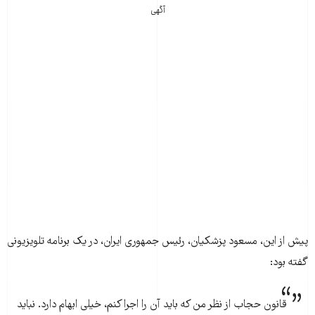
آگهی
پیش از این، مسعود پزشکیان، رئیس جمهوری ایران، در یک برنامه تلویزیونی
گفته بود:
قانون حجاب از نظر من که باید آن را اجرا کنم، خیلی ابهام دارد. نباید