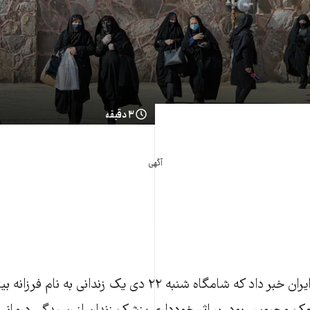
۳ دقیقه
آگهی
سازمان حقوق بشر ایران خبر داد که شامگاه شنبه ۲۲ دی یک زندانی ب