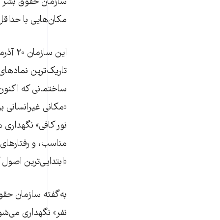
سازمان حقوق بشر ای
مکان‌هایی با حداقل
این سا
تاریک‌ترین نمادها
ساختمانی که اکنون ب
«مکانی غیرانسانی ب
نور کافی» نگهداری 
مناسب، و رفتارهای 
«ابتدایی‌ترین اصول 
نفر» نگهداری می‌شوند و حتی