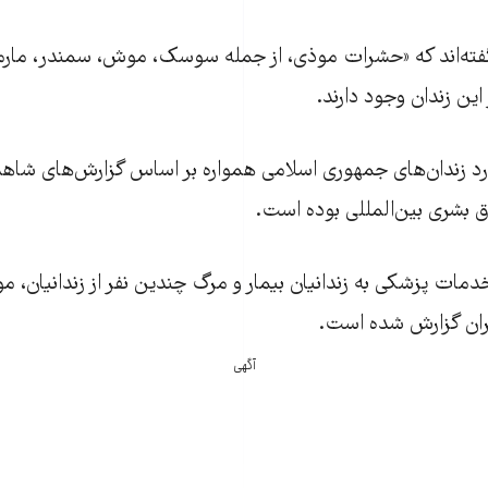
ن گفته‌اند که «حشرات موذی، از جمله سوسک، موش، سمندر، مار
ین زندان وجود دارند.
د زندان‌های جمهوری اسلامی همواره بر اساس گزارش‌های شاهد
ق بشری بین‌المللی بوده است.
ات پزشکی به زندانیان بیمار و مرگ چندین نفر از زندانیان، م
ایران گزارش شده است.
آگهی