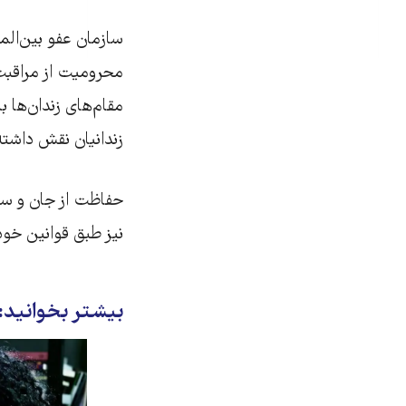
محرومیت از مراقبت‌
مقام‌های زندان‌ها با
زندانیان نقش داشت
حفاظت از جان و سل
نیز طبق قوانین خود
بیشتر بخوانید: