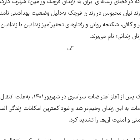
ه در فضای رسانه‌ای ایران به «زندان قرچک ورامین» شهرت دارد، ز
زندانیان محبوس در زندان قرچک به‌دلیل وضعیت بهداشتی نامنا
 کافی، شکنجه روانی و رفتارهای تحقیرآمیز زندانبان با زندانیان، ا
ن زندانی» نام می‌برند.
آگهی
وضعیت زندان قرچک پس از آغاز اعتراضات سراسری د
ات به این زندان وخیم‌تر شد و نبود کمترین امکانات زندگی انسان
متی و امنیت آن‌ها را تشدید کرد.