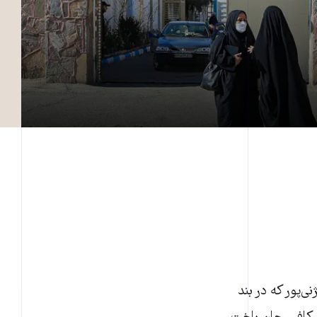
ه نام فرزانه بیژنی‌پور که در بند