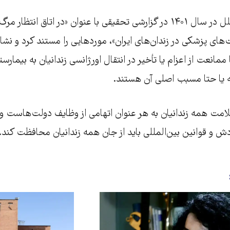
سازمان عفو بین‌الملل در سال ۱۴۰۱ در گزارشی تحقیقی با عنوان «در اتاق ا
های پزشکی در زندان‌های ایران»، موردهایی را مستند کرد و نشا
 ممانعت از اعزام یا تأخیر در انتقال اورژانسی زندانیان به بیمارس
ه یا حتا مسبب اصلی آن هستند.
امت همه زندانیان به هر عنوان اتهامی از وظایف دولت‌هاست 
ش و قوانین بین‌المللی باید از جان همه زندانیان محافظت کند.