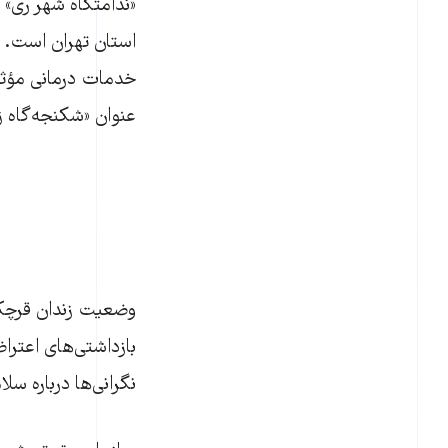
«ندامتگاه شهر ری» ک
استان تهران است. 
خدمات درمانی مؤثر و
عنوان «شکنجه‌گاه زنا
بازداشتی‌های اعتراض
نگرانی‌ها درباره سلا