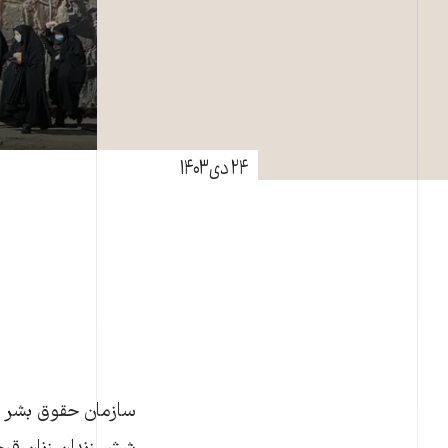
۲۴ دی ۱۴۰۳