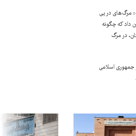
نتظار مرگ: مرگ‌های در پی
ن داد که چگونه
تان، در مرگ
و جمهوری اسلامی