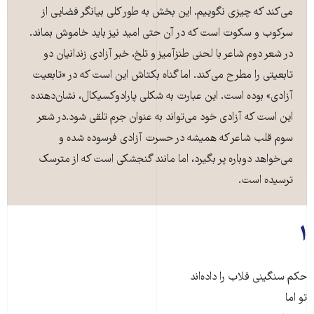
می‌کند که چیزی نگوییم. این بخش به طور کلی بیانگر فضایی از
سرکوب و سکوت است که در آن حتی امید نیز باید خاموش بماند.
در شعر دوم شاعر با لحنی طنزآمیز و تلخ، خبر آزادی زندانیان دو
تابعیتی را مطرح می‌کند. اما گناه بکتاش این است که در «تابعیت
آزادی» بوده است. این عبارت به شکلی پارادوکسیکال، نشان‌دهنده
این است که آزادی خود می‌تواند به عنوان جرم تلقی شود.در شعر
سوم قلب شاعر که همیشه در حسرت آزادی فرسوده شده و
می‌خواهد دوباره پر بگیرد، اما مانند گنجشکی است که از مترسک
ترسیده است.
۱
حکم سنگینی قلاب را داده‌اند
تو اما