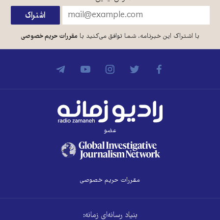
با اشتراک این خبرنامه، شما توافق می‌کنید با
مقررات حریم خصوصی
عضو
مقررات حریم خصوصی
بنیاد رسانه‌ای زمانه: