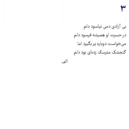
۳
بی آزادی دمی نیاسود دلم
در حسرت او همیشه فرسود دلم
می‌خواست دوباره پر بگیرد اما
گنجشک مترسک زده‌ای بود دلم
آگهی