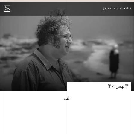
مایش
مشخصات تصویر
۱۲ بهمن ۱۴۰۳
آگهی