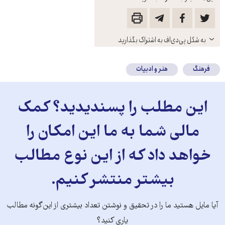
باز
به شکل پی‌دی‌اف به اشتراک بگذارید
کنید
فرهنگ
هنر و ادبیات
این مطلب را پسندیدید؟ کمک
مالی شما به ما این امکان را
خواهد داد که از این نوع مطالب
بیشتر منتشر کنیم.
آیا مایل هستید ما را در تحقیق و نوشتن تعداد بیشتری از این‌گونه مطالب
یاری کنید؟