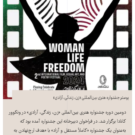
پوستر جشنواره هنری بین‌المللی «زن، زندگی، آزادی»
دومین دوره جشنواره هنری بین‌المللی «زن، زندگی، آزادی» در ونکوور
کانادا برگزار شد. در فراخوان دبیرخانه این جشنواره آمده بود که
به‌عنوان یک جشنواره «کاملاً مستقل و آزاد» با «هدف ارج‌نهادن به