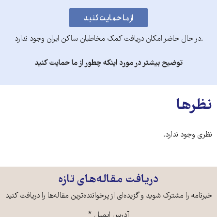
.در حال حاضر امکان دریافت کمک مخاطبان ساکن ایران وجود ندارد
توضیح بیشتر در مورد اینکه چطور از ما حمایت کنید
نظرها
نظری وجود ندارد.
دریافت مقاله‌های تازه
خبرنامه را مشترک شوید و گزیده‌ای از پرخواننده‌ترین مقاله‌ها را دریافت کنید
آدرس ایمیل
*