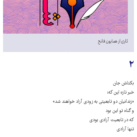
کاری از همایون فاتح
۲
بکتاش جان
خبر تازه این که:
«زندانیان دو تابعیتی به زودی آزاد خواهند شد»
و گناه تو این بود
که در تابعیت آزادی بودی
تنها آزادی