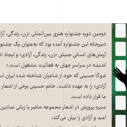
دومین دوره جشنواره هنری بین‌المللی «زن، زندگی، آزادی
دبیرخانه این جشنواره آمده بود که به‌عنوان یک جشنوار
آرمان‌های انسانیِ جنبش «زن، زندگی، آزادی» و ایجاد انگی
اندیشه در سراسر جهان به فعالیت مشغول است.»
شوکا حسینی که خود از شاعران شناخته شده ایران اس
آزادی» را به عهده داشت. خانم حسینی برخی از اشعار جشن
ما قرار داده است.
منیره پرورش در اشعار مجموعه حاضر با زبانی نمادین 
امید و آزادی را بیان می‌کند.