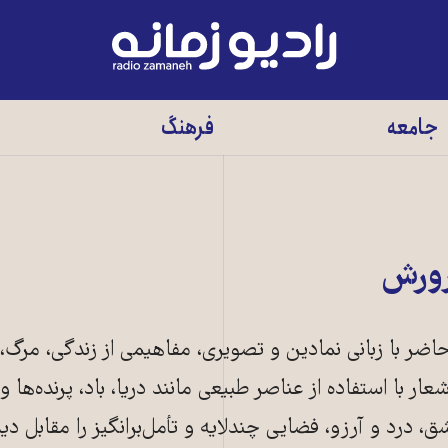
رادیو
زمانه
-
جامعه
فرهنگ
به
صفحه
اصلی
رورش
ضر با زبانی نمادین و تصویری، مفاهیمی از زندگی، مرگ، 
شعار با استفاده از عناصر طبیعی مانند دریا، باد، پرنده‌ها و 
 درد و آرزو، فضایی چندلایه و تأمل‌برانگیز را مقابل دید