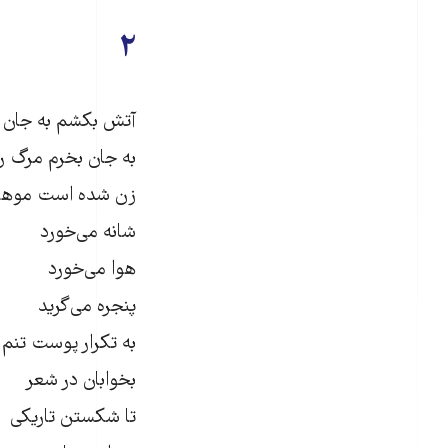
۲
آتش بکشم به جان
به جان بخرم مرگ را
زن شده است موها
شانه می‌خورد
هوا می‌خورد
پنجره می‌گرید
به تکرار پوست تنم 
بخوابان در شعر
تا شکستن تاریکی