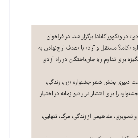
» در ونکوور کانادا برگزار شد. در فراخوان
ه «کاملاً مستقل و آزاد» با «هدف ارج‌نهادن به
زه برای تداوم راهِ جان‌باختگان در راه آزادی
ت دبیری بخش شعر ‌جشنواره‌ «زن، زندگی،
واره را برای انتشار در رادیو زمانه در اختیار
و تصویری، مفاهیمی از زندگی، مرگ، تنهایی،