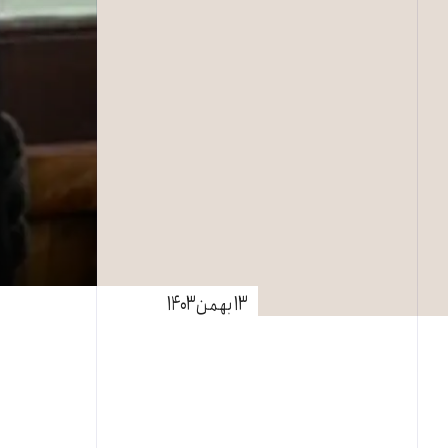
۱۳ بهمن ۱۴۰۳