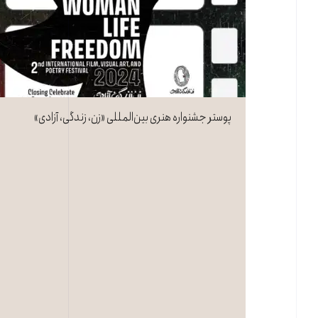
پوستر جشنواره هنری بین‌المللی «زن، زندگی، آزادی»