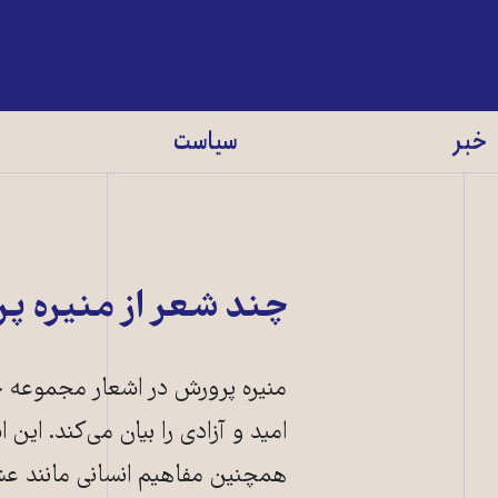
خبر
سیاست
چند شعر از منیره پ
منیره پرورش در اشعار مجموعه حا
امید و آزادی را بیان می‌کند. این ا
همچنین مفاهیم انسانی مانند عشق،