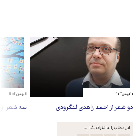
۱۰ بهمن ۱۴۰۳
۱۱ بهمن ۱۴۰۳
دو شعر از احمد زاهدی لنگرودی
سه شعر از
این مطلب را به اشتراک بگذارید