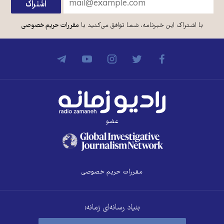
با اشتراک این خبرنامه، شما توافق می‌کنید با
مقررات حریم خصوصی
عضو
مقررات حریم خصوصی
بنیاد رسانه‌ای زمانه: