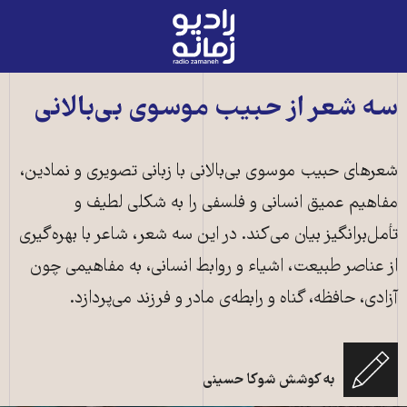
رادیو
زمانه
-
به
سه شعر از حبیب موسوی بی‌بالانی
صفحه
اصلی
شعرهای حبیب موسوی بی‌بالانی با زبانی تصویری و نمادین،
مفاهیم عمیق انسانی و فلسفی را به شکلی لطیف و
تأمل‌برانگیز بیان می‌کند. در این سه شعر، شاعر با بهره‌گیری
از عناصر طبیعت، اشیاء و روابط انسانی، به مفاهیمی چون
آزادی، حافظه، گناه و رابطه‌ی مادر و فرزند می‌پردازد.
به کوشش شوکا حسینی
حبیب موسوی بی‌بالانی