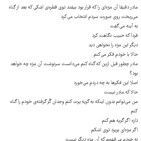
مادر دقیقا آن مژه‌ای را که قرار بود بیفتد توی قطره‌ی اشکی که بعد از گناه
می‌ریخت روی صورت سردم انتخاب می‌کرد
به آینه می‌گفت
فردا که حبیب نگاهت کرد
دیگر این مژه را نخواهی دید
حالا با خودم فکر می‌کنم
مادر چطور قبل ازین که گناه کنم می‌دانست سرنوشت آن مژه چه خواهد
بود؟
اصلا این فکرها به چه دردم می‌خورد
حالا که مادر نیست
من می‌توانم بدون اینکه به گریه پرت کنم وجدان گُر گرفته‌ی خودم را گناه
کنم
تازه اگر گریه هم کنم
اگر مژه‌ای بریزد توی اشکم
نه خودم می‌فهمم که آن مژه دیگر نیست