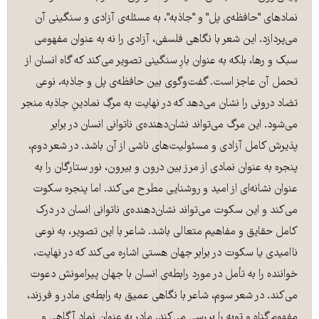
نمادهای "حافظه‌ی پل" و "جاذبه"، به مسئله‌ی آزادی و سنگینی آن
می‌پردازد. این شعر با نگاهی فلسفی، آزادی را نه به عنوان مفهومی
سبک و رها، بلکه به عنوان بارِ سنگینی تصویر می‌کند که گاه انسان از
تحمل آن عاجز است. گفت‌وگوی بین حافظه‌ی پل و جاذبه، نوعی
تضاد درونی را نشان می‌دهد که در نهایت به مرگِ نمادینِ جاذبه منجر
می‌شود. این مرگ می‌تواند نشان‌دهنده‌ی ناتوانی انسان در برابر
پذیرش کامل آزادی و مسئولیت‌های ناشی از آن باشد. در شعر دوم،
پنجره به عنوان نمادی از مرز بین درون و بیرون، نور ستارگان را به
عنوان نشانه‌ای از امید و روشنایی مطرح می‌کند. اما پنجره سکوت
می‌کند و این سکوت می‌تواند نشان‌دهنده‌ی ناتوانی انسان در درک
کامل حقایق و مفاهیم متعالی باشد. شاعر با این تصویر، به نوعی
ناامیدی یا سکوت در برابر جهان هستی اشاره می‌کند که در نهایت،
خواننده را به تأمل در مورد رابطه‌ی انسان با جهان پیرامونش دعوت
می‌کند. در شعر سوم، شاعر با نگاهی عمیق به رابطه‌ی مادر و فرزند،
مفهوم گناه و توبه را بررسی می‌کند. مادر به عنوان نمادِ آگاهی و