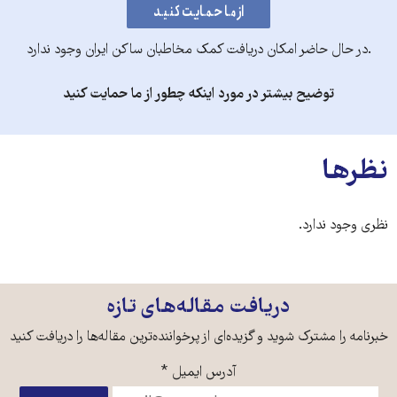
.در حال حاضر امکان دریافت کمک مخاطبان ساکن ایران وجود ندارد
توضیح بیشتر در مورد اینکه چطور از ما حمایت کنید
نظرها
نظری وجود ندارد.
دریافت مقاله‌های تازه
خبرنامه را مشترک شوید و گزیده‌ای از پرخواننده‌ترین مقاله‌ها را دریافت کنید
آدرس ایمیل
*