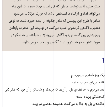
پیش‌بینی، از سرنوشت مژه‌ای که قرار است بریزد خبر دارد. این مژه
می‌تواند نمادی از گناه یا اشتباهی باشد که فرزند مرتکب می‌شود.
شاعر با طرح این پرسش که مادر چگونه از آینده خبر داشته، به نوعی
تقدیر و آگاهی فرابشری اشاره می‌کند. در نهایت، این شعر به رابطه‌ی
پیچیده‌ی بین گناه، توبه و آگاهی می‌پردازد و خواننده را به تفکر در
مورد نقش مادر به عنوان نمادِ آگاهی و محبت وامی دارد.
۱
یک روز نامه‌ای می‌نویسم
فقط می‌نویسم عزت زیاد
بعد می‌پرم به حافظه‌ی پل از آن‌ها که پریدند و شب‌تر از آن بود که فکر کنی
گنجشکی پریده‌ است
حافظه‌ی پل به جاذبه می‌گفت همیشه تقصیر تو بوده