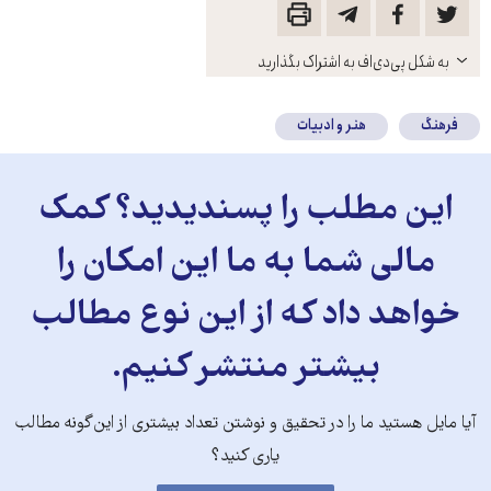
باز
به شکل پی‌دی‌اف به اشتراک بگذارید
کنید
فرهنگ
هنر و ادبیات
این مطلب را پسندیدید؟ کمک
مالی شما به ما این امکان را
خواهد داد که از این نوع مطالب
بیشتر منتشر کنیم.
آیا مایل هستید ما را در تحقیق و نوشتن تعداد بیشتری از این‌گونه مطالب
یاری کنید؟