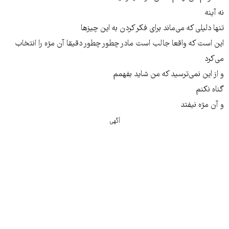
نه آینه
تنها دلیلی که می‌ماند برای فکر کردن به این چیزها
این است که واقعا جالب است مادر چطور چطور دقیقا آن مژه را انتخاب
می‌کرد
و از این نمی‌ترسید که من شاید بفهمم
گناه نکنم
و آن مژه نیفتد
آگهی