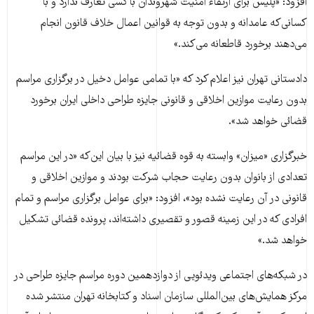
افزود: «پلیس برای ارتقاء امنیت شهروندان با کسی تعارف ندارد و با
کسانی‌که عامدانه و بدون توجه به قوانین اعمال خلاف قانون انجام
می‌دهند برخورد قاطعانه می‌کند.»
دادستانی تهران نیز اعلام کرد که «با تمامی عوامل دخیل در برگزاری مراسم
بدون رعایت موازین اخلاقی و قانونی جایزه طراحی داخلی ایران برخورد
قضائی خواهد شد».
خبرگزاری «میزان» وابسته به قوه قضائیه نیز با بیان این‌که «در این مراسم
تعدادی از بانوان بدون رعایت حجاب شرکت بودند و موازین اخلاقی و
قانونی در آن رعایت نشده بود»، افزود: «برای عوامل برگزاری مراسم و تمام
افرادی که در این زمینه قصور و تقصیری داشته‌اند، پرونده قضائی تشکیل
خواهد شد.»
در شبکه‌های اجتماعی ویدئویی از دوازدهمین دوره مراسم جایزه طراحی در
مرکز همایش‌های بین‌المللی سازمان اسناد و کتابخانه تهران منتشر شده