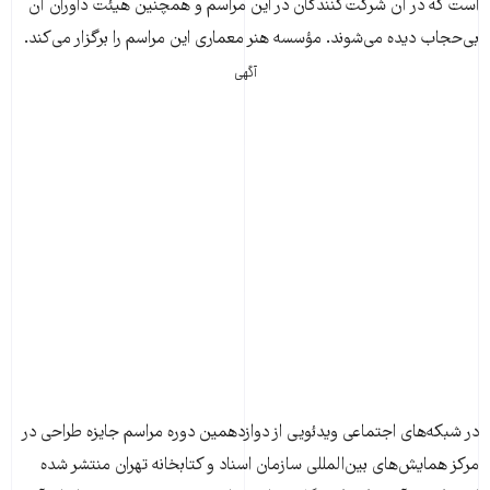
است که در آن شرکت‌کنندگان در این مراسم و همچنین هیئت داوران آن
بی‌حجاب دیده می‌شوند. مؤسسه هنر معماری این مراسم را برگزار می‌کند.
آگهی
در شبکه‌های اجتماعی ویدئویی از دوازدهمین دوره مراسم جایزه طراحی در
مرکز همایش‌های بین‌المللی سازمان اسناد و کتابخانه تهران منتشر شده