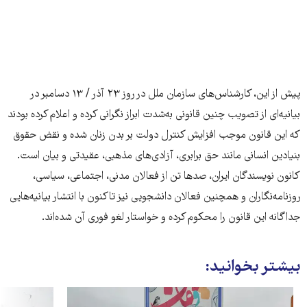
پیش از این، کارشناس‌های سازمان ملل در روز ۲۳ آذر / ۱۳ دسامبر در
بیانیه‌ای از تصویب چنین قانونی به‌شدت ابراز نگرانی کرده و اعلام کرده بودند
که این قانون موجب افزایش کنترل دولت بر بدن زنان شده و نقض حقوق
بنیادین انسانی مانند حق برابری، آزادی‌های مذهبی، عقیدتی و بیان است.
کانون نویسندگان ایران، صدها تن از فعالان مدنی، اجتماعی، سیاسی،
روزنامه‌نگاران و همچنین فعالان دانشجویی نیز تاکنون با انتشار بیانیه‌هایی
جداگانه این قانون را محکوم کرده و خواستار لغو فوری آن شده‌اند.
بیشتر بخوانید: