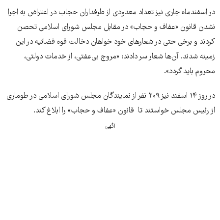
در اسفندماه جاری نیز تعداد معدودی از طرفداران حجاب در اعتراض به اجرا
نشدن قانون «عفاف و حجاب» در مقابل مجلس شورای اسلامی تحصن
کردند و برخی حتی در شعارهای خود خواهان دخالت قوه قضائیه در این
زمینه شدند. آن‌ها شعار سر دادند: «مروج بی‌عفتی، از خدمات دولتی،
محروم باید گردد».
در روز ۱۴ اسفند نیز ۲۰۹ نفر از نمایندگان مجلس شورای اسلامی در طوماری
از رئیس مجلس خواستند تا قانون «عفاف و حجاب» را ابلاغ کند.
آگهی