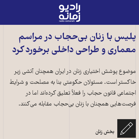
رادیو
زمانه
-
به
پلیس با زنان بی‌حجاب در مراسم
صفحه
معماری و طراحی داخلی برخورد کرد
اصلی
موضوع پوشش اختیاری زنان در ایران همچنان آتشی زیر
خاکستر است. مسئولان حکومتی بنا به مصلحت و شرایط
اجتماعی قانون حجاب را فعلاً تعلیق کرده‌اند اما در
فرصت‌هایی همچنان با زنان بی‌حجاب مقابله می‌کنند.
مراسم جوایز ملی معماری و طراحی داخلی ـ عکس از فیلم‌های منتشرشده در
بخش زنان
شبکه‌های اجتماعی