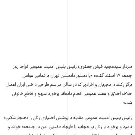
سردار سیدمجید فیض جعفری؛ رئیس پلیس امنیت عمومی فراجا روز
جمعه ۱۷ اسفند گفت: «با دستور دادستان تهران با تمامی عوامل
برگزارکننده، مجریان و افرادی که در سالن مراسم طراحی داخلی ایران اعمال
خلاف اخلاق و عفت عمومی انجام داده‌اند برخورد سریع و قاطع قانونی
شد.»
رئیس پلیس امنیت عمومی مقابله با پوشش اختیاری زنان را «هنجارشکنی»
نامید و برخورد با زنان بی‌حجاب را «ایجاد فضایی امن در جامعه» خواند و