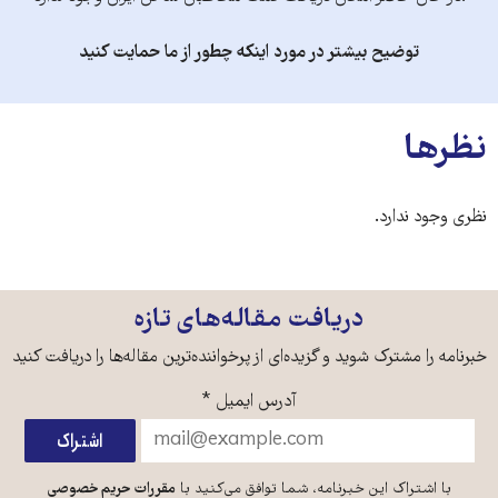
توضیح بیشتر در مورد اینکه چطور از ما حمایت کنید
نظرها
نظری وجود ندارد.
دریافت مقاله‌های تازه
خبرنامه را مشترک شوید و گزیده‌ای از پرخواننده‌ترین مقاله‌ها را دریافت کنید
آدرس ایمیل
*
با اشتراک این خبرنامه، شما توافق می‌کنید با
مقررات حریم خصوصی