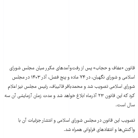
قانون «عفاف و حجاب» پس از رفت‌و‌آمدهای مکرر میان مجلس شورای
اسلامی و شورای نگهبان، در ۷۴ ماده و پنج فصل، آذر ۱۴۰۳ در مجلس
شورای اسلامی تصویب شد و محمدباقر قالیباف، رئیس مجلس نیز اعلام
کرد که این قانون ۲۳ آذرماه ابلاغ خواهد شد و مدت زمان آزمایشی آن سه
سال است.
تصویب این قانون در مجلس شورای اسلامی و انتشار جزئیات آن با
واکنش‌ها و انتقادهای فراوانی همراه شد.