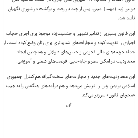
دولتی ژینا (مهسا) امینی، پس از چند بار رفت و برگشت در شورای نگهبان
تأیید شد.
این قانون بسیاری از تدابیر تنبیهی و جنسیت‌زده موجود برای اجرای حجاب
اجباری را تقویت کرده و مجازات‌های شدیدتری برای زنان وضع کرده است، از
جمله جریمه‌های مالی نجومی و حبس‌های طولانی‌ و همچنین ایجاد
محدودیت در امکان سفر و جابه‌جایی، فرصت‌های شغلی و آموزشی.
این محدودیت‌های جدید و مجازات‌های سخت‌گیرانه‌ هم کنترل جمهوری
اسلامی بر بدن زنان را افزایش می‌دهد و هم درآمدهای هنگفتی را به جیب
«مجریان قانون» سرازیر می‌کند.
آگهی