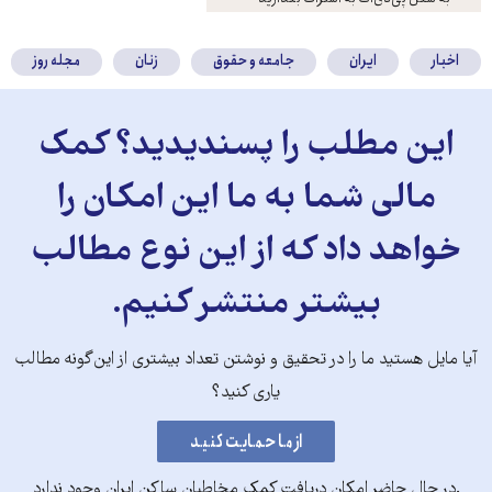
کنید
اخبار
ایران
جامعه و حقوق
زنان
مجله روز
این مطلب را پسندیدید؟ کمک
مالی شما به ما این امکان را
خواهد داد که از این نوع مطالب
بیشتر منتشر کنیم.
آیا مایل هستید ما را در تحقیق و نوشتن تعداد بیشتری از این‌گونه مطالب
یاری کنید؟
.در حال حاضر امکان دریافت کمک مخاطبان ساکن ایران وجود ندارد