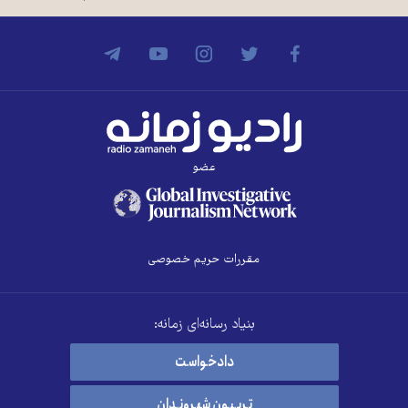
عضو
مقررات حریم خصوصی
بنیاد رسانه‌ای زمانه:
دادخواست
تریبون شهروندان