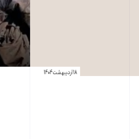
۱۸ اردیبهشت ۱۴۰۴