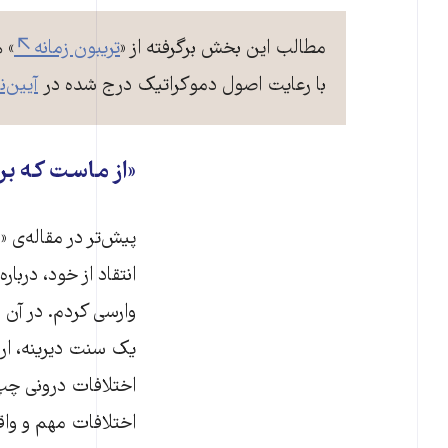
مطالب این بخش برگرفته از «
تریبون زمانه
» 
با رعایت اصول دموکراتیک درج شده در
آیین‌ن
«از ماست که بر 
پیش‌تر در مقاله‌ی «ا
انتقاد از خود، درب
وارسی کردم. در آن 
یک سنت دیرینه، ار
اختلافات درونی چ
اختلافات مهم و وا