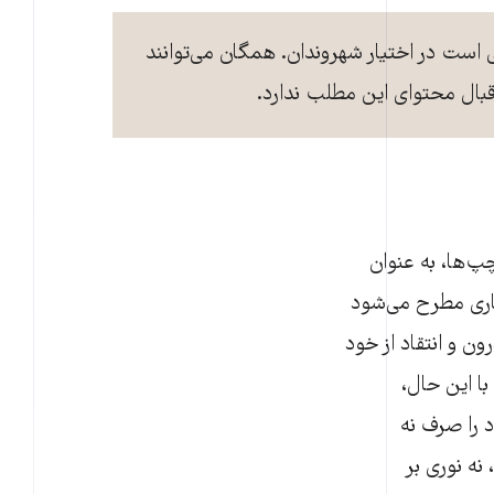
ی است در اختیار شهروندان. همگان می‌توانند
 قبال محتوای این مطلب ندارد.
چپ‌ها، به عنوان
باری مطرح می‌شود
ن و انتقاد از خود
 این حال،
را صرف نه
ه نوری بر