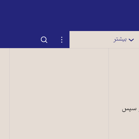
جستجو
تنظیمات
بیشتر
 و سپس