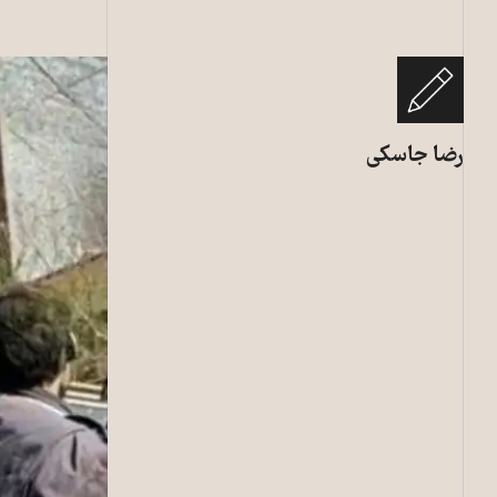
رضا جاسکی