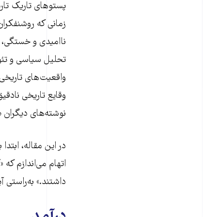
پستوهای تاریک تاریخ
زمانی که روشنفکران
ناامیدی و خستگی، ف
تحلیل سیاسی و تئور
واقعیت‌های تاریخی 
وقایع تاریخی نادقیق
نوشته‌های دیگران 
در این مقاله، ابتد
اتهام می‌اندازم که 
داشتند.» به‌راستی آ