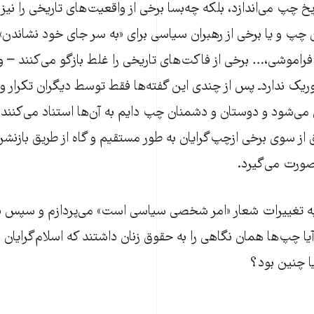
 چپ می‌اندازد، بلکه چه‌بسا برخی از واقعیت‌های تاریخی را نیز 
 چپ و یا برخی از رهبران سیاسی برای «به سر جای خود نشاندن» 
راموشی،… برخی از فاکت‌های تاریخی را غلط بازگو می‌کنند – و 
یک نداردـ پس از چندی این گفته‌ها فقط توسط دیگران تکرار و
می‌شود و دوستان و دشمنان چپ دایم به آن‌ها استناد می‌کنند. گ
 از سوی برخی ازچپ‌گرایان به طور مستقیم و گاه از طریق بازنشر 
صورت می‌گیرد.
ا به تغییرات شعار «امر شخصی سیاسی است» می‌پردازم و سپس نگ
«آیا چپ‌ها همان نگاهی را به حقوق زنان داشتند که اسلام‌گرایان د
یا چنین بود؟