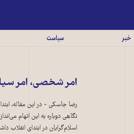
خبر
سیاست
امر شخصی، امر سی
رضا جاسکی - در این مقاله، ابت
نگاهی دوباره به این اتهام می‌اند
اسلام‌گرایان در ابتدای انقلاب داش