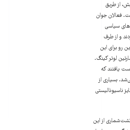
بش، از طریق
. فعالان جوان
‌های سیاسی
دند و از طرف
ن رو برای این
ارتین لوتر کینگ.
ست یافتند که
‌شد. بسیاری از
ز ناسیونالیستی
نگشت‌شماری از این