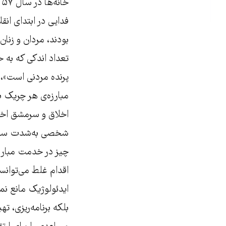
خ
فدایی در ابتدای ان
بودند، مردان و زنان 
تعداد اندکی که به خ
پرنده مردنی است»،
مبارزه‌ی هر چریک ب
اخلاق و سرمشق اخلا
شخصی به‌شدت سیاسی
چیز در خدمت مبارزه
اقدام غلط می‌توانس
ایدئولوژیک مانع ن
بلکه برنامه‌ریزی، 