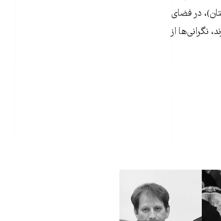
تان)، در فضای
 نگرانی‌ها از