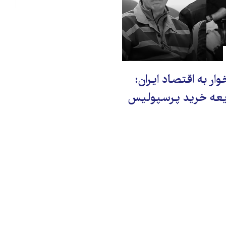
ار به اقتصاد ایران:
ایعه خرید پرسپولیس