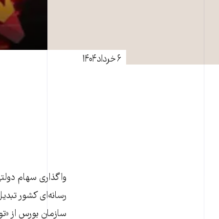
۶ خرداد ۱۴۰۴
واگذاری سهام دولتی
رسانه‌ای کشور تبدیل
سازمان بورس از «ت