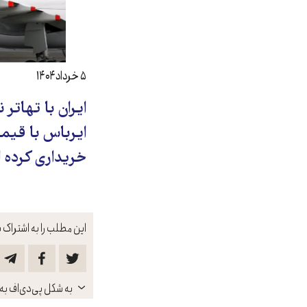
۵ خرداد ۱۴۰۴
ایران با تهاتر
ایرباس با قیمت
خریداری کرده
این مطلب را به اشتراک ب
باز
به شکل پی‌دی‌اف به 
کنید