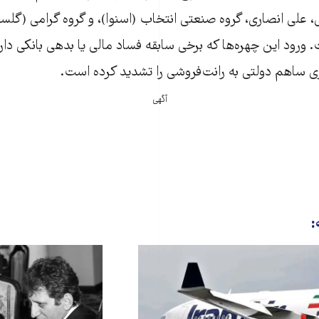
ی، علی انصاری، گروه صنعتی انتخاب (اسنوا)، و گروه گرامی (گلس
ورود این چهره‌ها که برخی سابقه فساد مالی یا بدهی بانکی دارند،
ری ساهم دولتی به رانت‌فروشی را تشدید کرده است.
آگهی
: