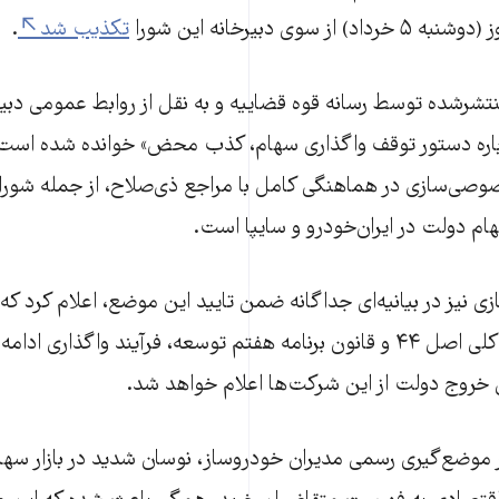
 سوی دبیرخانه این شورا
تکذیب شد
.
تشرشده توسط رسانه قوه قضاییه و به نقل از روابط عمومی دبیرخ
باره دستور توقف واگذاری سهام، کذب محض» خوانده شده است. 
وصی‌سازی در هماهنگی کامل با مراجع ذی‌صلاح، از جمله شور
ام دولت در ایران‌خودرو و سایپا است.
نیز در بیانیه‌ای جداگانه ضمن تایید این موضع، اعلام کرد که
اجرای سیاست‌های کلی اصل ۴۴ و قانون برنامه هفتم توسعه، فرآیند واگذا
یی خروج دولت از این شرکت‌ها اعلام خواهد شد.
در موضع‌گیری رسمی مدیران خودروساز، نوسان شدید در بازار سها