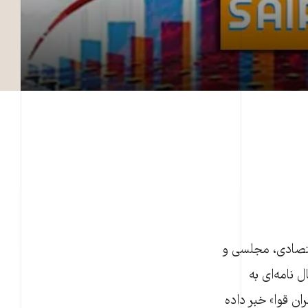
اقتصادی، مجلسی و
 نامه‌ای به
ن قوا» خبر داده