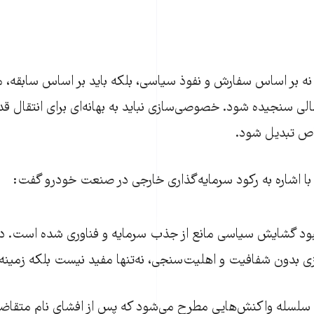
نه بر اساس سفارش و نفوذ سیاسی، بلکه باید بر اساس سابقه، م
لی سنجیده شود. خصوصی‌سازی نباید به بهانه‌ای برای انتقال ق
اص تبدیل شود.
ا اشاره به رکود سرمایه‌گذاری خارجی در صنعت خودرو گفت:
نبود گشایش سیاسی مانع از جذب سرمایه و فناوری شده است. د
بدون شفافیت و اهلیت‌سنجی، نه‌تنها مفید نیست بلکه زمینه‌
 سلسله واکنش‌هایی مطرح می‌شود که پس از افشای نام متقاضیا