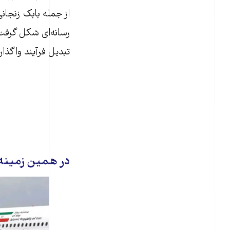
از جمله بابک زنجان
رسانه‌ای شکل گرفت. 
تبدیل فرآیند واگذا
در همین زمینه