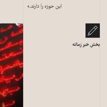
این حوزه را دارند.»
بخش خبر زمانه