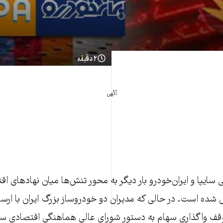
۲ دقیقه
آگهی
 سایپا و ایران‌خودرو بار دیگر به محور تنش‌ها میان نهادهای 
 شده است. در حالی که مدیران دو خودروساز بزرگ ایران با ارسال
وقف واگذاری سهام به دستور شورای عالی هماهنگی اقتصادی سرا