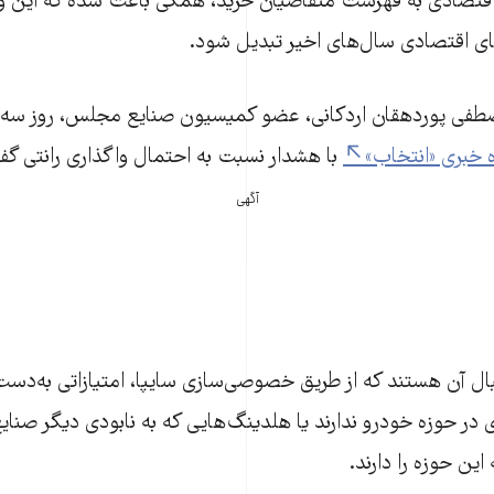
اقتصادی به فهرست متقاضیان خرید، همگی باعث شده که این واگ
‌های اقتصادی سال‌های اخیر تبدیل شود.
ه خبری «انتخاب»
با هشدار نسبت به احتمال واگذاری رانتی گ
آگهی
بال آن هستند که از طریق خصوصی‌سازی سایپا، امتیازاتی به‌دست 
 در حوزه خودرو ندارند یا هلدینگ‌هایی که به نابودی دیگر صنای
این حوزه را دارند.