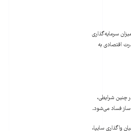
یزان سرمایه‌گذاری
درت اقتصادی به
ر چنین شرایطی،
ساز فساد می‌شود.
ن واگذاری سایپا،