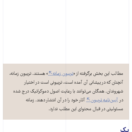
مطالب این بخش برگرفته از «
تریبون زمانه
» هستند. تریبون زمانه،
آنچنان که در پیشانی آن آمده است، تریبونی است در اختیار
شهروندان. همگان می‌توانند با رعایت اصول دموکراتیک درج شده
در
آیین‌نامه تریبون
آثار خود را در آن انتشار دهند. زمانه
مسئولیتی در قبال محتوای این مطلب ندارد.
یک