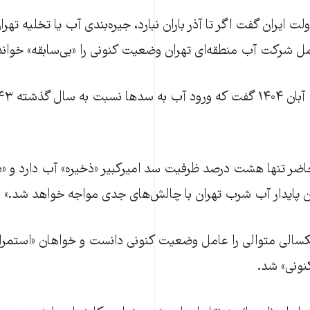
ت ایران گفت اگر تا آذر باران نبارد، جیره‌بندی آب یا تخلیه تهران
ل شرکت آب منطقه‌ای تهران وضعیت کنونی را «بی‌سابقه» خواند
 حاضر تنها هشت درصد ظرفیت سد امیرکبیر «ذخیره» آب دارد و 
 پایدار آب شرب تهران با چالش‌های جدی مواجه خواهد شد.»
سالی متوالی را عامل وضعیت کنونی دانست و خواهان «استمرا
کنونی» شد.