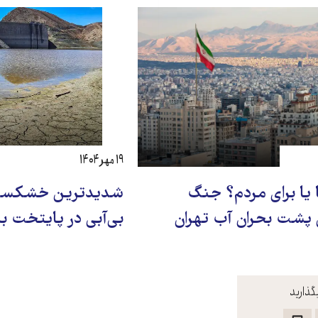
۱۹ مهر ۱۴۰۴
 یا برای مردم؟ جنگ
شدیدترین خشکسالی
 پشت بحران آب تهران
بی‌آبی در پایتخت ب
گذارید