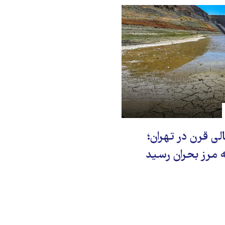
 قرن در تهران؛
ه مرز بحران رسید