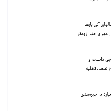
های آتی بارها
 مهر یا حتی زودتر
تدریجی دانست و
خ ندهد، تخلیه
ارد به جیره‌بندی