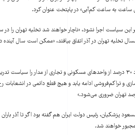
 ساعت به ساعت کم‌آبی» در پایتخت عنوان کرد.
این سیاست اجرا نشود، «ناچار خواهند شد تخلیه تهران را در سال
مسال تخلیه تهران در آذر اتفاق بیافتد، «ممکن است سال آینده در
او خارج شدن حدود ۳۰ درصد از واحدهای مسکونی و تجاری از مدار را سیاست 
ازی و تراکم‌فروشی ادامه یابد و هیچ قطع دائمی در انشعابات ر
ود پزشکیان، رئیس دولت ایران هم گفته بود اگر تا آذر باران نب
مجبور خواهند شد.