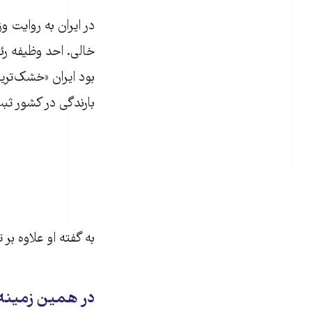
بارندگی در کشور ث
به گفته او علاوه بر
در همین زمینه