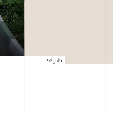
۱۷ آبان ۱۴۰۴