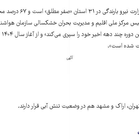
در ایران به روایت وزارت نیرو ب
بت شده است».
آگهی
 تهران، اراک و مشهد هم در وضعیت تنش آبی قرار دارند.