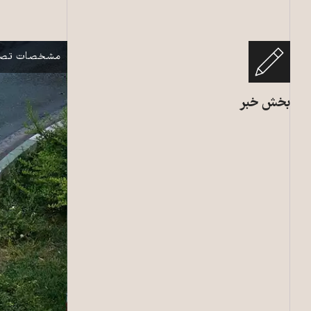
تهران با بحران
نمایش
مشخصات تصو
بخش خبر