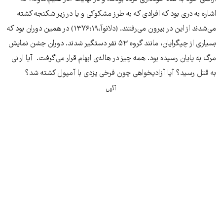
اشاره به دری بود که افرادی که به طرز مشکوکی و یا در زیر شکنجه کشته
می‌شدند از این در بیرون می‌رفتند. (دلانوآ،۱۳۷۶:۱۹) در همین دوران بود که
بسیاری از چپگرایان، مانند گروه ۵۳ نفر دستگیر شدند. دوران جشن نمایش
مرگ به پایان رسیده بود. همه چیز در هاله‌ی ابهام قرار می‌گرفت. آیا ارانی
به قتل رسید؟ آیا آزادیخواهی چون فرخی یزدی با آمپول کشته شد؟
آگهی