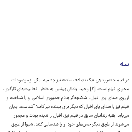
سه
در فیلم جعفر پناهی «یک تصادف ساده» نیز چشم‌بند یکی از موضوعات
محوری فیلم است. [۲] وحید، زندانی پیشین به خاطر فعالیت‌های کارگری،
از روی صدای پا‌ی اقبال، شکنجه‌گر بدنام جمهوری اسلامی او را شناخت و
فیلم نیز با صدای پای اقبال که دیگر برای بیننده نیز کاملا آشناست، پایان
می‌یابد. بقیه زندانیان سابق در فیلم نیز، اقبال را ندیده بودند و مجبور
می‌شوند از طریق دیگر حس‌های خود او را شناسایی کنند. شیوا از طریق