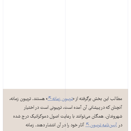
مطالب این بخش برگرفته از «
تریبون زمانه
» هستند. تریبون زمانه،
آنچنان که در پیشانی آن آمده است، تریبونی است در اختیار
شهروندان. همگان می‌توانند با رعایت اصول دموکراتیک درج شده
در
آیین‌نامه تریبون
آثار خود را در آن انتشار دهند. زمانه