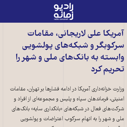
رادیو
زمانه
-
به
آمریکا علی لاریجانی، مقامات
صفحه
سرکوبگر و شبکه‌های پولشویی
اصلی
وابسته به بانک‌های ملی و شهر را
تحریم کرد
وزارت خزانه‌داری آمریکا در ادامه فشارها بر تهران، مقامات
امنیتی، فرماندهان سپاه و پلیس و مجموعه‌ای از افراد و
شرکت‌های فعال در شبکه‌های «بانکداری سایه» بانک‌های
ملی و شهر را به اتهام سرکوب اعتراضات و پولشویی