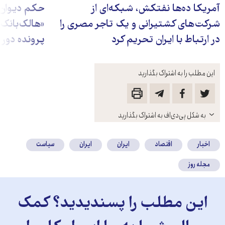
آمریکا ده‌ها نفتکش، شبکه‌ای از
حکم دیوان 
شرکت‌های کشتیرانی و یک تاجر مصری را
«هالک‌بانک»
در ارتباط با ایران تحریم کرد
پرونده دور 
این مطلب را به اشتراک بگذارید
باز
به شکل پی‌دی‌اف به اشتراک بگذارید
کنید
اخبار
اقتصاد
ایران
ایران
سیاست
مجله روز
این مطلب را پسندیدید؟ کمک