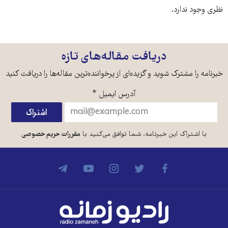
نظری وجود ندارد.
دریافت مقاله‌های تازه
خبرنامه را مشترک شوید و گزیده‌ای از پرخواننده‌ترین مقاله‌ها را دریافت کنید
آدرس ایمیل
*
با اشتراک این خبرنامه، شما توافق می‌کنید با
مقررات حریم خصوصی