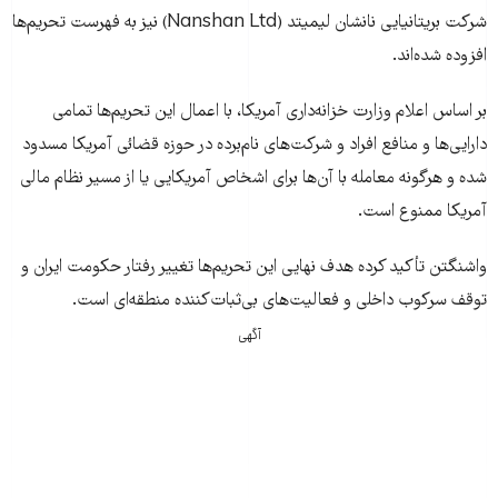
شرکت بریتانیایی نانشان لیمیتد (Nanshan Ltd) نیز به فهرست تحریم‌ها
افزوده شده‌اند.
بر اساس اعلام وزارت خزانه‌داری آمریکا، با اعمال این تحریم‌ها تمامی
دارایی‌ها و منافع افراد و شرکت‌های نام‌برده در حوزه قضائی آمریکا مسدود
شده و هرگونه معامله با آن‌ها برای اشخاص آمریکایی یا از مسیر نظام مالی
آمریکا ممنوع است.
واشنگتن تأکید کرده هدف نهایی این تحریم‌ها تغییر رفتار حکومت ایران و
توقف سرکوب داخلی و فعالیت‌های بی‌ثبات‌کننده منطقه‌ای است.
آگهی