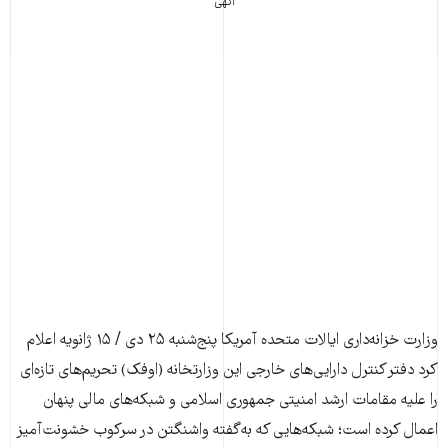
آگهی
وزارت خزانه‌داری ایالات متحده آمریکا پنج‌شنبه ۲۵ دی / ۱۵ ژانویه اعلام
کرد دفتر کنترل دارایی‌های خارجی این وزارتخانه (اوفک) تحریم‌های تازه‌ای
را علیه مقامات ارشد امنیتی جمهوری اسلامی و شبکه‌های مالی پنهان
اعمال کرده است؛ شبکه‌هایی که به‌گفته واشنگتن در سرکوب خشونت‌آمیز