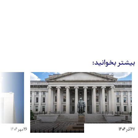
بیشتر بخوانید:
۲۷ آذر ۱۴۰۴
۲۶ مهر ۱۴۰۴