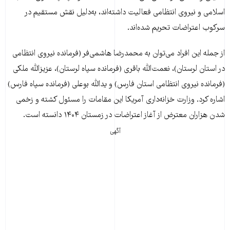
اسلامی و نیروی انتظامی فعالیت داشته‌اند، به‌دلیل نقش مستقیم در
سرکوب اعتراضات تحریم شده‌اند.
از جمله این افراد می‌توان به محمدرضا هاشمی‌فر (فرمانده نیروی انتظامی
در استان لرستان)، نعمت‌الله باقری (فرمانده سپاه لرستان)، عزیزالله ملکی
(فرمانده نیروی انتظامی استان فارس) و یدالله بوعلی (فرمانده سپاه فارس)
اشاره کرد. وزارت خزانه‌داری آمریکا این مقامات را مسئول کشته و زخمی
شدن هزاران معترض از آغاز اعتراضات در زمستان ۱۴۰۴ دانسته است.
آگهی