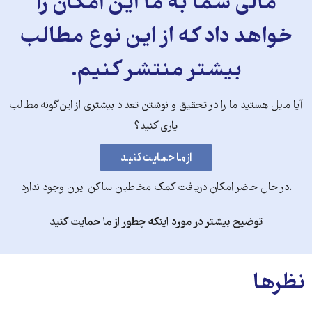
مالی شما به ما این امکان را
خواهد داد که از این نوع مطالب
بیشتر منتشر کنیم.
آیا مایل هستید ما را در تحقیق و نوشتن تعداد بیشتری از این‌گونه مطالب
یاری کنید؟
.در حال حاضر امکان دریافت کمک مخاطبان ساکن ایران وجود ندارد
توضیح بیشتر در مورد اینکه چطور از ما حمایت کنید
نظرها