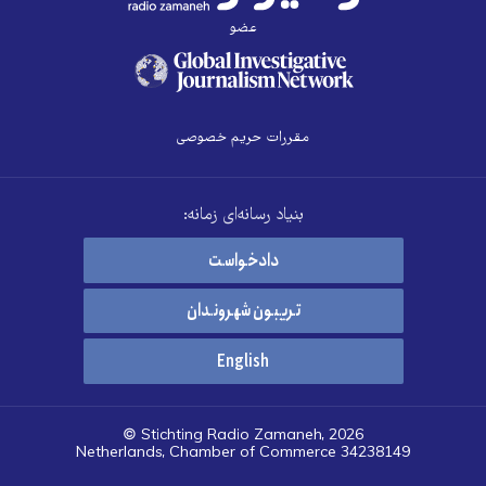
عضو
مقررات حریم خصوصی
بنیاد رسانه‌ای زمانه:
دادخواست
تریبون شهروندان
English
© Stichting Radio Zamaneh, 2026
Netherlands, Chamber of Commerce 34238149