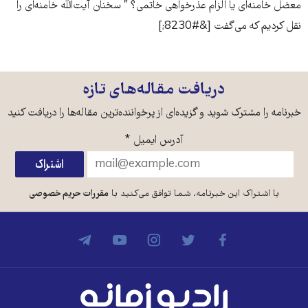
معضل خامنه‌ای یا الزام عذرخواهی خاتمی؟ ” سخنان آیت‌الله خامنه‌ای را
نقل کردیم که می‌گفت [&#8230;]
دریافت مقاله‌های تازه
خبرنامه را مشترک شوید و گزیده‌ای از پرخواننده‌ترین مقاله‌ها را دریافت کنید
آدرس ایمیل
*
با اشتراک این خبرنامه، شما توافق می‌کنید با
مقررات حریم خصوصی