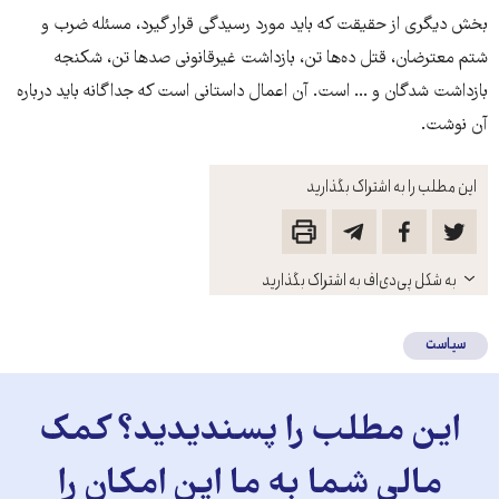
بخش دیگری از حقیقت که باید مورد رسیدگی قرار گیرد، مسئله‌ ضرب و
شتم معترضان، قتل ده‌ها تن، بازداشت غیرقانونی صدها تن، شکنجه
بازداشت شدگان و ... است. آن اعمال داستانی است که جداگانه باید درباره
آن نوشت.
این مطلب را به اشتراک بگذارید
باز
به شکل پی‌دی‌اف به اشتراک بگذارید
کنید
سیاست
این مطلب را پسندیدید؟ کمک
مالی شما به ما این امکان را