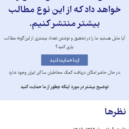
خواهد داد که از این نوع مطالب
بیشتر منتشر کنیم.
آیا مایل هستید ما را در تحقیق و نوشتن تعداد بیشتری از این‌گونه مطالب
یاری کنید؟
.در حال حاضر امکان دریافت کمک مخاطبان ساکن ایران وجود ندارد
توضیح بیشتر در مورد اینکه چطور از ما حمایت کنید
نظرها