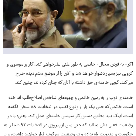
اگر- به فرض محال- خاتمی به طور علنی عذرخواهی کند، کار بر موسوی و
کروبی نیز بسیار دشوار خواهد شد و آنان را از موضع ستم دیده خارج
می‌کند. گویی خامنه‌ای حق داشته با آنان که چنان کرده‌اند، چنین کند.
خامنه‌ای توپ را به زمین خاتمی و چهره‌های شاخص اصلاح‌طلب انداخته
است. خاتمی که حتی یک بار از وقوع تقلب در انتخابات ۸۸ سخن نگفته
است، اینک باید مطابق دستور کار سیاسی خامنه‌ای عمل کند. یعنی: یا در
وضعیت فعلی باقی بمانید که حتی پس از پیروزی در انتخابات ۹۲ شما را به
حکومت و مدیریت راه نداده و در وضعیت سرکوب قرار خواهید داشت، و یا