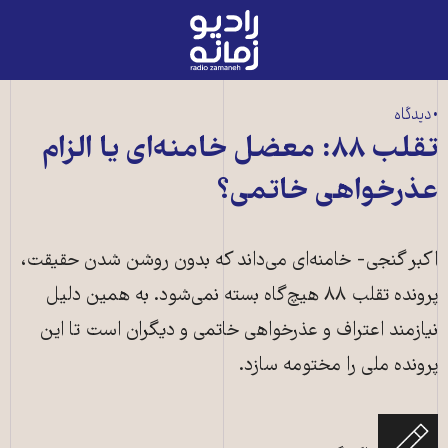
رادیو
زمانه
-
به
• دیدگاه
صفحه
تقلب ۸۸: معضل خامنه‌ای یا الزام
اصلی
عذرخواهی خاتمی؟
اکبر گنجی- خامنه‌ای می‌داند که بدون روشن شدن حقیقت،
پرونده تقلب ۸۸ هیچ‌گاه بسته نمی‌شود. به همین دلیل
نیازمند اعتراف و عذرخواهی خاتمی و دیگران است تا این
پرونده ملی را مختومه سازد.