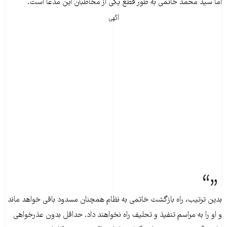
اما سید محمد خاتمی به طور قطع یکی از مخاطبان این مدعا است.
آگهی
بدین ترتیب، راه بازگشت خاتمی به نظام همچنان مسدود باقی خواهد ماند
و او را به مراسم تنفیذ و تحلیف راه نخواهند داد. حداقل بدون عذرخواهی