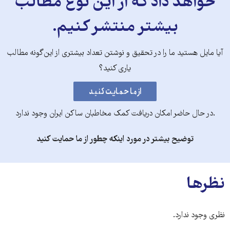
خواهد داد که از این نوع مطالب
بیشتر منتشر کنیم.
آیا مایل هستید ما را در تحقیق و نوشتن تعداد بیشتری از این‌گونه مطالب
یاری کنید؟
.در حال حاضر امکان دریافت کمک مخاطبان ساکن ایران وجود ندارد
توضیح بیشتر در مورد اینکه چطور از ما حمایت کنید
نظرها
نظری وجود ندارد.