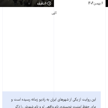
۶ بهمن ۱۴۰۴
۶ دقیقه
آگهی
این روایت از یکی از شهرهای ایران به رادیو زمانه رسیده است و
برای حفظ امنیت نویسنده، نام واقعی او و نام شهرش را ذکر