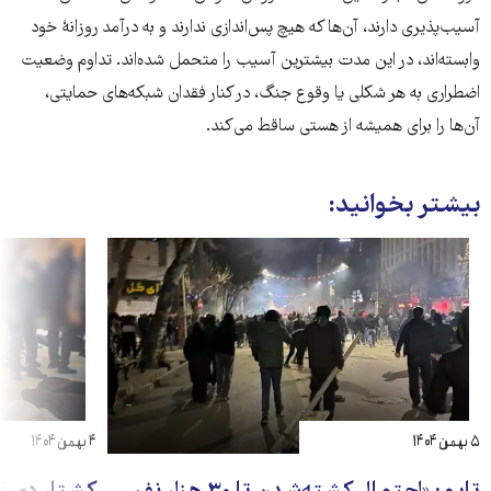
آسیب‌پذیری دارند، آن‌ها که هیچ پس‌اندازی ندارند و به درآمد روزانۀ خود
وابسته‌اند، در این مدت بیشترین آسیب را متحمل شده‌اند. تداوم وضعیت
اضطراری به هر شکلی یا وقوع جنگ، در کنار فقدان شبکه‌های حمایتی،
آن‌ها را برای همیشه از هستی ساقط می‌کند.
بیشتر بخوانید:
۵ بهمن ۱۴۰۴
۴ بهمن ۱۴۰۴