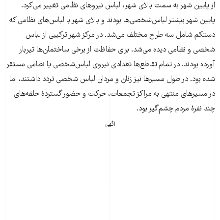
از پایین شهر به سمت بالای شهر، لباس نیروهای نظامی تغییر می‌کرد.
پایین شهر بیشتر لباس‌شخصی‌ها بودند و بالای شهر با لباس‌های نظامی که
دستکم شامل سه طرح مختلف می‌شد. در مرکز شهر ترکیبی از لباس
شخصی و نظامی دیده می‌شد. برای حفاظت از برخی ساختمان‌ها تیربار
آورده بودند. در تمام تقاطع‌ها تعدادی نیروی لباس‌شخصی یا نظامی مستقر
شده بود. در طول مسیرها نیز زنان و مردان لباس شخصی تردد داشتند، اما
در مسیرهای منتهی به مراکز تجمعات، حرکت و حضور گستردۀ حلقه‌های
چند نفرۀ مردم چشم‌گیر بود.
آگهی