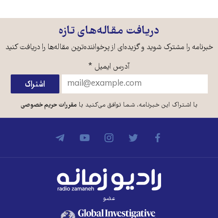
دریافت مقاله‌های تازه
خبرنامه را مشترک شوید و گزیده‌ای از پرخواننده‌ترین مقاله‌ها را دریافت کنید
آدرس ایمیل
*
با اشتراک این خبرنامه، شما توافق می‌کنید با
مقررات حریم خصوصی
عضو