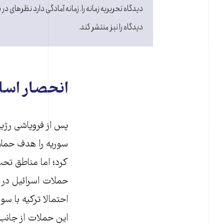
دیدگاه تحریریه زمانه را. زمانه آمادگی دارد نظرهای در ب
دیدگاه را نیز منتشر کند.
انحصار اسلا
پس از فروپاشی رژیم
سوریه را هدف حملات
کرد؛ اما مناطق تحت
حملات اسرائیل در ا
احتمالا ترکیه با س
این حملات از جانب