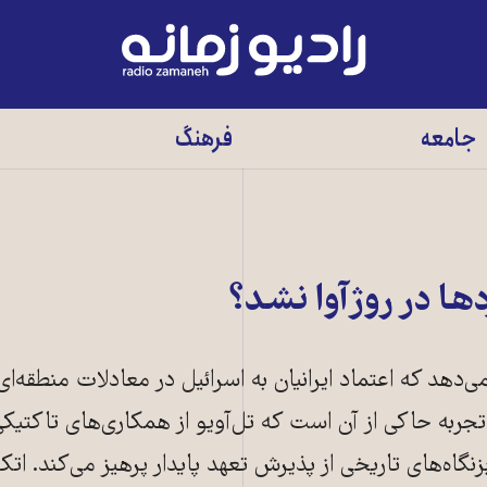
رادیو
زمانه
-
جامعه
فرهنگ
به
صفحه
اصلی
ها در روژآوا نشد؟
می‌دهد که اعتماد ایرانیان به اسرائیل در معادلات منطقه‌ای
 تجربه حاکی از آن است که تل‌آویو از همکاری‌های تاکتیکی
زنگاه‌های تاریخی از پذیرش تعهد پایدار پرهیز می‌کند. اتکا