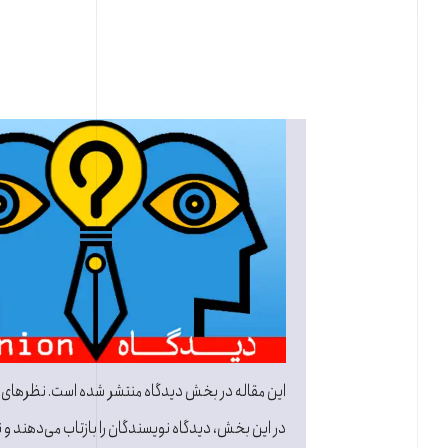
این مقاله در بخش دیدگاه منتشر شده است. نظرهای
در این بخش، دیدگاه نویسندگان را بازتاب می‌دهند و نه