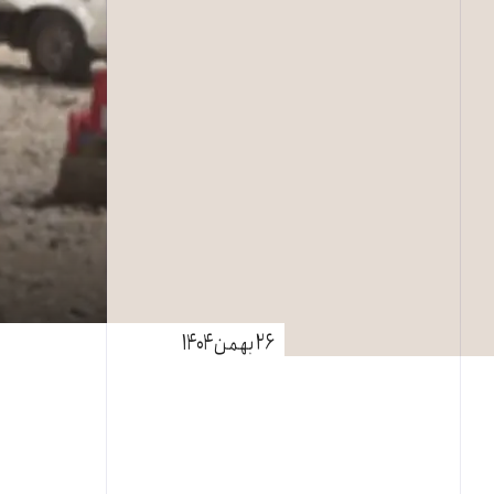
۲۶ بهمن ۱۴۰۴