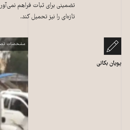
تضمینی برای ثبات فراهم نمی‌آورد
تازه‌ای را نیز تحمیل کند.
مادر شهید کاوه صلو
نمایش
مشخصات تصو
پویان بکائی