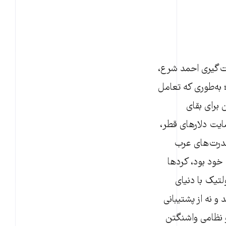
ت‌گیری احمد شرع،
؛ به‌طوری که تعامل
ن برای بقای
ایت دلارهای قطر،
 قدرت‌های عرب
خود بود، کردها
لتیک با دنیای
 و نه از پشتیبانی
نظامی واشنگتن