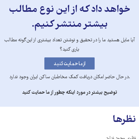
خواهد داد که از این نوع مطالب
بیشتر منتشر کنیم.
آیا مایل هستید ما را در تحقیق و نوشتن تعداد بیشتری از این‌گونه مطالب
یاری کنید؟
.در حال حاضر امکان دریافت کمک مخاطبان ساکن ایران وجود ندارد
توضیح بیشتر در مورد اینکه چطور از ما حمایت کنید
نظرها
نظری وجود ندارد.