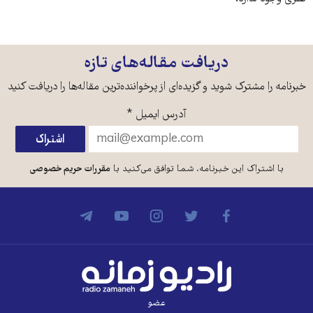
دریافت مقاله‌های تازه
خبرنامه را مشترک شوید و گزیده‌ای از پرخواننده‌ترین مقاله‌ها را دریافت کنید
آدرس ایمیل
*
با اشتراک این خبرنامه، شما توافق می‌کنید با
مقررات حریم خصوصی
عضو