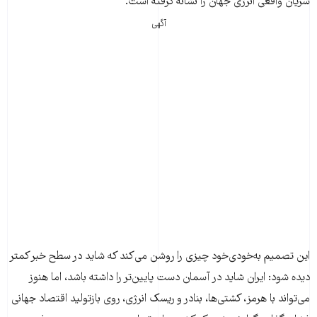
شریان واقعی انرژی جهان را نشانه گرفته است.
آگهی
این تصمیم به‌خودی‌خود چیزی را روشن می‌کند که شاید در سطح خبر کمتر
دیده شود: ایران شاید در آسمان دست پایین‌تر را داشته باشد، اما هنوز
می‌تواند با هرمز، کشتی‌ها، بنادر و ریسک انرژی، روی بازتولید اقتصاد جهانی