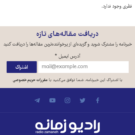
نظری وجود ندارد.
دریافت مقاله‌های تازه
خبرنامه را مشترک شوید و گزیده‌ای از پرخواننده‌ترین مقاله‌ها را دریافت کنید
آدرس ایمیل
*
با اشتراک این خبرنامه، شما توافق می‌کنید با
مقررات حریم خصوصی