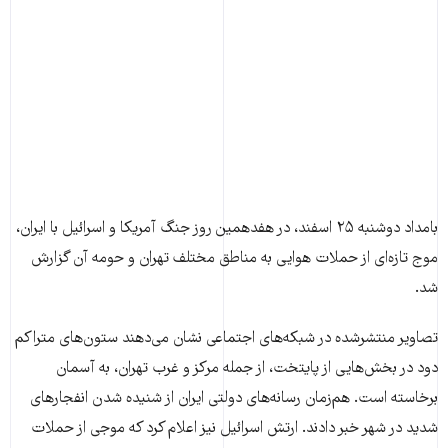
بامداد دوشنبه ۲۵ اسفند، در هفدهمین روز جنگ آمریکا و اسرائیل با ایران،
موج تازه‌ای از حملات هوایی به مناطق مختلف تهران و حومه آن گزارش
شد.
تصاویر منتشرشده در شبکه‌های اجتماعی نشان می‌دهند ستون‌های متراکم
دود در بخش‌هایی از پایتخت، از جمله مرکز و غرب تهران، به آسمان
برخاسته است. هم‌زمان رسانه‌های دولتی ایران از شنیده شدن انفجارهای
شدید در شهر خبر دادند. ارتش اسرائیل نیز اعلام کرد که موجی از حملات