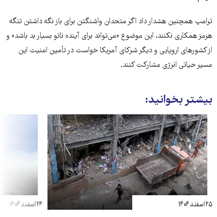
ترامپ همچنین هشدار داد اگر متحدان واشنگتن برای باز نگه داشتن تنگه
هرمز همکاری نکنند، این موضوع «می‌تواند برای آینده ناتو بسیار بد باشد» و
از کشورهای اروپایی و دیگر شرکای آمریکا خواست در تأمین امنیت این
مسیر حیاتی انرژی مشارکت کنند.
بیشتر بخوانید:
۲۵ اسفند ۱۴۰۴
۲۴ اسفند ۱۴۰۴