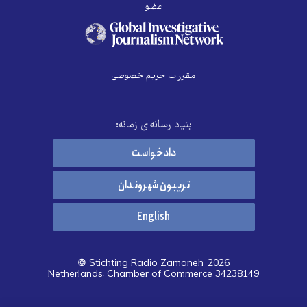
عضو
مقررات حریم خصوصی
بنیاد رسانه‌ای زمانه:
دادخواست
تریبون شهروندان
English
© Stichting Radio Zamaneh, 2026
Netherlands, Chamber of Commerce 34238149