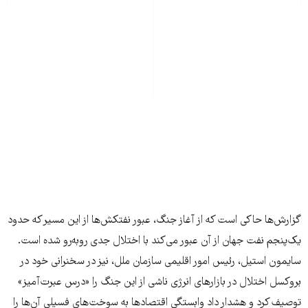
گزارش‌ها حاکی است که از آغاز جنگ، عبور نفتکش‌ها از این مسیر که حدود
یک‌پنجم نفت جهان از آن عبور می‌کند با اختلال جدی روبه‌رو شده است.
سایمون استیل، رئیس امور اقلیمی سازمان ملل، نیز در سخنرانی خود در
بروکسل اختلال در بازارهای انرژی ناشی از این جنگ را «درس عبرت‌آمیز»
توصیف کرد و هشدار داد وابستگی اقتصادها به سوخت‌های فسیلی آن‌ها را