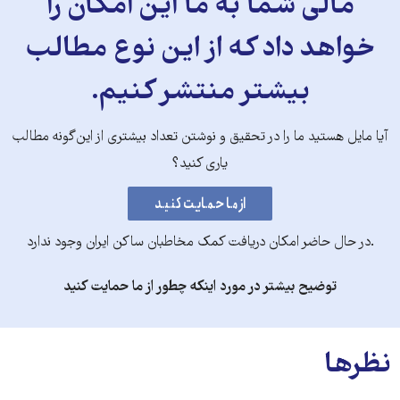
مالی شما به ما این امکان را
خواهد داد که از این نوع مطالب
بیشتر منتشر کنیم.
آیا مایل هستید ما را در تحقیق و نوشتن تعداد بیشتری از این‌گونه مطالب
یاری کنید؟
.در حال حاضر امکان دریافت کمک مخاطبان ساکن ایران وجود ندارد
توضیح بیشتر در مورد اینکه چطور از ما حمایت کنید
نظرها