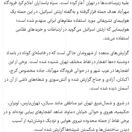
علیه زیرساخت‌ها در تهران آغاز کرده است. سپاه پاسداران اعلام کرد فرودگاه
مهرآباد هدف حمله قرار گرفته و به‌گفته ارتش اسرائیل، در این حمله یک
هواپیمای تشریفاتی مورد استفاده مقام‌های ایرانی منهدم شده است؛
هواپیمایی که ارتش اسرائیل می‌گوید در ارتباطات و خریدهای نظامی
استفاده می‌شد.
گزارش‌های متعدد از شهروندان حاکی است که در فاصله‌ای کوتاه در بامداد
دوشنبه ده‌ها انفجار در نقاط مختلف تهران شنیده شده است. برخی از این
انفجارها در غرب شهر و در حوالی فرودگاه مهرآباد، جاده مخصوص کرج،
اکباتان، آزادی و جناح گزارش شده و آتش‌سوزی و شعله‌های ناشی از آن در
آسمان دیده شده است.
در شرق و شمال‌شرق تهران نیز مناطقی مانند سبلان، تهران‌پارس، لویزان،
حکیمیه، هروی و حوالی خیابان دماوند شاهد انفجارهای پیاپی بوده‌اند و در
برخی نقاط از جمله محدوده نیروی هوایی و نزدیک دوشان‌تپه از آسیب
دیدن ساختمان‌ها و شکستن شیشه‌ها گزارش شده است.