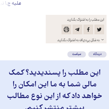
علیه ج.ا نب
این مطلب را به اشتراک بگذارید
باز
به شکل پی‌دی‌اف به اشتراک بگذارید
کنید
دیدگاه
سیاست
این مطلب را پسندیدید؟ کمک
مالی شما به ما این امکان را
خواهد داد که از این نوع مطالب
بیشتر منتشر کنیم.