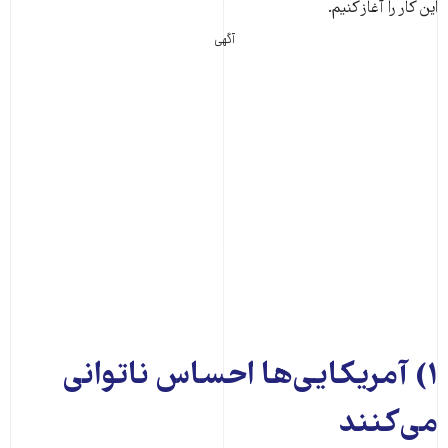
این کار را آغاز کنیم.
آگهی
۱) آمریکایی‌ها احساس ناتوانی
می‌کنند