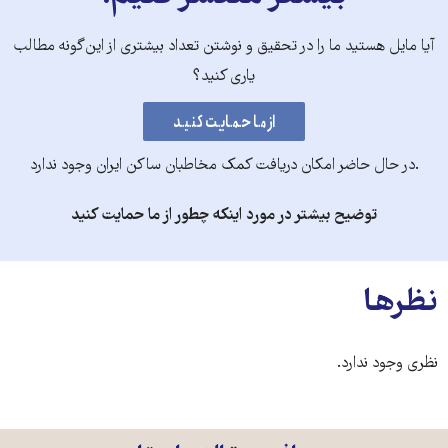
آیا مایل هستید ما را در تحقیق و نوشتن تعداد بیشتری از این‌گونه مطالب
یاری کنید؟
.در حال حاضر امکان دریافت کمک مخاطبان ساکن ایران وجود ندارد
توضیح بیشتر در مورد اینکه چطور از ما حمایت کنید
نظرها
نظری وجود ندارد.