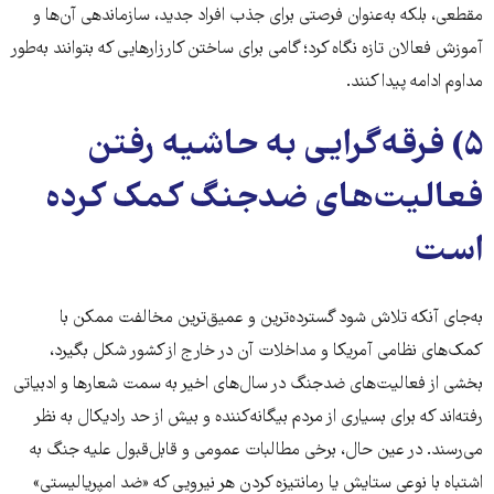
مقطعی، بلکه به‌عنوان فرصتی برای جذب افراد جدید، سازماندهی آن‌ها و
آموزش فعالان تازه نگاه کرد؛ گامی برای ساختن کارزارهایی که بتوانند به‌طور
مداوم ادامه پیدا کنند.
۵) فرقه‌گرایی به حاشیه رفتن
فعالیت‌های ضدجنگ کمک کرده
است
به‌جای آنکه تلاش شود گسترده‌ترین و عمیق‌ترین مخالفت ممکن با
کمک‌های نظامی آمریکا و مداخلات آن در خارج از کشور شکل بگیرد،
بخشی از فعالیت‌های ضدجنگ در سال‌های اخیر به سمت شعارها و ادبیاتی
رفته‌اند که برای بسیاری از مردم بیگانه‌کننده و بیش از حد رادیکال به نظر
می‌رسند. در عین حال، برخی مطالبات عمومی و قابل‌قبول علیه جنگ به
اشتباه با نوعی ستایش یا رمانتیزه کردن هر نیرویی که «ضد امپریالیستی»