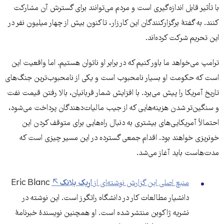
با تأثیر قابل اندازه‌گیری است و مردم می‌توانند برای گسترش آن مشارکت
کنند. به گفتهٔ برگزارکنندگان این کارزار، تاکنون بیش از چهار میلیون نفر در
این تحریم شرکت کرده‌اند.
ترامپ می‌خواهد ما باور کنیم که در برابر او ناتوان هستیم. اما واقعیت این
است که حکومت او بسیار نامحبوب است و یکی از نامحبوب‌ترین جنگ‌های
تاریخ آمریکا را پیش می‌برد. با افزایش شمار قربانیان، بالا رفتن قیمت نفت
و سنگین‌تر شدن هزینه‌هایی که از جیب مالیات‌دهندگان پرداخت می‌شود،
احتمالاً آمریکایی‌های بیشتری به دنبال راه‌هایی برای متوقف کردن این
خونریزی خواهند بود. اقدام جمعی گسترده در این مسیر چیزی است که
مدت‌هاست باید آغاز می‌شد.
منبع اصلی این گزارش نوشته‌ای از
اریک بلانک
Eric Blanc
دانشیار مطالعات کار در دانشگاه راتگرز است. این نوشته در
نشریه ژاکوبن منتشر شده است. او همچنین نویسندهٔ خبرنامهٔ