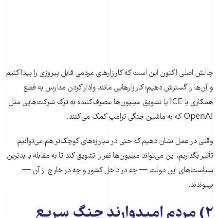
چالش اصلی اکنون این است که کارزارهای مردمیِ قابل پیروزی را پیدا کنیم
و آن‌ها را گسترش دهیم؛ کارزارهایی مانند وادار کردن مدارس به قطع
همکاری با ICE یا تشویق میلیون‌ها مصرف‌کننده به ترک شرکت‌هایی مثل
OpenAI که به ماشین جنگی ترامپ کمک می‌کنند.
وقتی در عمل نشان دهیم که حتی در مبارزه‌های کوچک‌تر هم می‌توانیم
تأثیر بگذاریم، این می‌تواند میلیون‌ها نفر را تشویق کند تا به مقابله با بدترین
سیاست‌های این دولت — چه در داخل کشور و چه در خارج از آن —
بپیوندند.
۲) مردم امیدوارند جنگ سریع