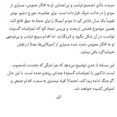
سرعت بالای تصمیم ترامپ و بی‌اعتنایی او به افکار عمومی، بسیاری از
مردم را در حالت شوک قرار داده است. برای مقایسه، جورج دبلیو. بوش
تقریباً یک سال تلاش کرد تا مردم آمریکا را برای حمله به عراق قانع کند؛
همین موضوع فضایی از بحث و بررسی ایجاد کرد که اعتراضات گسترده
توانست در آن شکل بگیرد و اثر بگذارد. اما اقدام سریع ترامپ و بی‌توجهی
او به افکار عمومی باعث شده بسیاری از آمریکایی‌ها عملاً در نقش
«تماشاگر» باقی بمانند.
این مسئله تا حدی توضیح می‌دهد که چرا جنگی که به‌شدت نامحبوب
است، تاکنون با اعتراضات گستردهٔ چندانی روبه‌رو نشده است. با این حال
اگر جنگ ادامه پیدا کند، احتمالاً افراد بیشتری به سمت اقدام جمعی و
اعتراض کشیده خواهند شد.
آگهی