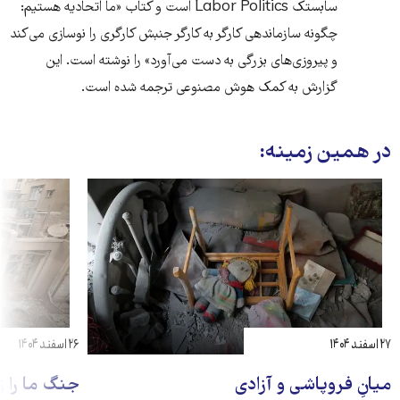
سابستک Labor Politics است و کتاب «ما اتحادیه هستیم:
چگونه سازماندهی کارگر به کارگر جنبش کارگری را نوسازی می‌کند
و پیروزی‌های بزرگی به دست می‌آورد» را نوشته است. این
گزارش به کمک هوش مصنوعی ترجمه شده است.
در همین زمینه:
۲۷ اسفند ۱۴۰۴
۲۶ اسفند ۱۴۰۴
میانِ فروپاشی و آزادی
جنگ ما را ز