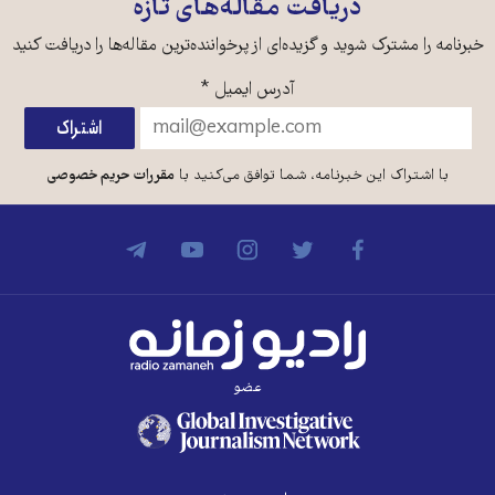
دریافت مقاله‌های تازه
خبرنامه را مشترک شوید و گزیده‌ای از پرخواننده‌ترین مقاله‌ها را دریافت کنید
آدرس ایمیل
*
با اشتراک این خبرنامه، شما توافق می‌کنید با
مقررات حریم خصوصی
عضو