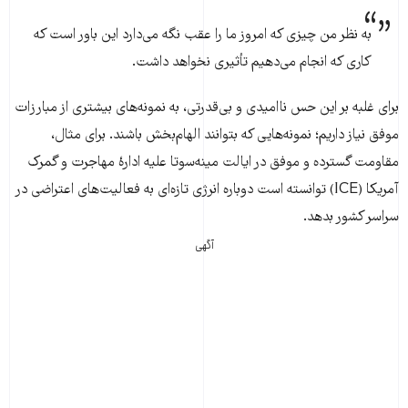
به نظر من چیزی که امروز ما را عقب نگه می‌دارد این باور است که
کاری که انجام می‌دهیم تأثیری نخواهد داشت.
برای غلبه بر این حس ناامیدی و بی‌قدرتی، به نمونه‌های بیشتری از مبارزات
موفق نیاز داریم؛ نمونه‌هایی که بتوانند الهام‌بخش باشند. برای مثال،
مقاومت گسترده و موفق در ایالت مینه‌سوتا علیه ادارهٔ مهاجرت و گمرک
آمریکا (ICE) توانسته است دوباره انرژی تازه‌ای به فعالیت‌های اعتراضی در
سراسر کشور بدهد.
آگهی