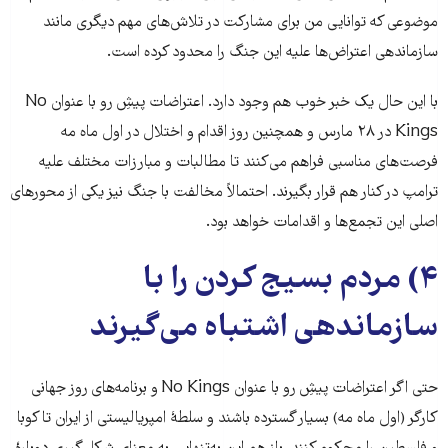
موضوعی که توانایی من برای مشارکت در تلاش‌های مهم دیگری مانند
سازماندهی اعتراض‌ها علیه این جنگ را محدود کرده است.
با این حال یک خبر خوب هم وجود دارد. اعتراضات پیشِ رو با عنوان No
Kings در ۲۸ مارس و همچنین روز اقدام و اختلال در اول ماه مه
فرصت‌های مناسبی فراهم می‌کنند تا مطالبات و مبارزات مختلف علیه
ترامپ در کنار هم قرار بگیرند. احتمالاً مخالفت با جنگ نیز یکی از محورهای
اصلی این تجمع‌ها و اقدامات خواهد بود.
۴) مردم بسیج کردن را با
سازماندهی اشتباه می‌گیرند
حتی اگر اعتراضات پیشِ رو با عنوان No Kings و برنامه‌های روز جهانی
کارگر (اول ماه مه) بسیار گسترده باشند و سلطهٔ امپریالیستی از ایران تا کوبا