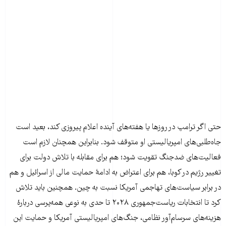
حتی اگر ترامپ در روزها یا هفته‌های آینده اعلام پیروزی کند، بعید است
جاه‌طلبی‌های امپریالیستی او متوقف شود. بنابراین همچنان لازم است
فعالیت‌های ضدجنگ تقویت شود؛ هم برای مقابله با تلاش دولت برای
تغییر رژیم در کوبا، هم برای اعتراض به ادامهٔ حمایت مالی از اسرائیل و هم
در برابر سیاست‌های تهاجمی آمریکا نسبت به چین. همچنین باید تلاش
کرد تا انتخابات ریاست‌جمهوری ۲۰۲۸ تا حدی به نوعی همه‌پرسی دربارهٔ
هزینه‌های سرسام‌آور نظامی، جنگ‌های امپریالیستی آمریکا و حمایت این