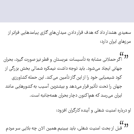
سعیدی هشدار داد که هدف قرار دادن میدان‌های گازی پیامدهایی فراتر از
مرزهای ایران دارد:
اگر حملاتی مشابه به تأسیسات عربستان و قطر نیز صورت گیرد، بحران
جهانی ایجاد می‌شود. باید توجه داشت نیمکره شمالی بخش بزرگی از
کود شیمیایی خود را از این گاز تأمین می‌کند. این حمله کشاورزی
جهان را تحت تأثیر قرار می‌دهد و بیشترین آسیب به کشورهایی مانند
ایران می‌رسد که هم‌اکنون دچار بحران همه‌جانبه است.
او درباره امنیت شغلی و آینده کارگران افزود:
قبل از بحث امنیت شغلی، باید ببینیم همین الان چه بلایی سر مردم