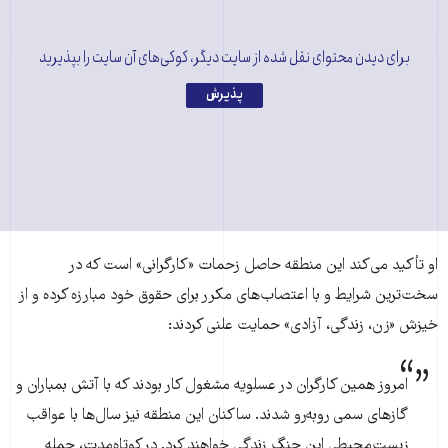
برای دیدن محتوای نقل شده از سایت دیگر، کوکی‌های آن سایت را بپذیرید
پذیرش
او تأکید می‌کند این منطقه حاصل زحمات «کارگرانی» است که در
سخت‌ترین شرایط و با اعتصاب‌های مکرر برای حقوق خود مبارزه کرده و از
خیزش «زن، زندگی، آزادی» حمایت علنی کردند:
امروز همین کارگران در عسلویه مشغول کار بودند که با آتش بمباران و
گازهای سمی رو‌به‌رو شدند. ساکنان این منطقه نیز سال‌ها با عواقب
زیست‌محیطی این جنگ زندگی خواهند کرد. در کوتاه‌مدت، حمله