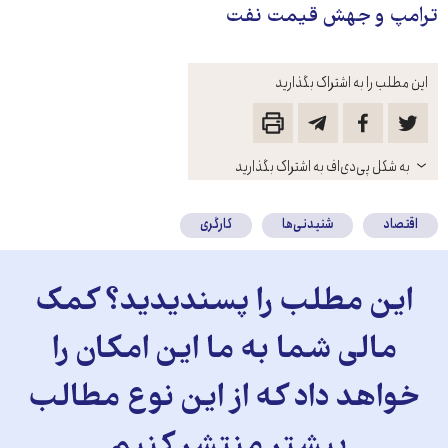
ترامپ و جهش قیمت نفت
این مطلب را به اشتراک بگذارید
باز
به شکل پی‌دی‌اف به اشتراک بگذارید
کنید
اقتصاد
شنیدنی‌ها
کارگری
این مطلب را پسندیدید؟ کمک
مالی شما به ما این امکان را
خواهد داد که از این نوع مطالب
بیشتر منتشر کنیم.