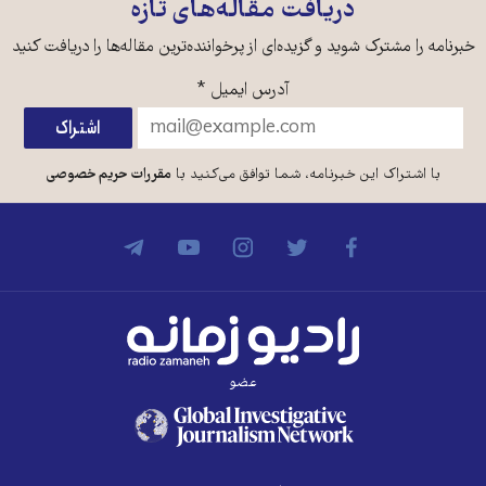
دریافت مقاله‌های تازه
خبرنامه را مشترک شوید و گزیده‌ای از پرخواننده‌ترین مقاله‌ها را دریافت کنید
آدرس ایمیل
*
با اشتراک این خبرنامه، شما توافق می‌کنید با
مقررات حریم خصوصی
عضو