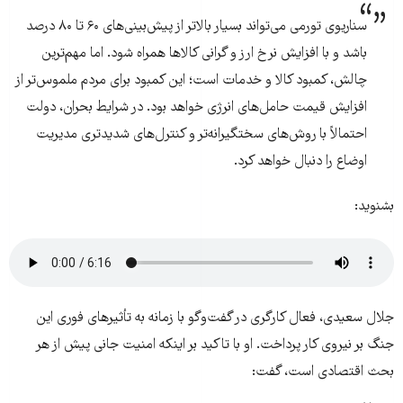
سناریوی تورمی می‌تواند بسیار بالاتر از پیش‌بینی‌های ۶۰ تا ۸۰ درصد
باشد و با افزایش نرخ ارز و گرانی کالاها همراه شود. اما مهم‌ترین
چالش، کمبود کالا و خدمات است؛ این کمبود برای مردم ملموس‌تر از
افزایش قیمت حامل‌های انرژی خواهد بود. در شرایط بحران، دولت
احتمالاً با روش‌های سختگیرانه‌تر و کنترل‌های شدیدتری مدیریت
اوضاع را دنبال خواهد کرد.
بشنوید:
جلال سعیدی، فعال کارگری در گفت‌وگو با زمانه به تأثیرهای فوری این
جنگ بر نیروی کار پرداخت. او با تاکید بر اینکه امنیت جانی پیش از هر
بحث اقتصادی است، گفت: