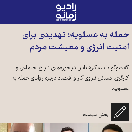
رادیو
زمانه
-
به
حمله به عسلویه: تهدیدی برای
صفحه
امنیت انرژی و معیشت مردم
اصلی
گفت‌وگو با سه کارشناس در حوزه‌های تاریخ اجتماعی و
کارگری، مسائل نیروی کار و اقتصاد درباره زوایای حمله به
عسلویه.
بخش سیاست