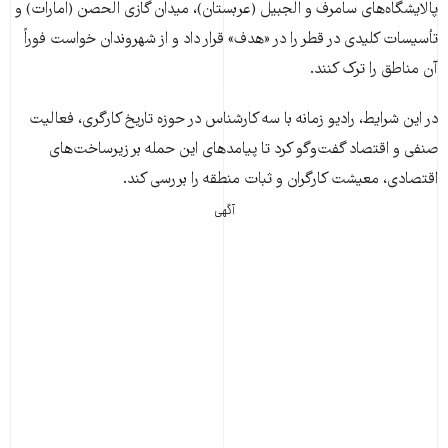
پالایشگاه‌های سامرف و الجبیل (عربستان)، میدان گازی الحصن (امارات) و
تأسیسات کلیدی در قطر را در «هدف» قرار داد و از شهروندان خواست فوراً
آن مناطق را ترک کنند.
در این شرایط، رادیو زمانه با سه کارشناس در حوزه تاریخ کارگری، فعالیت
صنفی و اقتصاد گفت‌وگو کرد تا پیامدهای این حمله بر زیرساخت‌های
اقتصادی، معیشت کارگران و ثبات منطقه را بررسی کند.
آگهی