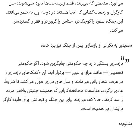
می‌آورد. مناطقی که می‌زنند، فقط زیرساخت‌ها نابود نمی‌شوند؛ جان
کارگران و زحمت‌کشانی که آنجا هستند در درجه اول به خطر می‌افتد.
این جنگ، سفره را کوچک‌تر، اجناس را گرون‌تر و فقر را گسترده‌تر
می‌کند.
سعیدی به نگرانی از بازسازی پس از جنگ نیز پرداخت:
بازسازی بستگی دارد چه حکومتی جایگزین شود. اگر حکومتی
تحمیلی — مانند عراق یا لیبی — برقرار آید، آن «کمک‌های بازسازی»
در عرصه شعار باقی می‌مانند و سال‌های درازی طول می‌کشد تا شرایط
عادی برگردد. متأسفانه محافظه‌کارانی که همیشه جنبش واقعی مردم
را سد کردند، حالا کف می‌زنند برای این جنگ و تبعاتش برای طبقه کارگر
برایشان بی‌اهمیت است.
بشنوید: