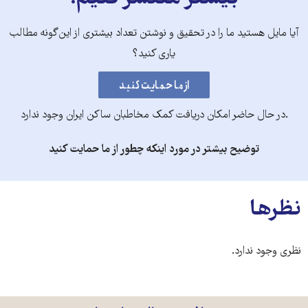
آیا مایل هستید ما را در تحقیق و نوشتن تعداد بیشتری از این‌گونه مطالب
یاری کنید؟
.در حال حاضر امکان دریافت کمک مخاطبان ساکن ایران وجود ندارد
توضیح بیشتر در مورد اینکه چطور از ما حمایت کنید
نظرها
نظری وجود ندارد.