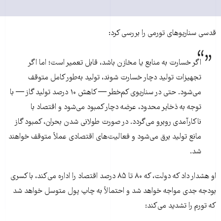
قدسی سناریوهای تورمی را بررسی کرد:
اگر خسارت به منابع یا مخازن باشد، قابل تعمیر است؛ اما اگر
تجهیزات تولید دچار خسارت شوند، تولید به‌طور کامل متوقف
می‌شود. حتی در سناریوی کم‌خطر — کاهش ۱۰ درصد تولید گاز — با
توجه به ذخایر محدود، عرضه دچار کمبود می‌شود و اقتصاد با
ناکارآمدی روبرو می‌گردد. در صورت طولانی شدن بحران، کمبود گاز
مانع تولید برق می‌شود و فعالیت‌های اقتصادی عملاً متوقف خواهند
شد.
او هشدار داد که دولت، که ۸۰ تا ۸۵ درصد اقتصاد را اداره می‌کند، با کسری
بودجه جدی مواجه خواهد شد و احتمالاً به چاپ پول متوسل خواهد شد
که تورم را تشدید می‌کند: