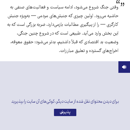
وقتی جنگ شروع می‌شود، ادامه سیاست و فعالیت‌های صنفی به
حاشیه می‌رود. اولین چیزی که جنبش‌های مردمی — به‌ویژه جنبش
کارگری — را از پیگیری مطالبات بازمی‌دارد، ضربه بزرگی است که به
این بخش وارد می‌آید. طبیعی است که در شروع چنین جنگی،
وضعیت بد اقتصادی که قبلاً داشتیم، بدتر می‌شود: حقوق معوقه،
اخراج‌های گسترده و تعلیق مبارزات.
برای دیدن محتوای نقل شده از سایت دیگر، کوکی‌های آن سایت را بپذیرید
پذیرش