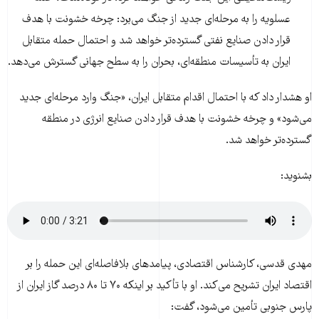
عسلویه را به مرحله‌ای جدید از جنگ می‌برد: چرخه خشونت با هدف
قرار دادن صنایع نفتی گسترده‌تر خواهد شد و احتمال حمله متقابل
ایران به تأسیسات منطقه‌ای، بحران را به سطح جهانی گسترش می‌دهد.
او هشدار داد که با احتمال اقدام متقابل ایران، «جنگ وارد مرحله‌ای جدید
می‌شود» و چرخه خشونت با هدف قرار دادن صنایع انرژی در منطقه
گسترده‌تر خواهد شد.
بشنوید:
مهدی قدسی، کارشناس اقتصادی، پیامدهای بلافاصله‌ای این حمله را بر
اقتصاد ایران تشریح می‌کند. او با تأکید بر اینکه ۷۰ تا ۸۰ درصد گاز ایران از
پارس جنوبی تأمین می‌شود، گفت: