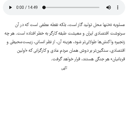
عسلویه نه‌تنها محل تولید گاز است، بلکه نقطه عطفی است که در آن
سرنوشت اقتصادی ایران و معیشت طبقه کارگر به خطر افتاده است. هر چه
زنجیره واکنش‌ها طولانی‌تر شود، هزینه آن، از نظر انسانی، زیست‌محیطی و
اقتصادی، سنگین‌تر بر دوش همان مردم عادی و کارگرانی که «اولین
قربانیان» هر جنگی هستند، قرار خواهد گرفت.
آگهی