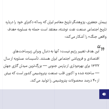
پیمان جعفری، پژوهشگر تاریخ معاصر ایران که رساله دکترای خود را درباره
تاریخ اجتماعی صنعت نفت نوشته، معتقد است حمله به عسلویه «هدف
واقعی جنگ» را آشکار می‌کند:
این هدف تغییر رژیم نیست؛ آنها به دنبال ویرانی زیرساخت‌های
اقتصادی و فروپاشی اجتماعی ایران هستند. تأسیسات عسلویه از سال
۱۳۷۷ برای بهره‌برداری از پارس جنوبی — بزرگ‌ترین میدان گازی جهان
— ساخته شده و اکنون قلب صنعت پتروشیمی کشور است که بیش
از ۴۰ درصد محصولات پتروشیمی را تولید می‌کند.