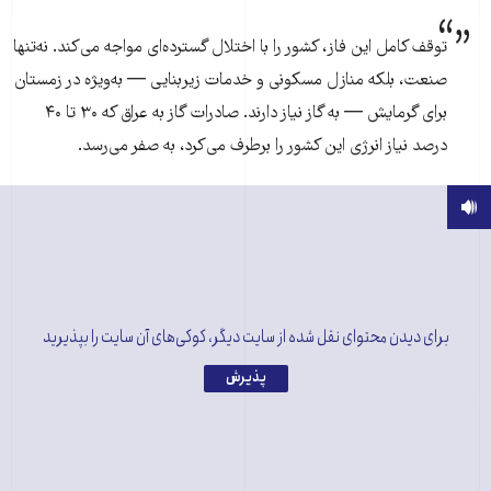
توقف کامل این فاز، کشور را با اختلال گسترده‌ای مواجه می‌کند. نه‌تنها
صنعت، بلکه منازل مسکونی و خدمات زیربنایی — به‌ویژه در زمستان
برای گرمایش — به گاز نیاز دارند. صادرات گاز به عراق که ۳۰ تا ۴۰
درصد نیاز انرژی این کشور را برطرف می‌کرد، به صفر می‌رسد.
برای دیدن محتوای نقل شده از سایت دیگر، کوکی‌های آن سایت را بپذیرید
پذیرش