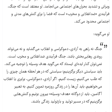
ویرانی و تشدید بحران‌های اجتماعی می‌انجامد. او معتقد است که جنگ،
فرآیندی «ضدانقلابی و مخرب» است که فضا را برای کنش‌های مدنی و
اجتماعی محدود می‌کند.
او می‌گوید:
جنگ نه راهی به آزادی، دموکراسی و انقلاب می‌گشاید و نه می‌تواند
روندی رهایی‌بخش باشد. جنگ فرآیندی ضدانقلابی و مخرب است.
نمی‌توان کنار ایده‌ای ایستاد که می‌گوید هدف وسیله را توجیه می‌کند.
باید سیاستی دیگر برگزینیم؛ سیاستی که در هر لحظه همان چیزی را
که طلب می‌کنیم، زیست کنیم. اگر آزادی، دموکراسی، برابری یا انقلاب
می‌خواهیم، باید آن‌ها را در زندگی روزمره تمرین کنیم. به تعبیر
آگامبن، باید از دوگانه «هدف-وسیله» بیرون بزنیم و کنش‌هایی
برگزینیم که در مسیر تولید و بازتولید زندگی باشند.