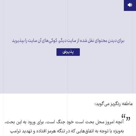
برای دیدن محتوای نقل شده از سایت دیگر، کوکی‌های آن سایت را بپذیرید
پذیرش
عاطفه رنگریز می‌گوید:
آنچه امروز محل بحث است خودِ جنگ است. برای ورود به این بحث،
به‌ویژه با توجه به اتفاق‌هایی که در تنگه هرمز افتاده و تهدید ترامپ