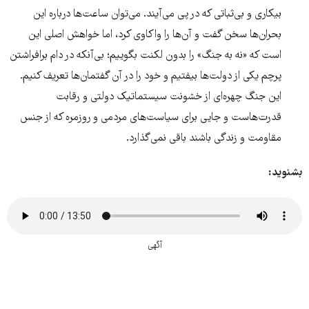
بیکاری و بی‌ثباتی که در پی می‌آیند. می‌توان ساعت‌ها درباره این
بحران‌ها سخن گفت و آن‌ها را واکاوی کرد، اما خواهش اصلی این
است که «نه به جنگ» را بدون لکنت بگوییم؛ بی‌آنکه در دام برافراشتن
پرچم یکی از دولت‌ها بیفتیم و خود را در آن گفتمان‌ها تعریف کنیم.
این جنگ چهره‌ای از خشونت سیستماتیک دولتی و رقابت
قدرت‌هاست و جایی برای سیاست‌های مردمی و روزمره که از جنس
مقاومت و زندگی باشند باقی نمی‌گذارد.
بشنوید:
آگهی