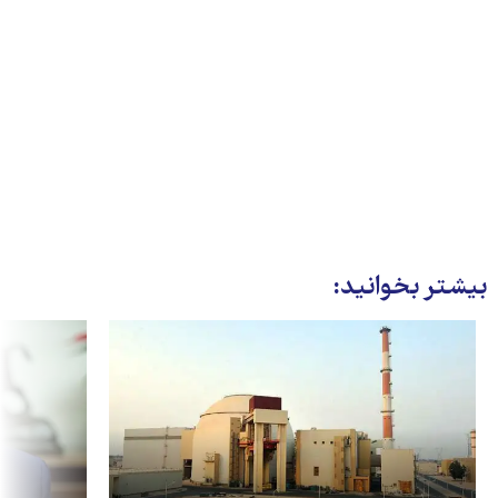
بیشتر بخوانید: