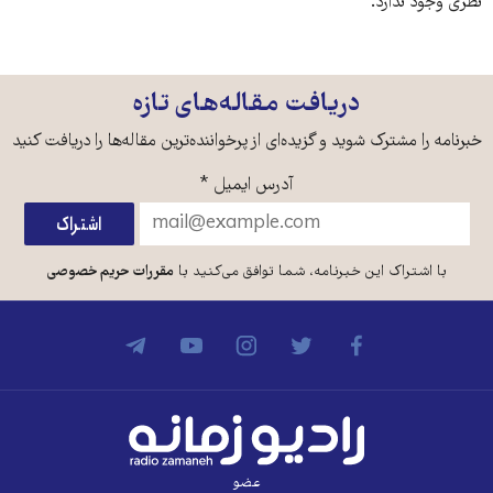
نظری وجود ندارد.
دریافت مقاله‌های تازه
خبرنامه را مشترک شوید و گزیده‌ای از پرخواننده‌ترین مقاله‌ها را دریافت کنید
آدرس ایمیل
*
با اشتراک این خبرنامه، شما توافق می‌کنید با
مقررات حریم خصوصی
عضو