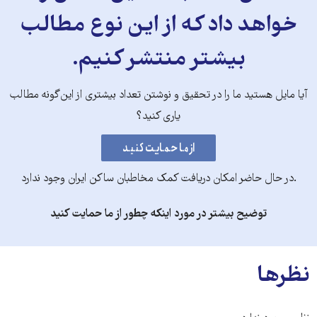
خواهد داد که از این نوع مطالب
بیشتر منتشر کنیم.
آیا مایل هستید ما را در تحقیق و نوشتن تعداد بیشتری از این‌گونه مطالب
یاری کنید؟
.در حال حاضر امکان دریافت کمک مخاطبان ساکن ایران وجود ندارد
توضیح بیشتر در مورد اینکه چطور از ما حمایت کنید
نظرها