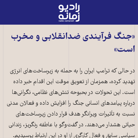
رادیو
زمانه
-
به
«جنگ فرآیندی ضدانقلابی و مخرب
صفحه
است»
اصلی
در حالی که ترامپ ایران را به حمله به زیرساخت‌های انرژی
تهدید کرده، همزمان از تعویق موقت این اقدام خبر داده
است. این تحولات در بحبوحه تنش‌های نظامی، نگرانی‌ها
درباره پیامدهای انسانی جنگ را افزایش داده و فعالان مدنی
نسبت به تأثیرات ویرانگر هدف قرار دادن زیرساخت‌های
حیاتی هشدار می‌دهند. در گفت‌وگو با عاطفه رنگریز، زندانی
سیاسی سابق و فعال کارگری از او در این ارتباط پرسیدیم.