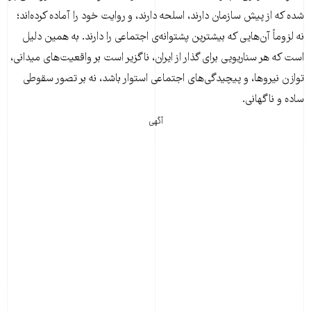
شده که از پیش سازمان دارند، اسلحه دارند، و روایت خود را آماده کرده‌اند؛
نه لزوماً آن‌هایی که بیشترین پشتوانه‌ی اجتماعی را دارند. به همین دلیل
است که هر سناریویی برای گذار از ایران، ناگزیر است بر واقعیت‌های میدانی،
توازن نیروها، و پیچیدگی‌های اجتماعی استوار باشد، نه بر تصور سقوطی
ساده و ناگهانی.
آگهی