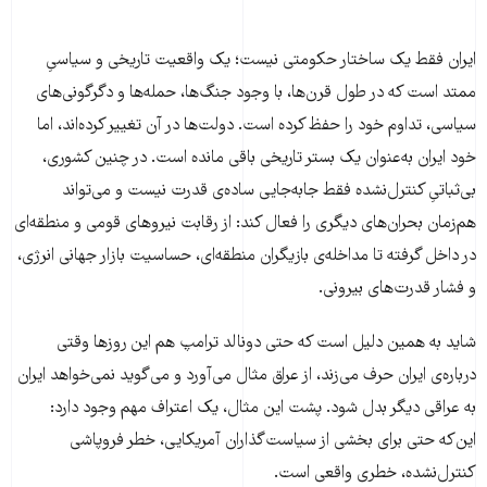
ایران فقط یک ساختار حکومتی نیست؛ یک واقعیت تاریخی و سیاسیِ
ممتد است که در طول قرن‌ها، با وجود جنگ‌ها، حمله‌ها و دگرگونی‌های
سیاسی، تداوم خود را حفظ کرده است. دولت‌ها در آن تغییر کرده‌اند، اما
خود ایران به‌عنوان یک بستر تاریخی باقی مانده است. در چنین کشوری،
بی‌ثباتیِ کنترل‌نشده فقط جابه‌جایی ساده‌ی قدرت نیست و می‌تواند
هم‌زمان بحران‌های دیگری را فعال کند: از رقابت نیروهای قومی و منطقه‌ای
در داخل گرفته تا مداخله‌ی بازیگران منطقه‌ای، حساسیت بازار جهانی انرژی،
و فشار قدرت‌های بیرونی.
شاید به همین دلیل است که حتی دونالد ترامپ هم این روزها وقتی
درباره‌ی ایران حرف می‌زند، از عراق مثال می‌آورد و می‌گوید نمی‌خواهد ایران
به عراقی دیگر بدل شود. پشت این مثال، یک اعتراف مهم وجود دارد:
این‌که حتی برای بخشی از سیاست‌گذاران آمریکایی، خطر فروپاشی
کنترل‌نشده، خطری واقعی است.