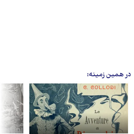
در همین زمینه: