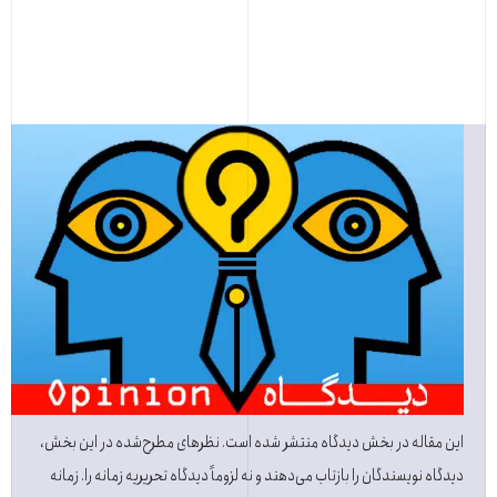
این مقاله در بخش دیدگاه منتشر شده است. نظرهای مطرح‌شده در این بخش،
دیدگاه نویسندگان را بازتاب می‌دهند و نه لزوماً دیدگاه تحریریه زمانه را. زمانه