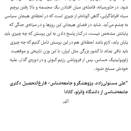
شود. در خاورمیانه، فاصله‌ی میان افتادن یک مجسمه و بالا رفتن پرچم
سیاه افراط‌گرایی، گاهی کوتاه‌تر از چیزی است که در لحظه‌ی هیجان سیاسی
به چشم می‌آید. شاید در فضای هیجانی این روزها و در میانه‌ی جنگی که
پایانش مشخص نیست، در کنار پاسخ دادن به این پرسش که چه چیزی باید
پایان یابد، لازم باشد لحظه‌ای هم در این پرسش تامل کنیم که چه چیزی
باید باقی بماند تا کشور بزرگی مثل ایران، با این وزن تاریخی و موقعیت
ژئوپولیتیک حساس، پس از فروپاشی رژیم کنونی و در دوره‌ی گذار، علیه
خودش مسلح نشود.
*
علی مستولی‌زاده، پژوهشگر و جامعه‌شناس- فارغ‌التحصیل دکتری
جامعه‌شناسی از دانشگاه واترلو، کانادا
آگهی