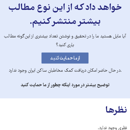
خواهد داد که از این نوع مطالب
بیشتر منتشر کنیم.
آیا مایل هستید ما را در تحقیق و نوشتن تعداد بیشتری از این‌گونه مطالب
یاری کنید؟
.در حال حاضر امکان دریافت کمک مخاطبان ساکن ایران وجود ندارد
توضیح بیشتر در مورد اینکه چطور از ما حمایت کنید
نظرها
نظری وجود ندارد.