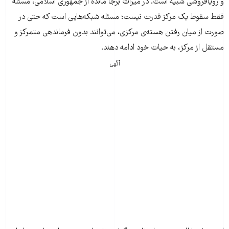
و رویافروشی شبیه است. در میراث برجا مانده از جمهوری اسلامی، مسئله
فقط سقوط یک مرکز قدرت نیست؛ مسئله شبکه‌هایی است که حتی در
صورت از میان رفتن هسته‌ی مرکزی، می‌توانند بدون فرماندهی متمرکز و
مستقل از مرکز، به حیات خود ادامه دهند.
آگهی