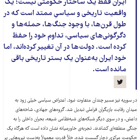
ایران فقط یک ساختار حکومتی نیست؛ یک
واقعیت تاریخی و سیاسیِ ممتد است که در
طول قرن‌ها، با وجود جنگ‌ها، حمله‌ها و
دگرگونی‌های سیاسی، تداوم خود را حفظ
کرده است. دولت‌ها در آن تغییر کرده‌اند، اما
خود ایران به‌عنوان یک بستر تاریخی باقی
مانده است.
در سوریه نیز مسیر چندان متفاوت نبود. اعتراض سیاسی خیلی زود به
میدان رقابت بازیگران فراملی تبدیل شد. گروه‌های جهادی، شاخه‌های
داعش، و در سوی دیگر شبکه‌های شبه‌نظامی شیعه، بحران داخلی را به
جنگی منطقه‌ای کشاندند. تجربه‌ی خاورمیانه نشان داده است که هرگاه یک
حکومت مرکزی دچار گسست شده، خلأ قدرت معمولاً به‌دست نیروهایی پر