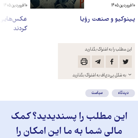
۱۰ فروردین ۱۴۰۵
۱۰ فروردین ۱۴۰۵
پینوکیو و صنعت رؤیا
عکس‌هایی که
کردند
این مطلب را به اشتراک بگذارید
باز
به شکل پی‌دی‌اف به اشتراک بگذارید
کنید
دیدگاه
سیاست
این مطلب را پسندیدید؟ کمک
مالی شما به ما این امکان را