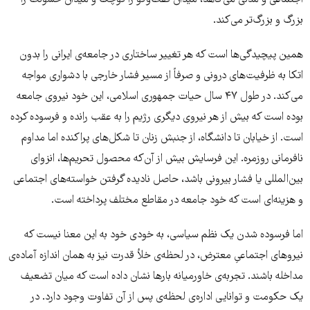
بزرگ‌ و بزرگ‌تر می‌کند.
همین پیچیدگی‌ها است که هر تغییر ساختاری در جامعه‌ی ایرانی را بدون
اتکا به ظرفیت‌های درونی و صرفاً از مسیر فشار خارجی با دشواری مواجه
می‌کند. در طول ۴۷ سال حیات جمهوری اسلامی، این خود نیروی جامعه
بوده است که بیش از هر نیروی دیگری رژیم را به عقب رانده و فرسوده کرده
است. از خیابان تا دانشگاه، از جنبش زنان تا شکل‌های پراکنده اما مداوم
نافرمانی روزمره. این فرسایش بیش از آن‌که محصول تحریم‌ها، انزوای
بین‌المللی یا فشار بیرونی باشد، حاصل نادیده گرفتن خواسته‌های اجتماعی
و هزینه‌ای است که خود جامعه در مقاطع مختلف پرداخته است.
اما فرسوده شدن یک نظم سیاسی، به خودی خود به این معنا نیست که
نیروهای اجتماعیِ معترض، در لحظه‌ی خلأ قدرت نیز به همان اندازه آماده‌ی
مداخله باشند. تجربه‌ی خاورمیانه بارها نشان داده است که میان تضعیف
یک حکومت و توانایی اداره‌ی لحظه‌ی پس از آن تفاوت وجود دارد. در