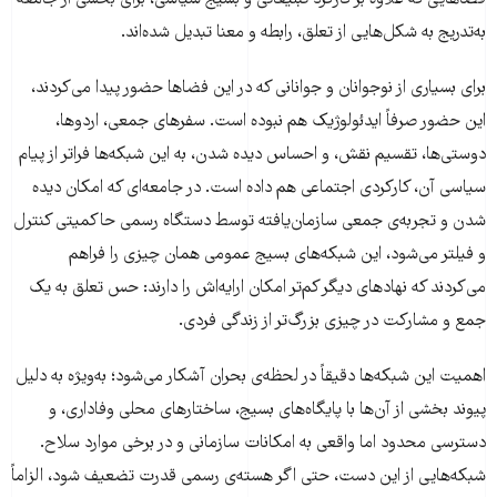
به‌تدریج به شکل‌هایی از تعلق، رابطه و معنا تبدیل شده‌اند.
برای بسیاری از نوجوانان و جوانانی که در این فضاها حضور پیدا می‌کردند،
این حضور صرفاً ایدئولوژیک هم نبوده است. سفرهای جمعی، اردوها،
دوستی‌ها، تقسیم نقش، و احساس دیده شدن، به این شبکه‌ها فراتر از پیام
سیاسی آن، کارکردی اجتماعی هم داده است. در جامعه‌ای که امکان دیده
شدن و تجربه‌ی جمعی سازمان‌یافته توسط دستگاه رسمی حاکمیتی کنترل
و فیلتر می‌شود، این شبکه‌های بسیج عمومی همان چیزی را فراهم
می‌کردند که نهادهای دیگر کم‌تر امکان ارایه‌اش را دارند: حس تعلق به یک
جمع و مشارکت در چیزی بزرگ‌تر از زندگی فردی.
اهمیت این شبکه‌ها دقیقاً در لحظه‌ی بحران آشکار می‌شود؛ به‌ویژه به دلیل
پیوند بخشی از آن‌ها با پایگاه‌های بسیج، ساختارهای محلی وفاداری، و
دسترسی محدود اما واقعی به امکانات سازمانی و در برخی موارد سلاح.
شبکه‌هایی از این دست، حتی اگر هسته‌ی رسمی قدرت تضعیف شود، الزاماً