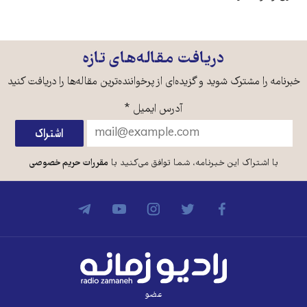
دریافت مقاله‌های تازه
خبرنامه را مشترک شوید و گزیده‌ای از پرخواننده‌ترین مقاله‌ها را دریافت کنید
آدرس ایمیل
*
با اشتراک این خبرنامه، شما توافق می‌کنید با
مقررات حریم خصوصی
عضو