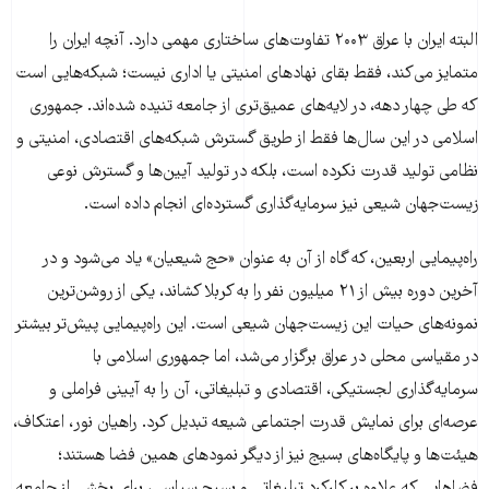
البته ایران با عراق ۲۰۰۳ تفاوت‌های ساختاری مهمی دارد. آنچه ایران را
متمایز می‌کند، فقط بقای نهادهای امنیتی یا اداری نیست؛ شبکه‌هایی است
که طی چهار دهه، در لایه‌های عمیق‌تری از جامعه تنیده شده‌اند. جمهوری
اسلامی در این سال‌ها فقط از طریق گسترش شبکه‌های اقتصادی، امنیتی و
نظامی تولید قدرت نکرده است، بلکه در تولید آیین‌ها و گسترش نوعی
زیست‌جهان شیعی نیز سرمایه‌گذاری گسترده‌ای انجام داده است.
راه‌پیمایی اربعین، که گاه از آن به عنوان «حج شیعیان» یاد می‌شود و در
آخرین دوره بیش از ۲۱ میلیون نفر را به کربلا کشاند، یکی از روشن‌ترین
نمونه‌های حیات این زیست‌جهان شیعی است. این راه‌پیمایی پیش‌تر بیشتر
در مقیاسی محلی در عراق برگزار می‌شد، اما جمهوری اسلامی با
سرمایه‌گذاری لجستیکی، اقتصادی و تبلیغاتی، آن را به آیینی فراملی و
عرصه‌ای برای نمایش قدرت اجتماعی شیعه تبدیل کرد. راهیان نور، اعتکاف،
هیئت‌ها و پایگاه‌های بسیج نیز از دیگر نمودهای همین فضا هستند؛
فضاهایی که علاوه بر کارکرد تبلیغاتی و بسیج سیاسی، برای بخشی از جامعه