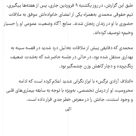
طبق این گزارش، در روز یکشنبه ۹ فروردین جاری، پس از هفته‌ها پیگیری،
تیم حقوقی محمدی به‌همراه یکی از اعضای خانواده‌اش موفق به ملاقات
حضوری با او در زندان زنجان شدند. منابع آگاه وضعیت عمومی او را «بسیار
وخیم» توصیف کرده‌اند.
محمدی که دقایقی پیش از ملاقات به‌دلیل درد شدید در قفسه سینه به
بهداری منتقل شده بود، در حالی در جلسه حاضر شد که به‌شدت ضعیف،
رنگ‌پریده و دچار کاهش وزن چشمگیر بود.
«ائتلاف آزادی نرگس» با ابراز نگرانی شدید اعلام کرده است که ادامه
محرومیت او از درمان تخصصی، به‌ویژه با توجه به سابقه بیماری‌های قلبی
و وجود استنت، جانش را در معرض خطر جدی قرار داده است.
آگهی