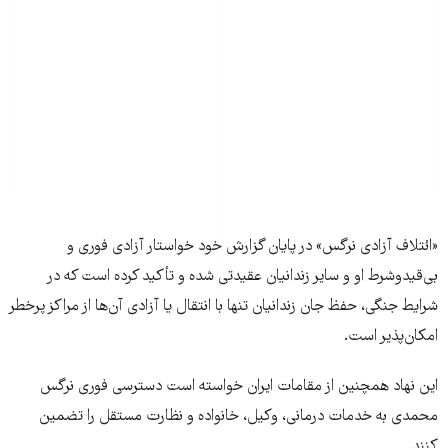
«ائتلاف آزادی نرگس» در پایان گزارش خود خواستار آزادی فوری و
بی‌قیدوشرط او و سایر زندانیان عقیدتی شده و تأکید کرده است که در
شرایط جنگی، حفظ جان زندانیان تنها با انتقال یا آزادی آن‌ها از مراکز پرخطر
امکان‌پذیر است.
این نهاد همچنین از مقامات ایران خواسته است دسترسی فوری نرگس
محمدی به خدمات درمانی، وکیل، خانواده و نظارت مستقل را تضمین
کنند.