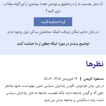
آیا مایل هستید ما را در تحقیق و نوشتن تعداد بیشتری از این‌گونه مطالب
یاری کنید؟
.در حال حاضر امکان دریافت کمک مخاطبان ساکن ایران وجود ندارد
توضیح بیشتر در مورد اینکه چطور از ما حمایت کنید
نظرها
مسعود کریمی
۱۲ فروردین ۱۴۰۵، ۱۵:۰۳
در این زمان فراموش نکردن زندانیان سیاسی خیلی مهم است نتنها بخاطر
حقی که بر گردن جامعه دارند بلکه اهمیت جامعه به جان زندانیان سیاسی
باعث رشد دمکراسی و جامعه مدنی می شود