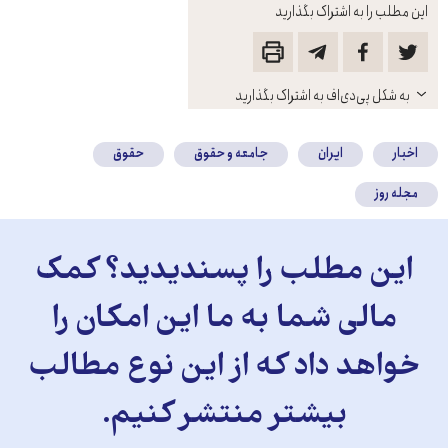
این مطلب را به اشتراک بگذارید
باز
به شکل پی‌دی‌اف به اشتراک بگذارید
کنید
اخبار
ایران
جامعه و حقوق
حقوق
مجله روز
این مطلب را پسندیدید؟ کمک
مالی شما به ما این امکان را
خواهد داد که از این نوع مطالب
بیشتر منتشر کنیم.