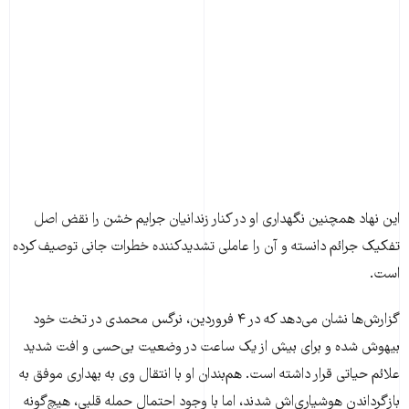
این نهاد همچنین نگهداری او در کنار زندانیان جرایم خشن را نقض اصل
تفکیک جرائم دانسته و آن را عاملی تشدیدکننده خطرات جانی توصیف کرده
است.
گزارش‌ها نشان می‌دهد که در ۴ فروردین، نرگس محمدی در تخت خود
بیهوش شده و برای بیش از یک ساعت در وضعیت بی‌حسی و افت شدید
علائم حیاتی قرار داشته است. هم‌بندان او با انتقال وی به بهداری موفق به
بازگرداندن هوشیاری‌اش شدند، اما با وجود احتمال حمله قلبی، هیچ‌گونه