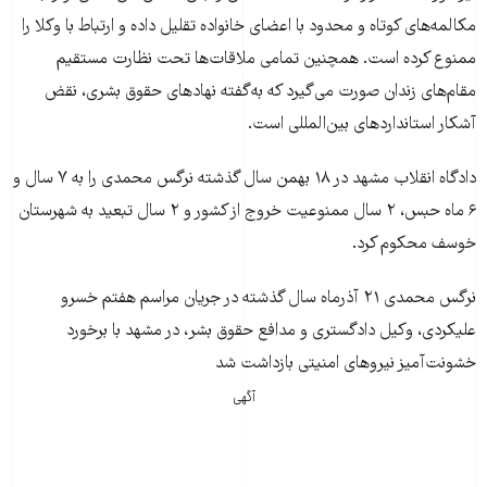
مکالمه‌های کوتاه و محدود با اعضای خانواده تقلیل داده و ارتباط با وکلا را
ممنوع کرده است. همچنین تمامی ملاقات‌ها تحت نظارت مستقیم
مقام‌های زندان صورت می‌گیرد که به‌گفته نهادهای حقوق بشری، نقض
آشکار استانداردهای بین‌المللی است.
دادگاه انقلاب مشهد در ۱۸ بهمن سال گذشته نرگس محمدی را به ۷ سال و
۶ ماه حبس، ۲ سال ممنوعیت خروج از کشور و ۲ سال تبعید به شهرستان
خوسف محکوم کرد.
نرگس محمدی ۲۱ آذرماه سال گذشته در جریان مراسم هفتم خسرو
علیکردی، وکیل دادگستری و مدافع حقوق بشر، در مشهد با برخورد
خشونت‌آمیز نیروهای امنیتی بازداشت شد
آگهی