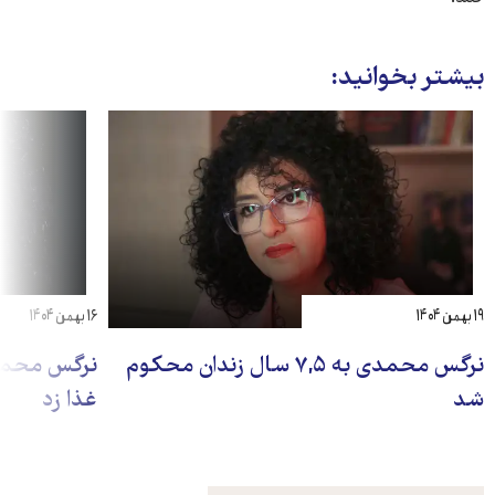
بیشتر بخوانید:
۱۹ بهمن ۱۴۰۴
۱۶ بهمن ۱۴۰۴
نرگس محمدی به ۷,۵ سال زندان محکوم
نرگس محمد
شد
غذا زد