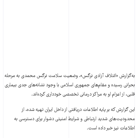
به‌گزارش «ائتلاف آزادی نرگس»، وضعیت سلامت نرگس محمدی به مرحله
بحرانی رسیده و مقام‌های جمهوری اسلامی با وجود نشانه‌های جدی بیماری
قلبی، از اعزام او به مراکز درمانی تخصصی خودداری کرده‌اند.
این گزارش که بر پایه اطلاعات دریافتی از داخل ایران تهیه شده، از
محدودیت‌های شدید ارتباطی و شرایط امنیتی دشوار برای دسترسی به
اطلاعات نیز خبر داده است.