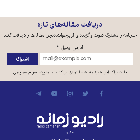
دریافت مقاله‌های تازه
خبرنامه را مشترک شوید و گزیده‌ای از پرخواننده‌ترین مقاله‌ها را دریافت کنید
آدرس ایمیل
*
با اشتراک این خبرنامه، شما توافق می‌کنید با
مقررات حریم خصوصی
عضو