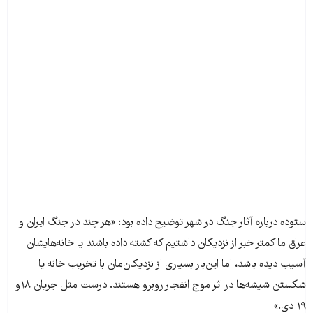
ستوده درباره آثار جنگ در شهر توضیح داده بود: «هر چند در جنگ ایران و
عراق ما کمتر خبر از نزدیکان داشتیم که کشته داده باشند یا خانه‌هایشان
آسیب دیده باشد، اما این‌بار بسیاری از نزدیکان‌مان با تخریب خانه یا
شکستن شیشه‌ها در اثر موج انفجار روبرو هستند. درست مثل جریان ۱۸و
۱۹ دی.»