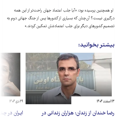
او همچنین پرسیده بود: «آیا جلب اعتماد جهان راحت‌تر از این همه
درگیری نیست؟ آن‌چنان که بسیاری از کشورها پس از جنگ جهانی دوم به
تصمیم کشورهای دیگر برای جلب اعتمادشان تمکین کردند.»
بیشتر بخوانید:
۱۳ اسفند ۱۴۰۴
۲۹ دی ۱۴۰۴
رضا خندان از زندان: هزاران زندانی در
ایران در چن