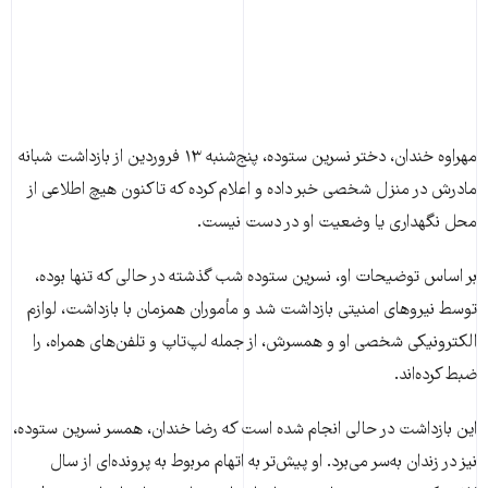
مهراوه خندان، دختر نسرین ستوده، پنج‌شنبه ۱۳ فروردین از بازداشت شبانه
مادرش در منزل شخصی خبر داده و اعلام کرده که تاکنون هیچ اطلاعی از
محل نگهداری یا وضعیت او در دست نیست.
بر اساس توضیحات او، نسرین ستوده شب گذشته در حالی که تنها بوده،
توسط نیروهای امنیتی بازداشت شد و مأموران همزمان با بازداشت، لوازم
الکترونیکی شخصی او و همسرش، از جمله لپ‌تاپ و تلفن‌های همراه، را
ضبط کرده‌اند.
این بازداشت در حالی انجام شده است که رضا خندان، همسر نسرین ستوده،
نیز در زندان به‌سر می‌برد. او پیش‌تر به اتهام مربوط به پرونده‌ای از سال