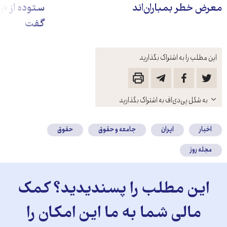
معرض خطر بمباران‌اند
ستوده از «
گفت
این مطلب را به اشتراک بگذارید
باز
به شکل پی‌دی‌اف به اشتراک بگذارید
کنید
اخبار
ایران
جامعه و حقوق
حقوق
مجله روز
این مطلب را پسندیدید؟ کمک
مالی شما به ما این امکان را