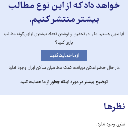
خواهد داد که از این نوع مطالب
بیشتر منتشر کنیم.
آیا مایل هستید ما را در تحقیق و نوشتن تعداد بیشتری از این‌گونه مطالب
یاری کنید؟
.در حال حاضر امکان دریافت کمک مخاطبان ساکن ایران وجود ندارد
توضیح بیشتر در مورد اینکه چطور از ما حمایت کنید
نظرها
نظری وجود ندارد.