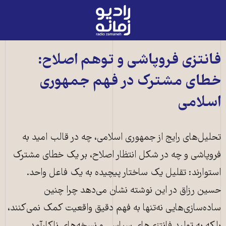
رادیو
زمانه
-
به
فانتزی فروپاشی و توهم اصلاح:
صفحه
خطای مشترک در فهم جمهوری
اصلی
اسلامی
تحلیل‌های رایج از جمهوری اسلامی، چه در قالب امید به
فروپاشی و چه در شکل انتظار اصلاح، بر یک خطای مشترک
استوارند: تقلیل یک ساختار پیچیده به یک فاعل واحد.
حسین رزاق در این نوشته نشان می‌دهد چرا چنین
ساده‌سازی‌هایی نه‌تنها به فهم دقیق واقعیت کمک نمی‌کنند،