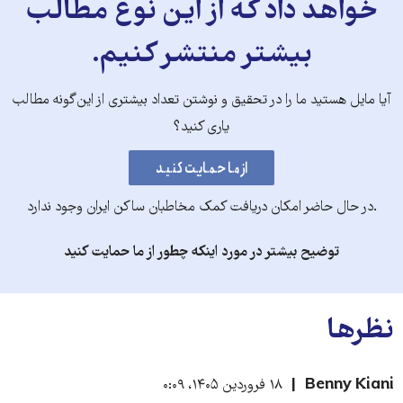
خواهد داد که از این نوع مطالب
بیشتر منتشر کنیم.
آیا مایل هستید ما را در تحقیق و نوشتن تعداد بیشتری از این‌گونه مطالب
یاری کنید؟
.در حال حاضر امکان دریافت کمک مخاطبان ساکن ایران وجود ندارد
توضیح بیشتر در مورد اینکه چطور از ما حمایت کنید
نظرها
Benny Kiani
۱۸ فروردین ۱۴۰۵، ۰:۰۹