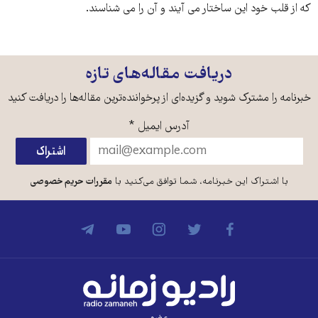
که از قلب خود این ساختار می آیند و آن را می شناسند.
دریافت مقاله‌های تازه
خبرنامه را مشترک شوید و گزیده‌ای از پرخواننده‌ترین مقاله‌ها را دریافت کنید
آدرس ایمیل
*
با اشتراک این خبرنامه، شما توافق می‌کنید با
مقررات حریم خصوصی