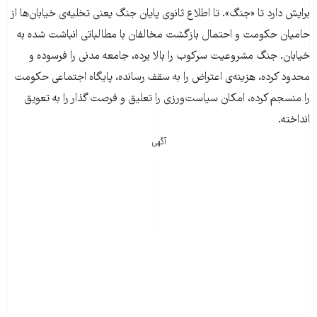
برایش دارد تا «جنگ». تا اطلاع ثانوی پایان جنگ یعنی تخلیه‌ی خیابان‌ها از
حامیان حکومت و احتمال بازگشت مخالفان با مطالباتی انباشت شده به
خیابان. جنگ مشروعیت سرکوب را بالا برده، جامعه مدنی را فرسوده و
محدود کرده، هزینه‌ی اعتراض را به سقف رسانده، پایگاه اجتماعی حکومت
را منسجم کرده، امکان سیاست‌ورزی را تعلیق و فرصت گذار را به تعویق
انداخته.
آگهی