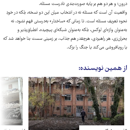
درون؛ و هر دو هم بر پایه صورت‌بندی نادرست مسئله.
واقعیت آن است که مسئله نه در انتخاب میان این دو نسخه، بلکه در خودِ
نحوه تعریف مسئله است. تا زمانی که «ساختار» به‌درستی فهم نشود، نه
به‌عنوان واژه‌ای لوکس، بلکه به‌عنوان شبکه‌ای پیچیده، انطباق‌پذیر و
بحران‌زی، هر راهبردی، هرچقدر هم جذاب، بر زمینی سست بنا خواهد شد که
یا رویافروشی می‌کند یا جنگ را بزک.
از همین نویسنده: