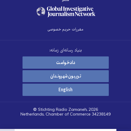
عضو
مقررات حریم خصوصی
بنیاد رسانه‌ای زمانه:
دادخواست
تریبون شهروندان
English
© Stichting Radio Zamaneh, 2026
Netherlands, Chamber of Commerce 34238149