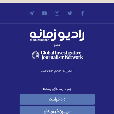
عضو
مقررات حریم خصوصی
بنیاد رسانه‌ای زمانه:
دادخواست
تریبون شهروندان