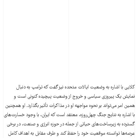
کلایی با اشاره به وضعیت ایالات متحده نیز گفت که ترامپ به دنبال
نمایش یک پیروزی سیاسی و خروج از وضعیت پیچیده کنونی است و
همین امر می‌تواند بر نحوه مواجهه او در مذاکرات تأثیر بگذارد. او همچنین
با اشاره به نتایج جنگ چهل‌روزه، معتقد است که ایران، با وجود خسارت‌های
گسترده به زیرساخت‌های حیاتی از جمله در حوزه انرژی و صنعت، در برخی
عرصه‌ها توانسته موقعیت خود را حفظ کند و طرف مقابل به اهداف کامل