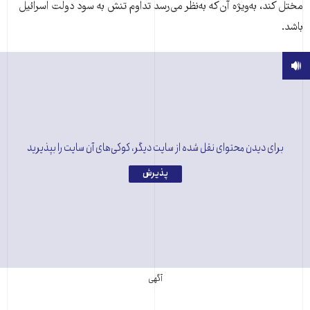
مختل کند، به‌ویژه آن‌که به‌نظر می‌رسد تداوم تنش به سود دولت اسرائیل
باشد.
برای دیدن محتوای نقل شده از سایت دیگر، کوکی‌های آن سایت را بپذیرید
پذیرش
آگهی