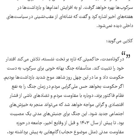
سرکوب‌ها بهره خواهد گرفت. او به افزایش اعدام‌ها و بازداشت‌ها در
هفته‌های اخیر اشاره کرد و گفت که نشانه‌ای از عقب‌نشینی در سیاست‌های
داخلی دیده نمی‌شود.
کلایی می‌گوید:
در کوتاه‌مدت، حاکمیتی که تازه بر تخت نشسته، تلاش می‌کند اقتدار
خود را تثبیت کند. متأسفانه جنگ بهانه خوبی برای سرکوب به دست
حکومت داد و ما در این چهل روز شاهد موج شدید بازداشت‌ها بودیم.
اگر حکومت بخواهد حس ملی‌گرایی مردم در زمان جنگ را به نفع
نظام فاکتور بزند، دوباره با مقاومت مردم و تضادهای ناشی از فشار
اقتصادی و گرانی مواجه خواهد شد که می‌تواند منجر به خیزش‌های
اجتماعی جدید شود. این جنگ برای جنبش‌های مدنی یک مصیبت
بود. تا پیش از سال ۱۴۰۳ و قبل از وقایع اخیر، جامعه در حوزه
مقاومت مدنی (مثل موضوع حجاب) گام‌هایی به پیش برداشته بود،