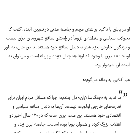
او در پایان با تأکید بر نقش مردم و جامعه مدنی در تعیین آینده، گفت که
تحولات سیاسی و منطقه‌ای لزوماً در راستای منافع شهروندان ایران نیست
و بازیگران خارجی نیز بیشتر به دنبال منافع خود هستند. با این حال، به باور
او، جامعه ایران با وجود فشارها همچنان «زنده و پویا» است و می‌توان به
آینده آن امیدوار بود.
علی کلایی به زمانه می‌گوید:
ما نباید به «جنگ‌سالاران» دل ببندیم؛ چرا که مسائل مردم ایران برای
قدرت‌های خارجی اولویت نیست. آن‌ها به دنبال منافع سیاسی و
اقتصادی خود هستند. این ملت ایران است که در ۱۲۰ سال اخیر دو
انقلاب بزرگ کرده و همواره پویا بوده است... جامعه ایران زنده و