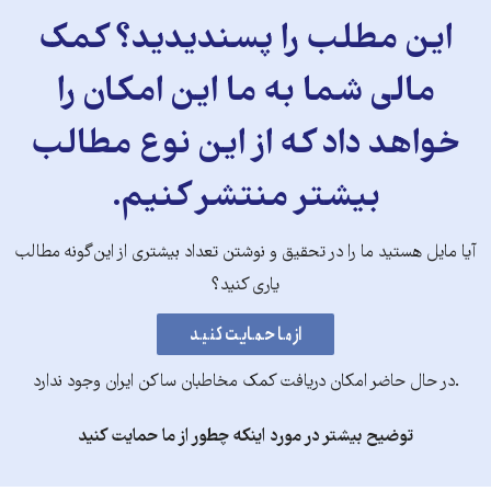
این مطلب را پسندیدید؟ کمک
مالی شما به ما این امکان را
خواهد داد که از این نوع مطالب
بیشتر منتشر کنیم.
آیا مایل هستید ما را در تحقیق و نوشتن تعداد بیشتری از این‌گونه مطالب
یاری کنید؟
.در حال حاضر امکان دریافت کمک مخاطبان ساکن ایران وجود ندارد
توضیح بیشتر در مورد اینکه چطور از ما حمایت کنید