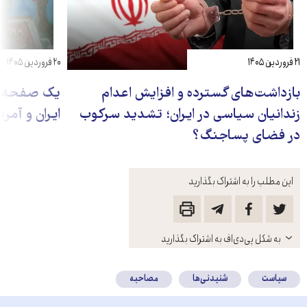
۲۱ فروردین ۱۴۰۵
۲۰ فروردین ۱۴۰۵
بازداشت‌های گسترده و افزایش اعدام
یک صفحه س
زندانیان سیاسی در ایران؛ تشدید سرکوب
ایران و آمر
در فضای پساجنگ؟
این مطلب را به اشتراک بگذارید
باز
به شکل پی‌دی‌اف به اشتراک بگذارید
کنید
سیاست
شنیدنی‌ها
مصاحبه