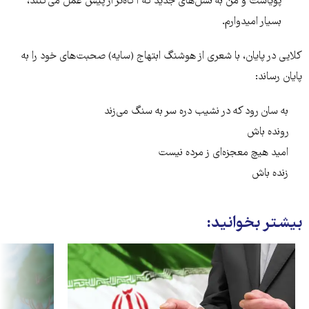
پویاست و من به نسل‌های جدید که آگاه‌تر از پیش عمل می‌کنند،
بسیار امیدوارم.
کلایی در پایان، با شعری از هوشنگ ابتهاج (سایه) صحبت‌های خود را به
پایان رساند:
به سان رود که در نشیب دره سر به سنگ می‌زند
رونده باش
امید هیچ معجزه‌ای ز مرده نیست
زنده باش
بیشتر بخوانید: