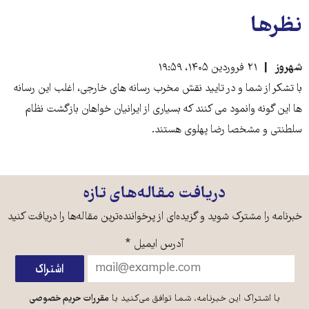
نظرها
شهروز
۲۱ فروردین ۱۴۰۵، ۱۹:۵۹
با تشکر از شما و در تایید نقش مخرب رسانه های خارجی، اغلب این رسانه
ها این گونه وانمود می کنند که بسیاری از ایرانیان خواهان بازگشت نظام
سلطنتی و مشخصا رضا پهلوی هستند.
دریافت مقاله‌های تازه
خبرنامه را مشترک شوید و گزیده‌ای از پرخواننده‌ترین مقاله‌ها را دریافت کنید
آدرس ایمیل
*
با اشتراک این خبرنامه، شما توافق می‌کنید با
مقررات حریم خصوصی