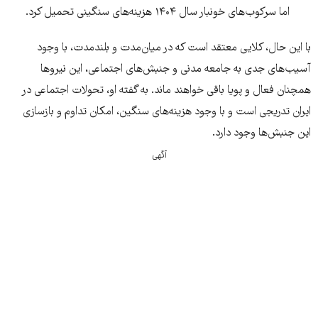
اما سرکوب‌های خونبار سال ۱۴۰۴ هزینه‌های سنگینی تحمیل کرد.
با این حال، کلایی معتقد است که در میان‌مدت و بلندمدت، با وجود
آسیب‌های جدی به جامعه مدنی و جنبش‌های اجتماعی، این نیروها
همچنان فعال و پویا باقی خواهند ماند. به گفته او، تحولات اجتماعی در
ایران تدریجی است و با وجود هزینه‌های سنگین، امکان تداوم و بازسازی
این جنبش‌ها وجود دارد.
آگهی