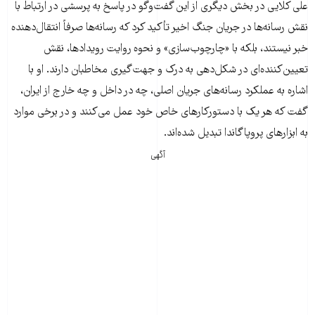
علی کلایی در بخش دیگری از این گفت‌وگو در پاسخ به پرسشی در ارتباط با
نقش رسانه‌ها در جریان جنگ اخیر تأکید کرد که رسانه‌ها صرفاً انتقال‌دهنده
خبر نیستند، بلکه با «چارچوب‌سازی» و نحوه روایت رویدادها، نقش
تعیین‌کننده‌ای در شکل‌دهی به درک و جهت‌گیری مخاطبان دارند. او با
اشاره به عملکرد رسانه‌های جریان اصلی، چه در داخل و چه خارج از ایران،
گفت که هر یک با دستورکارهای خاص خود عمل می‌کنند و در برخی موارد
به ابزارهای پروپاگاندا تبدیل شده‌اند.
آگهی