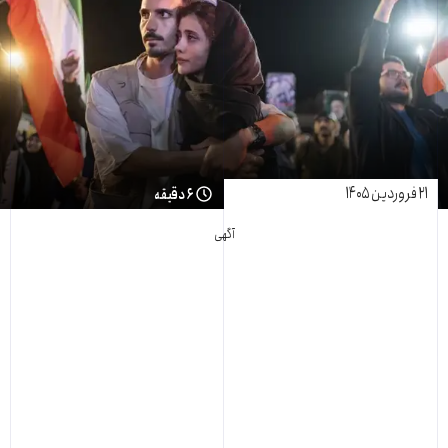
۲۱ فروردین ۱۴۰۵
۶ دقیقه
آگهی