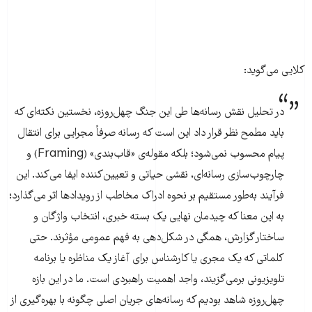
کلایی می‌گوید:
در تحلیل نقش رسانه‌ها طی این جنگ چهل‌روزه، نخستین نکته‌ای که
باید مطمح نظر قرار داد این است که رسانه صرفاً مجرایی برای انتقال
پیام محسوب نمی‌شود؛ بلکه مقوله‌ی «قاب‌بندی» (Framing) و
چارچوب‌سازی رسانه‌ای، نقشی حیاتی و تعیین‌کننده ایفا می‌کند. این
فرآیند به‌طور مستقیم بر نحوه ادراک مخاطب از رویدادها اثر می‌گذارد؛
به این معنا که چیدمان نهایی یک بسته خبری، انتخاب واژگان و
ساختار گزارش، همگی در شکل‌دهی به فهم عمومی مؤثرند. حتی
کلماتی که یک مجری یا کارشناس برای آغاز یک مناظره یا برنامه
تلویزیونی برمی‌گزیند، واجد اهمیت راهبردی است. ما در این بازه
چهل‌روزه شاهد بودیم که رسانه‌های جریان اصلی چگونه با بهره‌گیری از