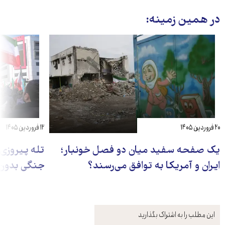
در همین زمینه:
۲۰ فروردین ۱۴۰۵
۱۲ فروردین ۱۴۰۵
یک صفحه سفید میان دو فصل خونبار؛
تله پیروزی‌
ایران و آمریکا به توافق می‌رسند؟
جنگی بدون
این مطلب را به اشتراک بگذارید