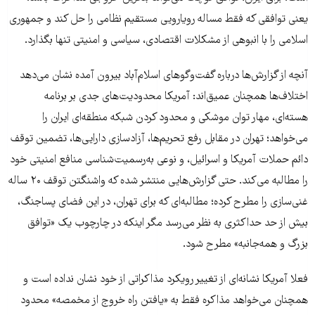
یعنی توافقی که فقط مساله رویارویی مستقیم نظامی را حل کند و جمهوری
اسلامی را با انبوهی از مشکلات اقتصادی، سیاسی و امنیتی تنها بگذارد.
آنچه از گزارش‌ها درباره گفت‌وگوهای اسلام‌آباد بیرون آمده نشان می‌دهد
اختلاف‌ها همچنان عمیق‌اند: آمریکا محدودیت‌های جدی بر برنامه
هسته‌ای، مهار توان موشکی و محدود کردن شبکه منطقه‌ای ایران را
می‌خواهد؛ تهران در مقابل رفع تحریم‌ها، آزادسازی دارایی‌ها، تضمین توقف
دائم حملات آمریکا و اسرائیل، و نوعی به‌رسمیت‌شناسی منافع امنیتی خود
را مطالبه می‌کند. حتی گزارش‌هایی منتشر شده که واشنگتن توقف ۲۰ ساله
غنی‌سازی را مطرح کرده؛ مطالبه‌ای که برای تهران، در این فضای پساجنگ،
بیش از حد حداکثری به نظر می‌رسد مگر اینکه در چارچوب یک «توافق
بزرگ و همه‌جانبه» مطرح شود.
فعلا آمریکا نشانه‌ای از تغییر رویکرد مذاکراتی از خود نشان نداده است و
همچنان می‌خواهد مذاکره فقط به «یافتن راه خروج از مخمصه» محدود