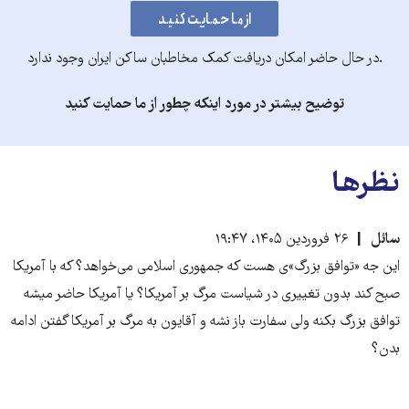
.در حال حاضر امکان دریافت کمک مخاطبان ساکن ایران وجود ندارد
توضیح بیشتر در مورد اینکه چطور از ما حمایت کنید
نظرها
سائل
۲۶ فروردین ۱۴۰۵، ۱۹:۴۷
این جه «توافق بزرگ»ی هست که جمهوری اسلامی می‌خواهد؟ که با آمریکا
صبح کند بدون تغییری در شیاست مرگ بر آمریکا؟ یا آمریکا حاضر میشه
توافق بزرگ بکنه ولی سفارت باز نشه و آقایون به مرگ بر آمریکا گفتن ادامه
بدن؟