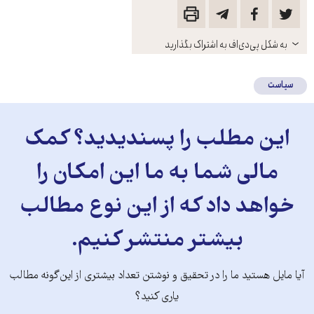
باز
به شکل پی‌دی‌اف به اشتراک بگذارید
کنید
سیاست
این مطلب را پسندیدید؟ کمک
مالی شما به ما این امکان را
خواهد داد که از این نوع مطالب
بیشتر منتشر کنیم.
آیا مایل هستید ما را در تحقیق و نوشتن تعداد بیشتری از این‌گونه مطالب
یاری کنید؟