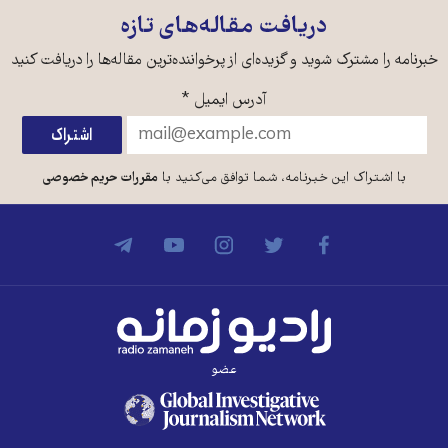
دریافت مقاله‌های تازه
خبرنامه را مشترک شوید و گزیده‌ای از پرخواننده‌ترین مقاله‌ها را دریافت کنید
آدرس ایمیل
*
با اشتراک این خبرنامه، شما توافق می‌کنید با
مقررات حریم خصوصی
عضو