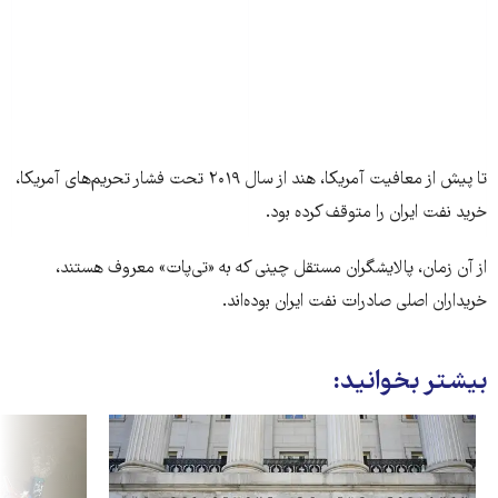
تا پیش از معافیت آمریکا، هند از سال ۲۰۱۹ تحت فشار تحریم‌های آمریکا،
خرید نفت ایران را متوقف کرده بود.
از آن زمان، پالایشگران مستقل چینی که به «تی‌پات» معروف هستند،
خریداران اصلی صادرات نفت ایران بوده‌اند.
بیشتر بخوانید: