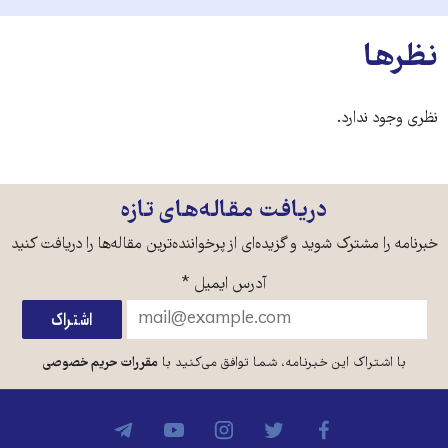
نظرها
نظری وجود ندارد.
دریافت مقاله‌های تازه
خبرنامه را مشترک شوید و گزیده‌ای از پرخواننده‌ترین مقاله‌ها را دریافت کنید
آدرس ایمیل
*
با اشتراک این خبرنامه، شما توافق می‌کنید با
مقررات حریم خصوصی