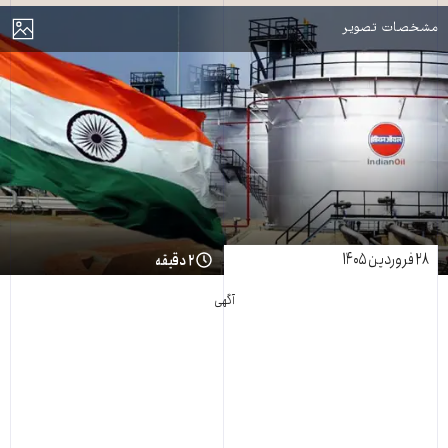
مایش
مشخصات تصویر
۲۸ فروردین ۱۴۰۵
۲ دقیقه
آگهی