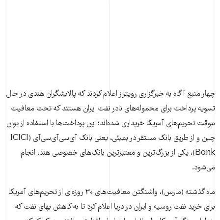
چهار منبع آگاه به خبرگزاری رویترز اعلام کردند که پالایشگران هندی در حال
تسویه پرداخت برای محموله‌های نادر نفت ایران هستند که تحت معافیت
موقت تحریم‌های آمریکا خریداری شده‌اند؛ این پرداخت‌ها با استفاده از یوان
چین و از طریق بانک مستقر در بمبئی، یعنی بانک آی‌سی‌آی‌سی‌آی (ICICI
Bank)، یکی از بزرگ‌ترین و معتبرترین بانک‌های خصوصی هند، انجام
می‌شود.
ماه گذشته (مارس)، واشنگتن معافیت‌های ۳۰ روزه‌ای از تحریم‌های آمریکا
برای خرید نفت روسیه و ایران در دریا اعلام کرد تا به کاهش بهای نفت که