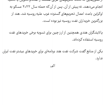
انجام می‌دهند، نه پیش از آن. پس از آن‌که حمله سال ۲۰۲۲ مسکو به
اوکراین باعث اعمال تحریم‌های گسترده غرب علیه روسیه شد، هند از
بزرگترین خریداران نفت روسیه نیز بوده است.
پالایشگران هندی همچنین از ارز چین برای تسویه برخی خریدهای نفت
روسیه استفاده کرده‌اند.
یکی از منابع گفت شرکت نفت هند برنامه‌ای برای خریدهای بیشتر نفت ایران
ندارد.
آگهی