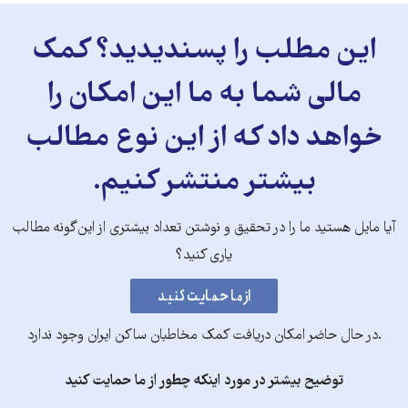
این مطلب را پسندیدید؟ کمک
مالی شما به ما این امکان را
خواهد داد که از این نوع مطالب
بیشتر منتشر کنیم.
آیا مایل هستید ما را در تحقیق و نوشتن تعداد بیشتری از این‌گونه مطالب
یاری کنید؟
.در حال حاضر امکان دریافت کمک مخاطبان ساکن ایران وجود ندارد
توضیح بیشتر در مورد اینکه چطور از ما حمایت کنید