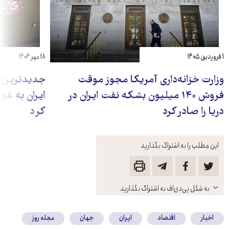
۱ فروردین ۱۴۰۵
۱۸ مهر ۱۴۰۴
وزارت خزانه‌داری آمریکا مجوز موقت
جدیدترین ت
فروش ۱۴۰ میلیون بشکه نفت ایران در
ایران به غو
دریا را صادر کرد
کرد
این مطلب را به اشتراک بگذارید
باز
به شکل پی‌دی‌اف به اشتراک بگذارید
کنید
اخبار
اقتصاد
ایران
جهان
مجله روز