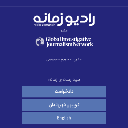
عضو
مقررات حریم خصوصی
بنیاد رسانه‌ای زمانه:
دادخواست
تریبون شهروندان
English