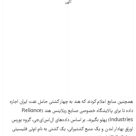
آگهی
همچنین منابع اعلام کردند که هند به چهار کشتی حامل نفت ایران اجازه
داده تا برای پالایشگاه خصوصی صنایع ریلاینس هند (Reliance
Industries) پهلو بگیرند. بر اساس داده‌های ال‌اس‌ای‌جی، گروه بورس
اوراق بهادار لندن و یک منبع کشتیرانی، یک کشتی به نام ام‌تی فلیسیتی