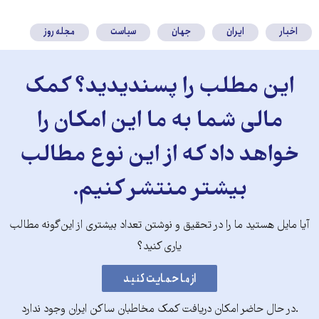
کنید
اخبار
ایران
جهان
سیاست
مجله روز
این مطلب را پسندیدید؟ کمک
مالی شما به ما این امکان را
خواهد داد که از این نوع مطالب
بیشتر منتشر کنیم.
آیا مایل هستید ما را در تحقیق و نوشتن تعداد بیشتری از این‌گونه مطالب
یاری کنید؟
.در حال حاضر امکان دریافت کمک مخاطبان ساکن ایران وجود ندارد