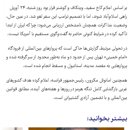
بر اساس اعلام کاخ سفید، ویتکاف و کوشنر قرار بود روز شنبه، ۲۴ آوریل
راهی اسلام‌آباد شوند، اما با تصمیم ترامپ این سفر لغو شد. در عین حال،
وضعیت مذاکرات همچنان نامشخص ارزیابی می‌شود؛ چرا که ایران از ابتدا
تأکید کرده در شرایط کنونی حاضر به گفت‌وگوی مستقیم با آمریکا نیست.
در تحولی مرتبط، گزارش‌ها حاکی است که پروازهای بین‌المللی از فرودگاه
«امام خمینی» تهران پس از حدود دو ماه به‌طور محدود از سر گرفته شده و
پروازهایی به مقصد مدینه، استانبول و مسقط انجام شده است.
همچنین امانوئل مکرون، رئیس‌جمهور فرانسه، اعلام کرده هدف کشورهای
غربی بازگشایی کامل تنگه هرمز در روزها و هفته‌های آینده، مطابق قوانین
بین‌المللی و با تضمین آزادی کشتیرانی است.
بیشتر بخوانید: