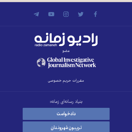
عضو
مقررات حریم خصوصی
بنیاد رسانه‌ای زمانه:
دادخواست
تریبون شهروندان