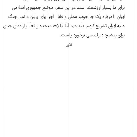
برای ما بسیار ارزشمند است.در این سفر، موضع جمهوری اسلامی
ایران را درباره یک چارچوب عملی و قابل اجرا برای پایان دائمی جنگ
علیه ایران تشریح کردم. باید دید آیا ایالات متحده واقعاً از اراده‌ای جدی
برای پیشبرد دیپلماسی برخوردار است.
آگهی