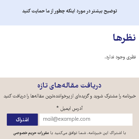
توضیح بیشتر در مورد اینکه چطور از ما حمایت کنید
نظرها
نظری وجود ندارد.
دریافت مقاله‌های تازه
خبرنامه را مشترک شوید و گزیده‌ای از پرخواننده‌ترین مقاله‌ها را دریافت کنید
آدرس ایمیل
*
با اشتراک این خبرنامه، شما توافق می‌کنید با
مقررات حریم خصوصی