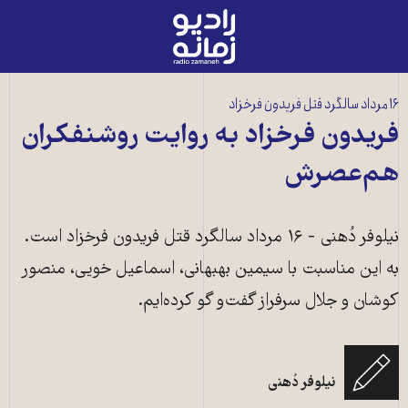
رادیو
زمانه
-
به
۱۶ مرداد سالگرد قتل فریدون فرخزاد
صفحه
فریدون فرخزاد به روایت روشنفکران
اصلی
هم‌عصرش
نیلوفر دُهنی - ۱۶ مرداد سالگرد قتل فریدون فرخزاد است.
به این مناسبت با سیمین بهبهانی، اسماعیل خویی، منصور
کوشان و جلال سرفراز گفت‌و گو کرده‌ایم.
نیلوفر دُهنی