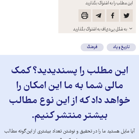
این مطلب را به اشتراک بگذارید
باز
به شکل پی‌دی‌اف به اشتراک بگذارید
کنید
تاریخ و یاد
فرهنگ
این مطلب را پسندیدید؟ کمک
مالی شما به ما این امکان را
خواهد داد که از این نوع مطالب
بیشتر منتشر کنیم.
آیا مایل هستید ما را در تحقیق و نوشتن تعداد بیشتری از این‌گونه مطالب