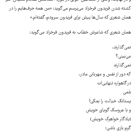
کشته شدن فریدون فرخزاد می‌پرسم می‌گوید: «من همه حرف‌هایم را در‌‌
همان شعری که سال‌ها پیش برای فریدون سرودم، گفته‌ام.»
همان شعری که شاعرش خطاب به فریدون فرخزاد می‌گوید:
نمی‌گذارند،
می‌بینی؟
نمی‌گذارند
که دور از نفس و مهربانی مادر،
در گاهواره تنهایی‌ات
بلمی
پستانک خیالت را بمکی!
و با عروسک گویای خویش
(یادگار خواهرک خویش)
گرم بازی باشی؛