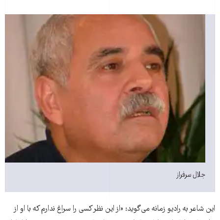
جلال سرفراز
این شاعر به رادیو زمانه می‌گوید: «از این نظر کسی را سراغ ندارم که با او از