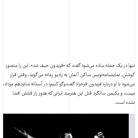
تنها در یک جمله ساده می‌شود گفت که «فریدون حیف شد». این را منصور
کوشان، نمایشنامه‌نویس ساکن آلمان به رادیو زمانه می‌گوید، وقتی قرار
می‌شود با او درباره فریدون فرخزاد گفت‌و‌گو کنیم؛ در آستانه شانزدهم مرداد،
بیست و یکیمن سالگرد قتل این هنرمند ایرانی که هنوز راز قتلش افشا
نشده است.