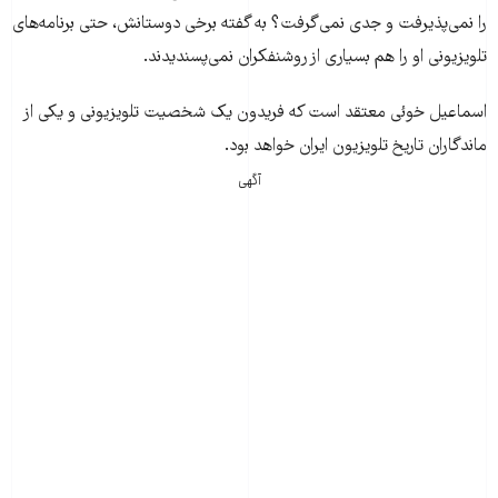
را نمی‌پذیرفت و جدی نمی‌گرفت؟ به گفته برخی دوستانش، حتی برنامه‌های
تلویزیونی او را هم بسیاری از روشنفکران نمی‌پسندیدند.
اسماعیل خوئی معتقد است که فریدون یک شخصیت تلویزیونی و یکی از
ماندگاران تاریخ تلویزیون ایران خواهد بود.
آگهی