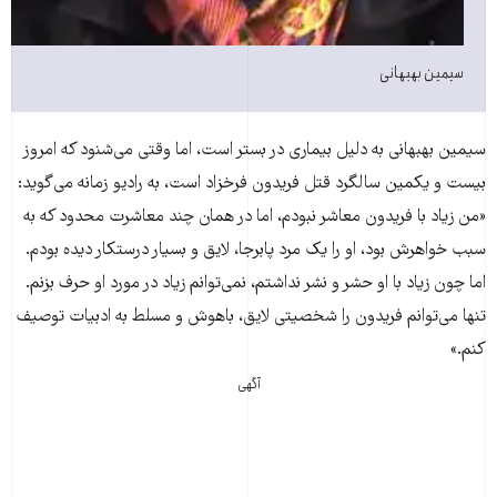
سیمین بهبهانی
سیمین بهبهانی به دلیل بیماری در بستر است، اما وقتی می‌شنود که امروز
بیست و یکمین سالگرد قتل فریدون فرخزاد است، به رادیو زمانه می‌گوید:
«من زیاد با فریدون معاشر نبودم، اما در‌‌ همان چند معاشرت محدود که به
سبب خواهرش بود، او را یک مرد پابرجا، لایق و بسیار درستکار دیده بودم.
اما چون زیاد با او حشر و نشر نداشتم، نمی‌توانم زیاد در مورد او حرف بزنم.
تنها می‌توانم فریدون را شخصیتی لایق، باهوش و مسلط به ادبیات توصیف
کنم.»
آگهی