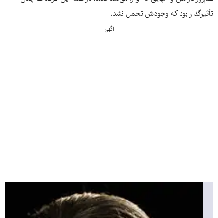
تأثیرگذار بود که وجودش تحمل نشد.
آگهی