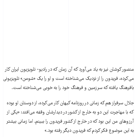
منصور کوشان نیز به یاد می‌آورد که آن زمان که در رادیو- تلویزیون ایران کار
می‌کرده، فریدون را از نزدیک می‌شناخته است و او را یک «شومن» تلویزیونی
بافرهنگ یافته که سرزمین و فرهنگ خود را به خوبی می‌شناخته است.
جلال سرفراز هم که زمانی در روزنامه کیهان کار می‌کرده، از دوستان او بوده
که با مهاجرت این دو به خارج از کشور در دیدارشان وقفه می‌افتد: «یکی از
آرزوهای من این بود که در خارج از کشور فریدون را ببینم. اما زمانی بیشتر
به این موضوع فکر کردم که فریدون دیگر رفته بود.»