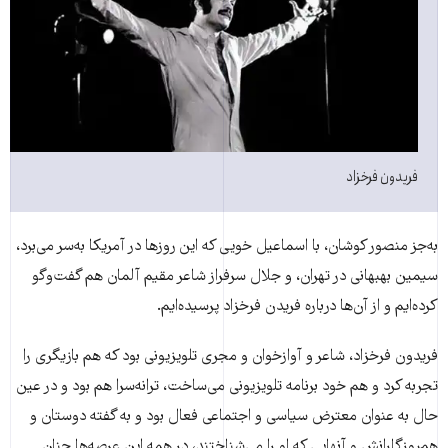
فریدون فرخزاد
به‌جز منصور کوشان، با اسماعیل خویی که این روز‌ها در آمریکا به‌سر می‌برد،
سیمین بهبهانی در تهران، و جلال سرفراز شاعر مقیم آلمان هم گفت‌وگو
کرده‌ایم و از آن‌ها درباره فریدن فرخزاد پرسیده‌ایم.
فریدون فرخزاد، شاعر و آوازخوان و مجری تلویزیونی بود که هم بازیگری را
تجربه کرد و هم خود برنامه تلویزیونی می‌ساخت، ترانه‌سرا هم بود و در عین
حال به عنوان معترض سیاسی و اجتماعی فعال بود و به گفته دوستان و
هم‌روزگارانش و آنهایی که او را می‌شناختند، در همه این عرصه‌ها چنان