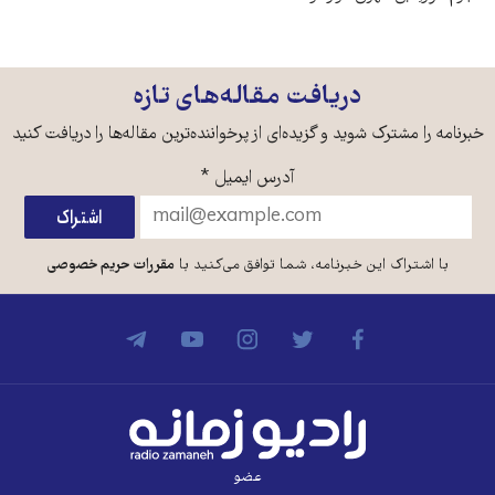
دریافت مقاله‌های تازه
خبرنامه را مشترک شوید و گزیده‌ای از پرخواننده‌ترین مقاله‌ها را دریافت کنید
آدرس ایمیل
*
با اشتراک این خبرنامه، شما توافق می‌کنید با
مقررات حریم خصوصی
عضو