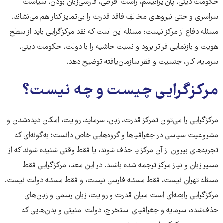
حکومت دینی، پان‌ایرانیسم، راست افراطی، فارسی‌زبان بودن، سیاست
سراسری و حتی نیروهای مخالفِ فاقد قدرت را بی‌تمایز کنار هم می‌نشاند.
مسئله دفاع از مرکز نیست؛ مسئله این است که نقد مرکزگرایی باید از سطح
هویت و بازنمایی فراتر برود و نسبت حاشیه را با دولت، حکومت دینی،
سرمایه، کار، جنسیت و فقر سازمان‌یافته توضیح دهد.
مرکزگرایی چیست و چه نیست؟
مرکزگرایی را می‌توان تمرکز قدرت، زبان، سرمایه، روایت، امکان دیده‌شدن و
مشروعیت سیاسی در جغرافیاها و گروه‌هایی خاص دانست؛ به‌گونه‌ای که
تجربه‌های بیرون از آن مرکز یا حذف شوند، یا فقط وقتی شنیده شوند که از
مسیر زبان و نیاز مرکز ترجمه شده باشند. در این معنا، مرکزگرایی فقط
مسئله تهران نیست، فقط مسئله فارسی نیست، و فقط مسئله دولت نیست.
مرکزگرایی رابطه‌ای است میان قدرت و روایت، زبان رسمی و زبان‌های
حذف‌شده، سرمایه و جغرافیای استخراج، دولت امنیتی و بدن‌هایی که