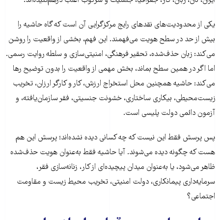
ایران، نان، زبان، کار، جغرافیا، جنسیت و سرکوب اغلب درهم‌تنیده‌اند.
یکی از محدودیت‌های نقدهای رایج مرکزگرایی آن است که گاه حاشیه را
بیش از حد در سطح هویت می‌فهمند. این فهم، بخشی از واقعیت را روشن
می‌کند: زبان حذف‌شده، تحقیر فرهنگی، امنیتی‌سازی و سلطه روایت رسمی.
اما اگر در همین سطح بماند، بخش مهمی از واقعیت را بدون توضیح رها
می‌کند: حاشیه همچنین محل استخراج ارزش، کار و کارگر ارزان، تخریب
زیست‌محیطی، بیکاری ساختاری، خشونت جنسیتی، فقر سازمان‌یافته، و
آزمون دائمی دولت پلیسی است.
پس پرسش فقط این نیست که چه کسانی دیده نشده‌اند؛ پرسش این هم
هست که چگونه دیده می‌شوند. آیا حاشیه فقط به‌عنوان هویت حذف‌شده
ظاهر می‌شود، یا به‌عنوان میدان پیچیده‌ای از کار، زنانه‌سازی فقر،
سرمایه‌داری پیمانکاری، دولت امنیتی، تخریب محیط زیست و مقاومت
اجتماعی؟