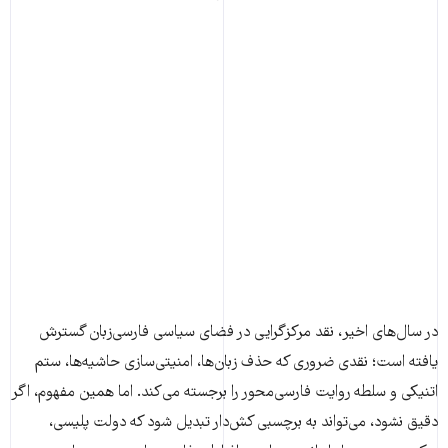
در سال‌های اخیر، نقد مرکزگرایی در فضای سیاسی فارسی‌زبان گسترش
یافته است؛ نقدی ضروری که حذف زبان‌ها، امنیتی‌سازی حاشیه‌ها، ستم
اتنیکی و سلطه روایت فارسی‌محور را برجسته می‌کند. اما همین مفهوم، اگر
دقیق نشود، می‌تواند به برچسبی کش‌دار تبدیل شود که دولت پلیسی،