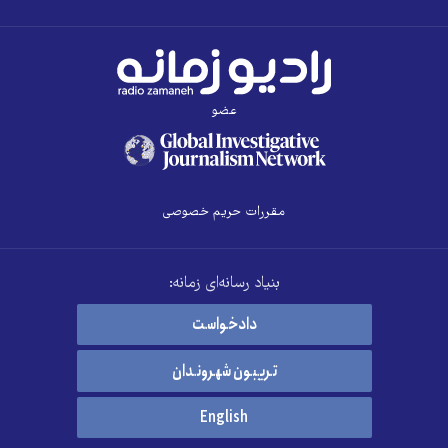
عضو
مقررات حریم خصوصی
بنیاد رسانه‌ای زمانه:
دادخواست
تریبون شهروندان
English