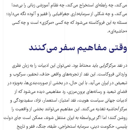
می‌کند، چه رابطه‌ای استخراج می‌کند، چه نظام آموزشی زبانی را بی‌صدا
می‌کند، و چه شکلی از سرمایه‌داری جغرافیایی را فقیر و آلوده نگه می‌دارد؛
مسئله به این فروکاسته می‌شود که چه کسی «مرکزی» است و چه کسی
«حاشیه‌ای».
وقتی مفاهیم سفر می‌کنند
در نقد مرکزگرایی باید محتاط بود. نمی‌توان این ادبیات را به زبان نظری
وارداتی فروکاست. این نقد از تجربه‌های واقعی حذف، تحقیر، سرکوب و
تبعیض در ایران می‌آید. با این حال، در بخشی از صورت‌بندی‌ها، به‌ویژه در
فضای تبعید و رسانه‌های برون‌مرزی، رد مفاهیمی دیده می‌شود که از
ادبیات جهانی سیاست هویت، نقد امتیاز، استعمار، نژاد، سفیدبودگی و
مرکز/حاشیه تغذیه می‌کنند. این مفاهیم می‌توانند بخشی از واقعیت را
روشن کنند؛ اما اگر بی‌واسطه به ایران منتقل شوند، ممکن است جای دولت
پلیسی، حکومت دینی، سرمایه استخراجی، طبقه، جنگ، فقر و تاریخ