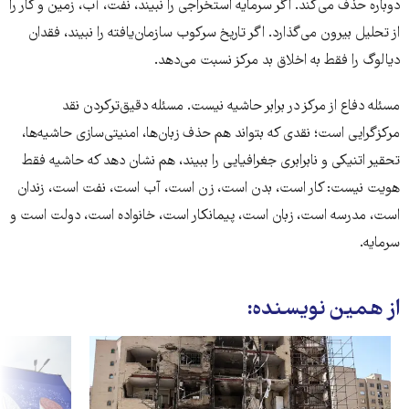
دوباره حذف می‌کند. اگر سرمایه استخراجی را نبیند، نفت، آب، زمین و کار را
از تحلیل بیرون می‌گذارد. اگر تاریخ سرکوب سازمان‌یافته را نبیند، فقدان
دیالوگ را فقط به اخلاق بد مرکز نسبت می‌دهد.
مسئله دفاع از مرکز در برابر حاشیه نیست. مسئله دقیق‌ترکردن نقد
مرکزگرایی است؛ نقدی که بتواند هم حذف زبان‌ها، امنیتی‌سازی حاشیه‌ها،
تحقیر اتنیکی و نابرابری جغرافیایی را ببیند، هم نشان دهد که حاشیه فقط
هویت نیست: کار است، بدن است، زن است، آب است، نفت است، زندان
است، مدرسه است، زبان است، پیمانکار است، خانواده است، دولت است و
سرمایه.
از همین نویسنده: