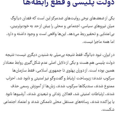
دولت پلیسی و قطع رابطه‌ها
یکی از ضعف‌های برخی روایت‌های ضدمرکز این است که فقدان دیالوگ
میان نیروهای سیاسی، اجتماعی و محلی را بیش از حد به خودبرتربینی،
بی‌اعتنایی و تحقیر ربط می‌دهد. این‌ها واقعی است و وجود داشته و دارد.
اما همه ماجرا نیست.
در ایران، نبود دیالوگ فقط نتیجه بی‌میلی به شنیدن دیگری نیست؛ نتیجه
دولت پلیسی هم هست و یکی از دلایل اصلی عدم شکل‌گیری روابط معنادار
همین بوده است. از دوران پهلوی تا جمهوری اسلامی، فقط سازمان‌ها
سرکوب نشدند؛ زیرساخت ارتباط و گفت‌وگو نیز امنیتی و نابود شد. احزاب
ممنوع شدند، سندیکاها سرکوب شدند، زبان‌ها از آموزش رسمی حذف
شدند، ارتباطات امنیتی شد، فعالان زندانی و تبعیدی شدند، آرشیوها نابود
یا پراکنده شدند، رسانه‌های مستقل محلی ناممکن شدند و اعتماد اجتماعی
شکست.