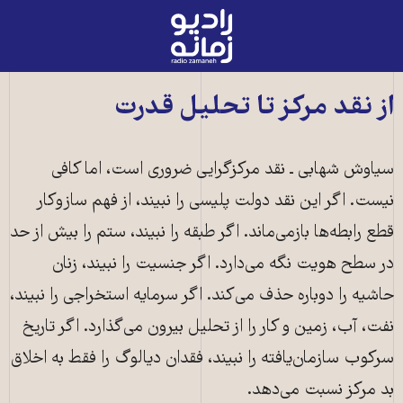
رادیو
زمانه
-
به
از نقد مرکز تا تحلیل قدرت
صفحه
اصلی
سیاوش شهابی ـ نقد مرکزگرایی ضروری است، اما کافی
نیست. اگر این نقد دولت پلیسی را نبیند، از فهم سازوکار
قطع رابطه‌ها بازمی‌ماند. اگر طبقه را نبیند، ستم را بیش از حد
در سطح هویت نگه می‌دارد. اگر جنسیت را نبیند، زنان
حاشیه را دوباره حذف می‌کند. اگر سرمایه استخراجی را نبیند،
نفت، آب، زمین و کار را از تحلیل بیرون می‌گذارد. اگر تاریخ
سرکوب سازمان‌یافته را نبیند، فقدان دیالوگ را فقط به اخلاق
بد مرکز نسبت می‌دهد.