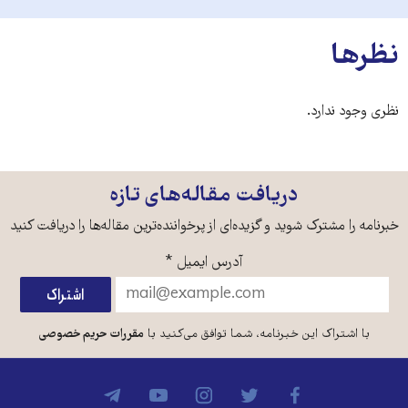
نظرها
نظری وجود ندارد.
دریافت مقاله‌های تازه
خبرنامه را مشترک شوید و گزیده‌ای از پرخواننده‌ترین مقاله‌ها را دریافت کنید
آدرس ایمیل
*
با اشتراک این خبرنامه، شما توافق می‌کنید با
مقررات حریم خصوصی