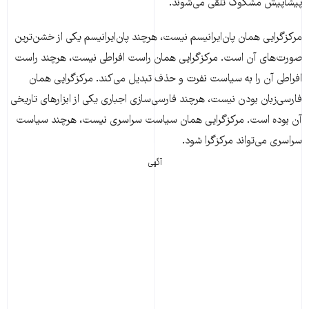
پیشاپیش مشکوک تلقی می‌شوند.
مرکزگرایی همان پان‌ایرانیسم نیست، هرچند پان‌ایرانیسم یکی از خشن‌ترین
صورت‌های آن است. مرکزگرایی همان راست افراطی نیست، هرچند راست
افراطی آن را به سیاست نفرت و حذف تبدیل می‌کند. مرکزگرایی همان
فارسی‌زبان بودن نیست، هرچند فارسی‌سازی اجباری یکی از ابزارهای تاریخی
آن بوده است. مرکزگرایی همان سیاست سراسری نیست، هرچند سیاست
سراسری می‌تواند مرکزگرا شود.
آگهی