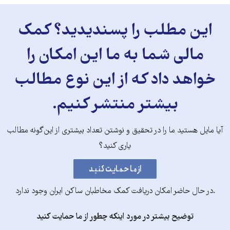
این مطلب را پسندیدید؟ کمک
مالی شما به ما این امکان را
خواهد داد که از این نوع مطالب
بیشتر منتشر کنیم.
آیا مایل هستید ما را در تحقیق و نوشتن تعداد بیشتری از این‌گونه مطالب
یاری کنید؟
.در حال حاضر امکان دریافت کمک مخاطبان ساکن ایران وجود ندارد
توضیح بیشتر در مورد اینکه چطور از ما حمایت کنید