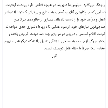
از جنگ می‌گذرد، میلیون‌ها شهروند در نتیجه قطعی طولانی‌مدت اینترنت،
تعطیلی کسب‌وکارهای آنلاین، آسیب به صنایع و بی‌ثباتی گسترده اقتصادی،
شغل و درآمد خود را از دست داده‌اند. بسیاری از خانواده‌ها در تأمین
ابتدایی‌ترین نیازهای خود، از مواد غذایی تا دارو، با دشواری جدی مواجه‌اند.
قیمت اقلام اساسی و دارویی در مواردی چند صد درصد افزایش یافته و
بخش بزرگی از جامعه به سطحی از زندگی تقلیل یافته که دیگر نه با مفهوم
«رفاه»، بلکه صرفاً با «بقا» قابل توصیف است.
آگهی