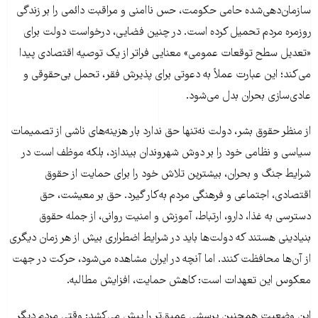
سازمان‌دهی‌شده حامی حکومت، حس ناامنی و مراقبت دائمی را بر زندگی
روزمره مردم تحمیل کرده است. در چنین فضایی، درخواست دولت برای
«تعدیل سطح توقعات عمومی» معنایی فراتر از یک توصیه اقتصادی پیدا
می‌کند؛ این عبارت عملاً به دعوتی برای پذیرش فقر، تحمل بی‌حقوقی و
عادی‌سازی بحران بدل می‌شود.
از منظر حقوق بشر، دولت نه‌تنها حق ندارد بار هزینه‌های ناشی از تصمیمات
سیاسی و نظامی خود را بر دوش شهروندان بیندازد، بلکه موظف است در
شرایط جنگ و بحران، بیشترین تلاش خود را برای حمایت از حقوق
اقتصادی، اجتماعی و فرهنگی مردم به‌کار گیرد. حق بر معیشت، حق
دسترسی به غذا، دارو، ارتباط، آموزش و امنیت روانی، از جمله حقوق
بنیادینی هستند که دولت‌ها باید در شرایط اضطراری بیش از هر زمان دیگری
از آن‌ها محافظت کنند. اما آنچه در ایران مشاهده می‌شود، حرکت در جهت
معکوس این تعهدات است: کاهش حمایت، افزایش مطالبه.
این وضعیت همچنین پرسشی عمیق‌تر را پیش می‌کشد: وقتی مردم دیگر