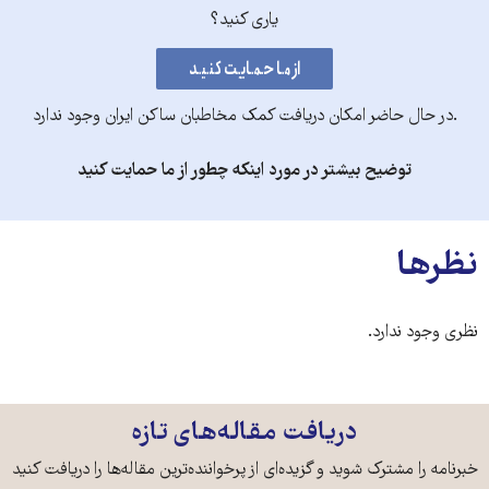
یاری کنید؟
.در حال حاضر امکان دریافت کمک مخاطبان ساکن ایران وجود ندارد
توضیح بیشتر در مورد اینکه چطور از ما حمایت کنید
نظرها
نظری وجود ندارد.
دریافت مقاله‌های تازه
خبرنامه را مشترک شوید و گزیده‌ای از پرخواننده‌ترین مقاله‌ها را دریافت کنید