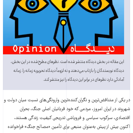
این مقاله در بخش دیدگاه منتشر شده است. نظرهای مطرح‌شده در این بخش،
دیدگاه نویسندگان را بازتاب می‌دهند و نه لزوماً دیدگاه تحریریه زمانه را. زمانه
آمادگی دارد نظرهای در برابر این دیدگاه را نیز منتشر کند.
در یکی از متناقض‌ترین و نگران‌کننده‌ترین وارونگی‌های نسبت میان دولت و
شهروند در ایران امروز، مردمی که خود قربانیان اصلی جنگ، بحران
اقتصادی، سرکوب سیاسی و فروپاشی تدریجی کیفیت زندگی هستند،
اکنون بیش از پیش به‌عنوان منبعی برای تأمین «مصالح جنگ» فراخوانده