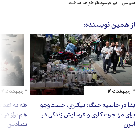
سیاسی را نیز فرسوده‌تر خواهد ساخت.
از همین نویسنده:
۱۴ اردیبهشت ۱۴۰۵
۷ اردیبهشت ۱۴۰۵
بقا در حاشیه جنگ؛ بیکاری، جست‌وجو
«نه به اعدا
برای مهاجرت کاری و فرسایش زندگی در
هم‌تراز در 
ایران
بنیادین