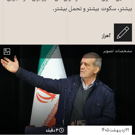
بیشتر، سکوت بیشتر و تحمل بیشتر.
مسعود پزشکیان، رئیس‌جمهور ایران در سخنانی مراسم روز دانشجو در دانشگاه
آهراز
بهشتی ـ ۱۶ آذر ۱۴۰۴ ـ عکس از پایگاه اطلاع‌رسانی ریاست جمهوری
مایش
مشخصات تصویر
۲۱ اردیبهشت ۱۴۰۵
۳ دقیقه