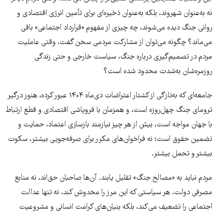
نه به‌عنوان شهروند، بلکه به‌عنوان ذخیره‌ای برای تأمین انرژی اقتصادی و
روانی جنگ دیده می‌شوند، چه چیزی از مفهوم «قرارداد اجتماعی» باقی
می‌ماند؟ چگونه می‌توان از مشارکت مردمی سخن گفت، وقتی عاملیت
مردم در تصمیم‌گیری درباره جنگ، سیاست خارجی و حتی زندگی
روزمره‌شان به‌شدت محدود شده است؟
جامعه‌ای که به‌تازگی از کشتار اعتراضات دی‌ماه ۱۴۰۴ عبور کرده، هنوز درگیر
ترومای جنگ چهل‌روزه است، و همزمان با فروپاشی اقتصادی و قطع ارتباط
با جهان مواجه است، بیش از هر چیز نیازمند بازسازی اعتماد، حمایت و
تضمین حقوق است؛ نه فراخوان‌های مکرر برای صرفه‌جویی بیشتر، سکوت
بیشتر و تحمل بیشتر.
مردم نباید به «مصالح جنگ» تقلیل یابند. آن‌ها صاحبان حق‌اند، نه منابع
مصرفی دولت. هر سیاستی که این مرز را مخدوش کند، نه تنها عدالت
اجتماعی را تضعیف می‌کند، بلکه بنیان‌های کرامت انسانی و مشروعیت